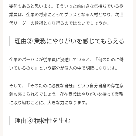
姿勢もあると思います。そういった前向きな気持ちでいる従
業員は、企業の将来にとってプラスとなる人材となり、次世
代リーダーの候補となり得るのではないでしょうか。
理由② 業務にやりがいを感じてもらえる
企業のパーパスが従業員に浸透していると、『何のために働
いているのか』という部分が個人の中で明確になります。
そして、『そのために必要な自分』という自分自身の存在意
義も感じられるでしょう。存在意義はやりがいを持って業務
に取り組むことに、大きな力になります。
理由③ 積極性を生む