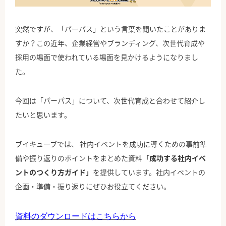
公式Facebook
突然ですが、「パーパス」という言葉を聞いたことがありま
すか？この近年、企業経営やブランディング、次世代育成や
採用の場面で使われている場面を見かけるようになりまし
た。
今回は「パーパス」について、次世代育成と合わせて紹介し
たいと思います。
ブイキューブでは、 社内イベントを成功に導くための事前準
備や振り返りのポイントをまとめた資料
「成功する社内イベ
ントのつくり方ガイド」
を提供しています。社内イベントの
企画・準備・振り返りにぜひお役立てください。
資料のダウンロードはこちらから