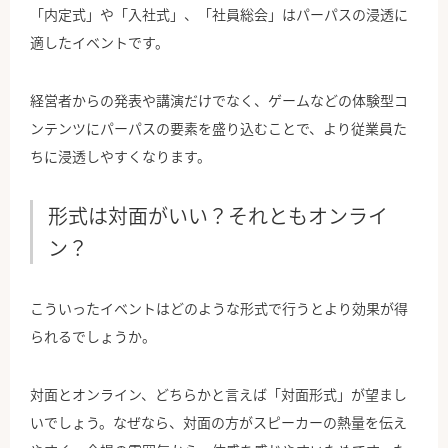
「内定式」や「入社式」、「社員総会」はパーパスの浸透に
適したイベントです。
経営者からの発表や講演だけでなく、ゲームなどの体験型コ
ンテンツにパーパスの要素を盛り込むことで、より従業員た
ちに浸透しやすくなります。
形式は対面がいい？それともオンライ
ン？
こういったイベントはどのような形式で行うとより効果が得
られるでしょうか。
対面とオンライン、どちらかと言えば「対面形式」が望まし
いでしょう。なぜなら、対面の方がスピーカーの熱量を伝え