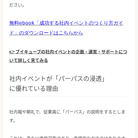
ださい。
無料ebook「成功する社内イベントのつくり方ガイ
ド」のダウンロードはこちらから
👉 ブイキューブの社内イベントの企画・運営・サポートにつ
いて詳しく見てみる
社内イベントが「パーパスの浸透」
に優れている理由
社内報や朝礼で、従業員に「パーパス」の説明をするとしま
す。