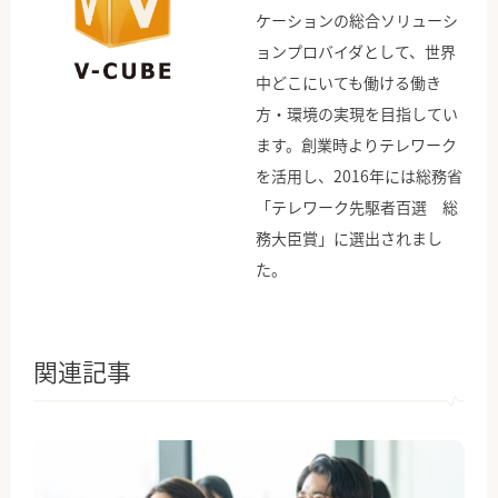
ケーションの総合ソリューシ
ョンプロバイダとして、世界
中どこにいても働ける働き
方・環境の実現を目指してい
ます。創業時よりテレワーク
を活用し、2016年には総務省
「テレワーク先駆者百選 総
務大臣賞」に選出されまし
た。
関連記事