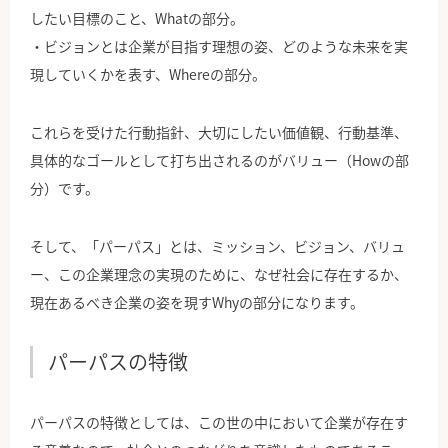
したい目標のこと、Whatの部分。
・ビジョンとは企業が目指す理想の姿、どのような未来を実
現していくかを表す、Whereの部分。
これらを受けた行動指針、大切にしたい価値観、行動基準、
具体的なゴールとして打ち出されるのがバリュー（Howの部
分）です。
そして、「パーパス」とは、ミッション、ビジョン、バリュ
ー、この企業理念の実現のために、なぜ社会に存在するか、
現在あるべき企業の姿を現すWhyの部分になります。
パーパスの特徴
パーパスの特徴としては、この世の中において企業が存在す