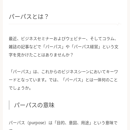
パーパスとは？
最近、ビジネスセミナーおよびウェビナー、そしてコラム、
雑誌の記事などで「パーパス」や「パーパス経営」という文
字を見かけたことはありませんか？
「パーパス」は、これからのビジネスシーンにおいてキーワ
ードとなっています。では、「パーパス」とは一体何のこと
でしょうか。
パーパスの意味
パーパス（purpose）は「目的、意図、用途」という意味で