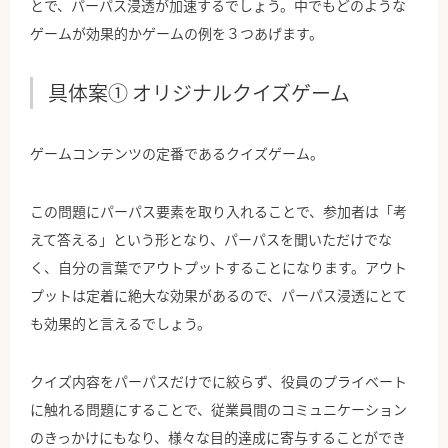
とで、パーパス浸透が加速するでしょう。中でもどのような
ゲームが効果的かゲームの例を３つあげます。
具体案① オリジナルクイズゲーム
ゲームコンテンツの定番であるクイズゲーム。
この問題にパーパス要素を取り入れることで、参加者は「考
えて答える」という形となり、パーパスを聞いただけでな
く、自分の言葉でアウトプットすることになります。アウト
プットは定着に絶大な効果があるので、パーパス浸透にとて
も効果的と言えるでしょう。
クイズ内容をパーパスだけでに絞らず、役員のプライベート
に触れる問題にすることで、従業員間のコミュニケーション
のきっかけにもなり、様々な目的達成に寄与することができ