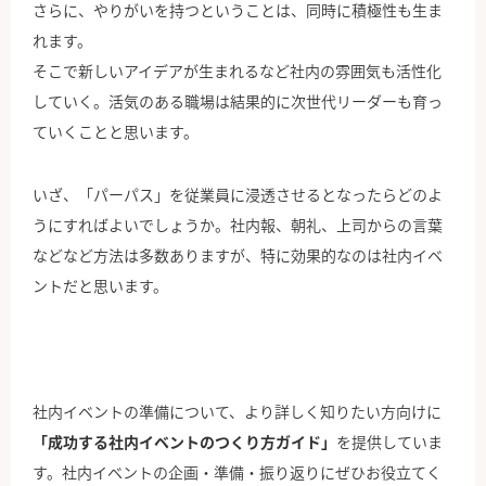
さらに、やりがいを持つということは、同時に積極性も生ま
れます。
そこで新しいアイデアが生まれるなど社内の雰囲気も活性化
していく。活気のある職場は結果的に次世代リーダーも育っ
ていくことと思います。
いざ、「パーパス」を従業員に浸透させるとなったらどのよ
うにすればよいでしょうか。社内報、朝礼、上司からの言葉
などなど方法は多数ありますが、特に効果的なのは社内イベ
ントだと思います。
社内イベントの準備について、より詳しく知りたい方向けに
「成功する社内イベントのつくり方ガイド」
を提供していま
す。社内イベントの企画・準備・振り返りにぜひお役立てく