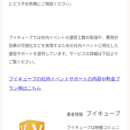
にどうぞお気軽にご相談ください。
ブイキューブでは社内イベントの運営工数の削減や、費用対
効果の可視化などを実現するための社内イベントに特化した
運営サポートを提供しています。サービスの詳細は下記より
ご覧ください。
ブイキューブの社内イベントサポートの内容や料金プ
ラン例はこちら
ブイキューブ
著者情報
ブイキューブは映像コミュニ