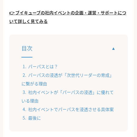
👉 ブイキューブの社内イベントの企画・運営・サポートにつ
いて詳しく見てみる
目次
パーパスとは？
パーパスの浸透が「次世代リーダーの育成」
に繋がる理由
社内イベントが「パーパスの浸透」に優れて
いる理由
社内イベントでパーパスを浸透させる具体案
最後に