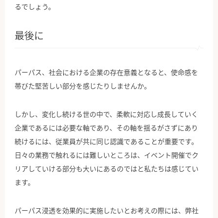
るでしょう。
最後に
パーパス、社会における企業の存在意義となると、使命感を
帯びた堅苦しい部分を感じたりしませんか。
しかし、変化し続ける世の中で、柔軟に対応し成長していく
企業であるには必要な軸であり、その軸を揺るがさずにあり
続けるには、従業員が共に同じ認識であることが重要です。
日々の業務で触れるには難しいところは、イベント開催でク
リアしていける部分も大いにあるのではと私たちは感じてい
ます。
パーパス浸透を効果的に実施したいとお考えの際には、弊社