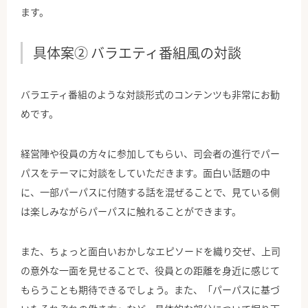
ます。
具体案② バラエティ番組風の対談
バラエティ番組のような対談形式のコンテンツも非常にお勧
めです。
経営陣や役員の方々に参加してもらい、司会者の進行でパー
パスをテーマに対談をしていただきます。面白い話題の中
に、一部パーパスに付随する話を混ぜることで、見ている側
は楽しみながらパーパスに触れることができます。
また、ちょっと面白いおかしなエピソードを織り交ぜ、上司
の意外な一面を見せることで、役員との距離を身近に感じて
もらうことも期待できるでしょう。また、「パーパスに基づ