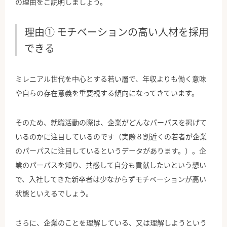
の理由をご説明しましょう。
理由① モチベーションの高い人材を採用
できる
ミレニアル世代を中心とする若い層で、年収よりも働く意味
や自らの存在意義を重要視する傾向になってきています。
そのため、就職活動の際は、企業がどんなパーパスを掲げて
いるのかに注目しているのです（実際８割近くの若者が企業
のパーパスに注目しているというデータがあります。）。企
業のパーパスを知り、共感して自分も貢献したいという想い
で、入社してきた新卒者は少なからずモチベーションが高い
状態といえるでしょう。
さらに、企業のことを理解している、又は理解しようという