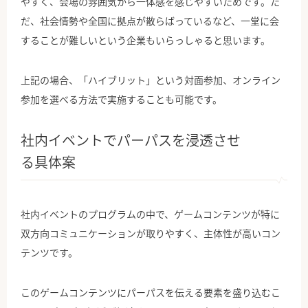
やすく、会場の雰囲気から一体感を感じやすいためです。た
だ、社会情勢や全国に拠点が散らばっているなど、一堂に会
することが難しいという企業もいらっしゃると思います。
上記の場合、「ハイブリット」という対面参加、オンライン
参加を選べる方法で実施することも可能です。
社内イベントでパーパスを浸透させ
る具体案
社内イベントのプログラムの中で、ゲームコンテンツが特に
双方向コミュニケーションが取りやすく、主体性が高いコン
テンツです。
このゲームコンテンツにパーパスを伝える要素を盛り込むこ