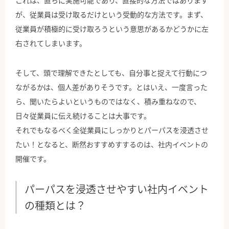
これは、直ちに実施可能であり、直接的な方法ではあります
が、従業員は受け取るだけという受動的な方法です。まず、
従業員が積極的に受け取ろうという意思があるかどうかに左
右されてしまいます。
そして、頭で理解できたとしても、自分事と捉えて行動につ
ながるかは、個人差がありそうです。とはいえ、一度言った
ら、聞いたらよいというものではなく、積み重ねなので、
日々従業員に伝え続けることは大事です。
それでもなるべく全従業員にしっかりとパーパスを浸透させ
たい！となると、断然おすすめすするのは、社内イベントの
開催です。
パーパスを浸透させやすい社内イベント
の種類とは？