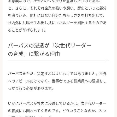
る意義なので、社会とのつながりを意識したものであるこ
と。さらに、それぞれ企業の強いや想い、歴史といった部分
を盛り込み、他社にはない自分たちらしさをを打ち出して、
社内外に共鳴を生み出し共にエネルギーを創出するものであ
ることが挙げられます。
パーパスの浸透が「次世代リーダー
の育成」に繋がる理由
パーパスをただ、策定すればよいわけではありません。社外
へのアピールだけでなく、当事者である従業員への浸透をし
っかり行う必要があります。
いかにパーパスが社内に浸透しているかは、次世代リーダー
の育成にも関わってくるのです。どういうことなのか、３つ