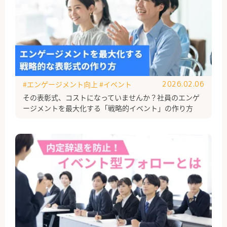
#エンゲージメント向上
#イベント
2026.02.06
その表彰式、コストになっていませんか？社員のエンゲ
ージメントを最大化する「戦略的イベント」の作り方