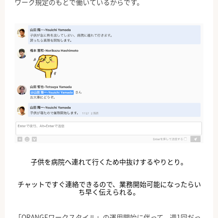
ワーク規定のもとで働いているからです。
子供を病院へ連れて行くため
中抜けするやりとり。
チャットですぐ連絡できるので、業務開始可能になったらい
ち早く伝えられる。
「ORANGEワークスタイル」の運用開始に伴って、週1回だっ