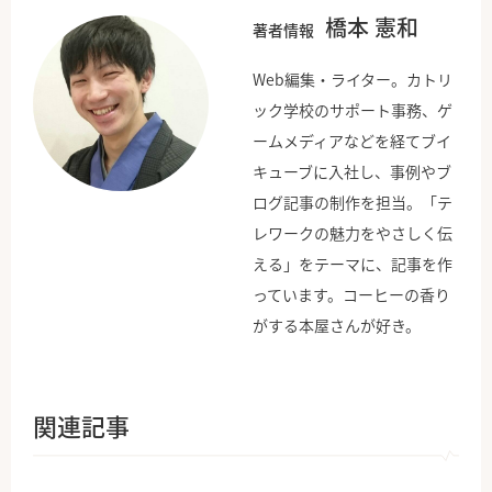
橋本 憲和
著者情報
Web編集・ライター。カトリ
ック学校のサポート事務、ゲ
ームメディアなどを経てブイ
キューブに入社し、事例やブ
ログ記事の制作を担当。「テ
レワークの魅力をやさしく伝
える」をテーマに、記事を作
っています。コーヒーの香り
がする本屋さんが好き。
関連記事