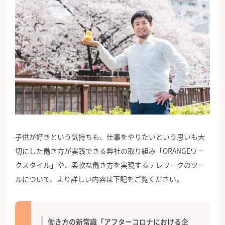
子供が好きという気持ちも、仕事をやりたいという思いも大
切にした働き方が実践できる弊社の取り組み「ORANGEワー
クスタイル」や、柔軟な働き方を実現するテレワークのツー
ルについて、より詳しい内容は下記をご覧ください。
働き方の新常識「アフターコロナにおける企