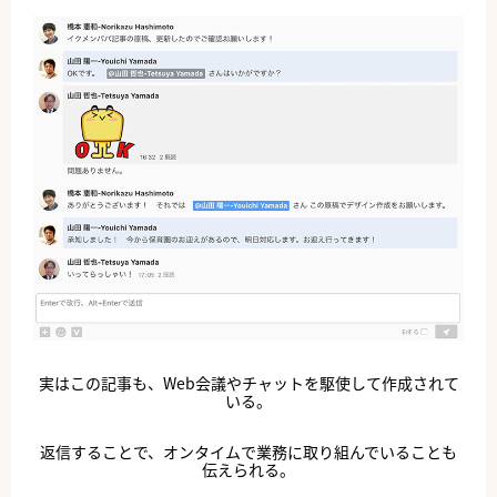
実はこの記事も、Web会議やチャットを駆使して作成されて
いる。
返信することで、オンタイムで業務に取り組んでいることも
伝えられる。