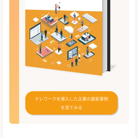
テレワークを導入した企業の最新事例
を見てみる