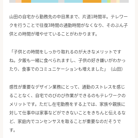
山田の自宅から勤務先の中目黒まで、片道1時間半。テレワー
クを行うことで往復3時間の通勤時間がなくなり、そのぶん子
供との時間が増やせていることがわかります。
「子供との時間をしっかり取れるのが大きなメリットです
ね。夕飯も一緒に食べられますし、子供の好き嫌いがわかっ
たり、食事でのコミュニケーションも増えました」（山田）
感性が重要なデザイン業務にとって、通勤のストレスを感じ
ることなく、自宅でのびのび作業ができるのもテレワークの
メリットです。ただし在宅勤務をする上では、家族や親族に
対して仕事中は家事などができないことをきちんと伝えるな
ど、家庭内でコンセンサスを取ることが重要なのだそうで
す。