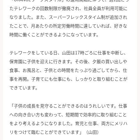
たテレワークの回数制限が撤廃され、社員全員が利用可能に
なりました。また、スーパーフレックスタイム制が追加され
たことで、月あたりの所定労働時間に達していれば、好きな
時間に働くことができるようになっています。
テレワークをしている日、山田は17時ごろに仕事を中断し、
保育園に子供を迎えに行きます。その後、夕飯の買い出しや
食事、お風呂と、子供との時間をたっぷり過ごしてから、仕
事を再開。子育てにも仕事にも、しっかりと取り組むことが
できています。
「子供の成長を見守ることができるのはうれしいです。仕事
への向き合い方も変わって、短期間で効率的に取り組むこと
をより考えるようになりました。育児と仕事、両方にメリハ
リをつけて臨むことができています」（山田）