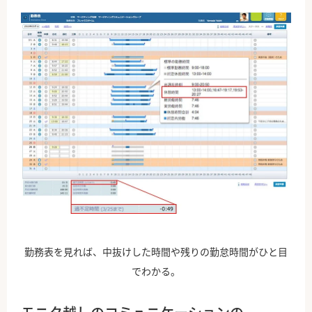
勤務表を見れば、中抜けした時間や残りの勤怠時間がひと目
でわかる。