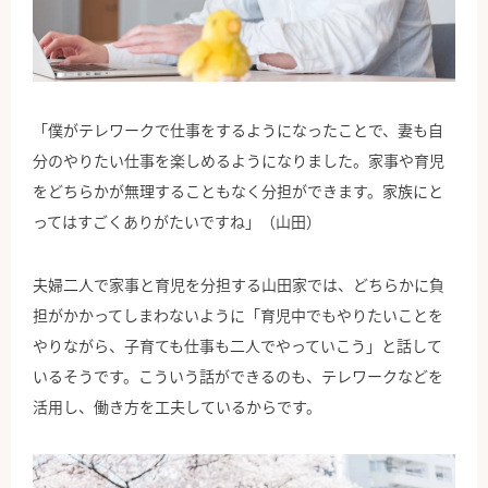
「僕がテレワークで仕事をするようになったことで、妻も自
分のやりたい仕事を楽しめるようになりました。家事や育児
をどちらかが無理することもなく分担ができます。家族にと
ってはすごくありがたいですね」（山田）
夫婦二人で家事と育児を分担する山田家では、どちらかに負
担がかかってしまわないように「育児中でもやりたいことを
やりながら、子育ても仕事も二人でやっていこう」と話して
いるそうです。こういう話ができるのも、テレワークなどを
活用し、働き方を工夫しているからです。