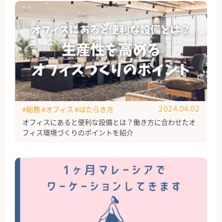
#総務
#オフィス
#はたらき方
2024.04.02
オフィスにあると便利な設備とは？働き方に合わせたオ
フィス環境づくりのポイントを紹介