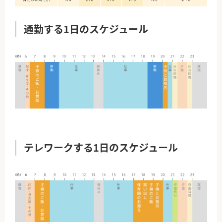
通勤する1日のスケジュール
テレワークする1日のスケジュール