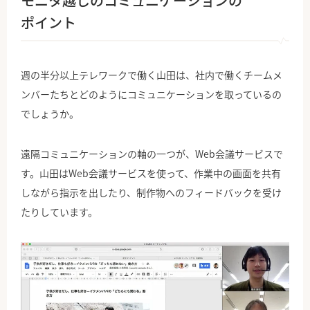
モニタ越しのコミュニケーションの
ポイント
週の半分以上テレワークで働く山田は、社内で働くチームメ
ンバーたちとどのようにコミュニケーションを取っているの
でしょうか。
遠隔コミュニケーションの軸の一つが、Web会議サービスで
す。山田はWeb会議サービスを使って、作業中の画面を共有
しながら指示を出したり、制作物へのフィードバックを受け
たりしています。