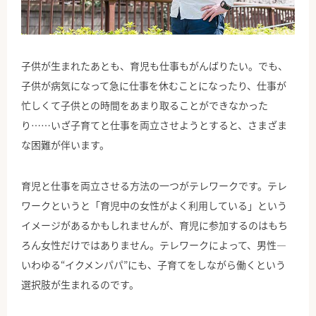
公式Facebook
子供が生まれたあとも、育児も仕事もがんばりたい。でも、
子供が病気になって急に仕事を休むことになったり、仕事が
忙しくて子供との時間をあまり取ることができなかった
り……いざ子育てと仕事を両立させようとすると、さまざま
な困難が伴います。
育児と仕事を両立させる方法の一つがテレワークです。テレ
ワークというと「育児中の女性がよく利用している」という
イメージがあるかもしれませんが、育児に参加するのはもち
ろん女性だけではありません。テレワークによって、男性―
いわゆる“イクメンパパ”にも、子育てをしながら働くという
選択肢が生まれるのです。