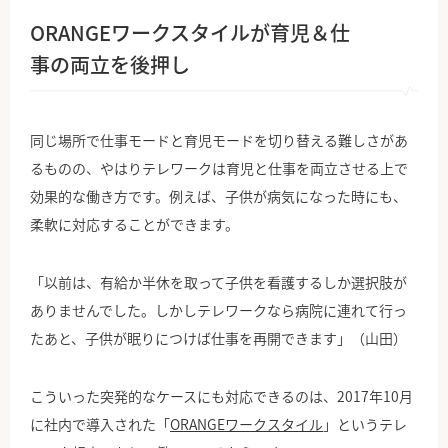
ORANGEワークスタイルが育児＆仕
事の両立を後押し
同じ場所で仕事モードと育児モードを切り替える難しさがあ
るものの、やはりテレワークは育児と仕事を両立させる上で
効果的な働き方です。例えば、子供が病気になった時にも、
柔軟に対応することができます。
「以前は、有給か半休を取って子供を看護するしか選択肢が
ありませんでした。しかしテレワークなら病院に連れて行っ
たあと、子供が眠りにつけば仕事を再開できます」（山田）
こういった突発的なケースにも対応できるのは、2017年10月
に社内で導入された「
ORANGEワークスタイル
」というテレ