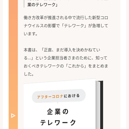
業のテレワーク」
働き方改革が推進される中で流行した新型コロ
ナウイルスの影響で「テレワーク」が急増して
います。
本書は、「正直、まだ導入を決めかねてい
る...」という企業担当者さまのために、知って
おくべきテレワークの「これから」をまとめま
した。