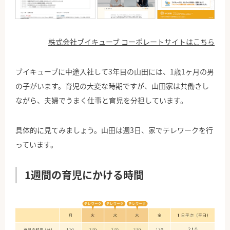
株式会社ブイキューブ コーポレートサイトはこちら
ブイキューブに中途入社して3年目の山田には、1歳1ヶ月の男
の子がいます。育児の大変な時期ですが、山田家は共働きし
ながら、夫婦でうまく仕事と育児を分担しています。
具体的に見てみましょう。山田は週3日、家でテレワークを行
っています。
1週間の育児にかける時間