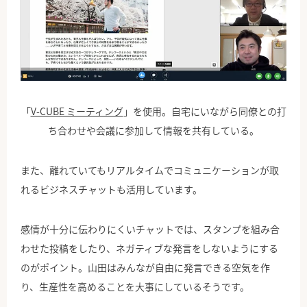
「
V-CUBE ミーティング
」を使用。自宅にいながら同僚との打
ち合わせや会議に参加して情報を共有している。
また、離れていてもリアルタイムでコミュニケーションが取
れるビジネスチャットも活用しています。
感情が十分に伝わりにくいチャットでは、スタンプを組み合
わせた投稿をしたり、ネガティブな発言をしないようにする
のがポイント。山田はみんなが自由に発言できる空気を作
り、生産性を高めることを大事にしているそうです。