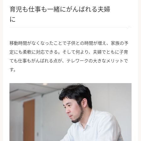
育児も仕事も一緒にがんばれる夫婦
に
移動時間がなくなったことで子供との時間が増え、家族の予
定にも柔軟に対応できる。そして何より、夫婦でともに子育
ても仕事もがんばれる点が、テレワークの大きなメリットで
す。