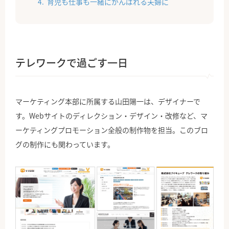
育児も仕事も一緒にがんばれる夫婦に
テレワークで過ごす一日
マーケティング本部に所属する山田陽一は、デザイナーで
す。Webサイトのディレクション・デザイン・改修など、マ
ーケティングプロモーション全般の制作物を担当。このブロ
グの制作にも関わっています。