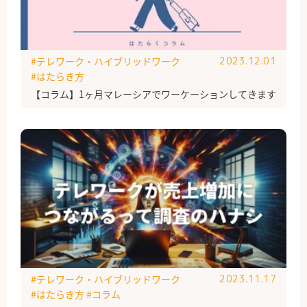
#テレワーク・ハイブリッドワーク
2023.12.01
#はたらき方
【コラム】1ヶ月マレーシアでワーケーションしてきます
#テレワーク・ハイブリッドワーク
2023.11.17
#はたらき方
#コラム