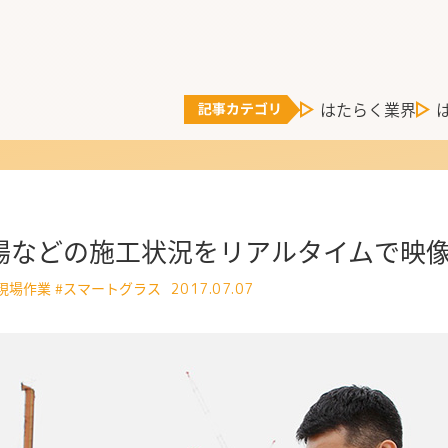
はたらく業界
場などの施工状況をリアルタイムで映
現場作業
#スマートグラス
2017.07.07