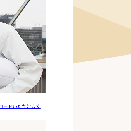
ロードいただけます