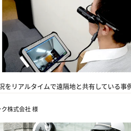
況をリアルタイムで遠隔地と共有している事
ク株式会社 様