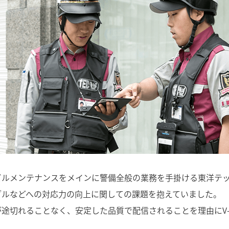
ビルメンテナンスをメインに警備全般の業務を手掛ける東洋テ
ブルなどへの対応力の向上に関しての課題を抱えていました。
途切れることなく、安定した品質で配信されることを理由にV-C