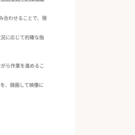
み合わせることで、現
状況に応じて的確な指
ながら作業を進めるこ
所を、録画して映像に