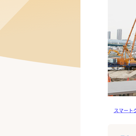
公式Facebook
スマート