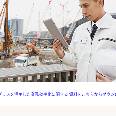
グラスを活用した業務効率化に関する
資料をこちらからダウン