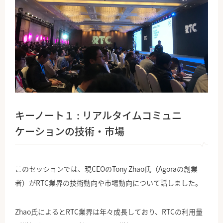
キーノート１ : リアルタイムコミュニ
ケーションの技術・市場
このセッションでは、現CEOのTony Zhao氏（Agoraの創業
者）がRTC業界の技術動向や市場動向について話しました。
Zhao氏によるとRTC業界は年々成長しており、RTCの利用量