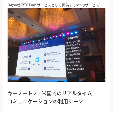
[AgoraがRTC PaaSサービスとして提供する6つのサービス]
キーノート２ : 米国でのリアルタイム
コミュニケーションの利用シーン