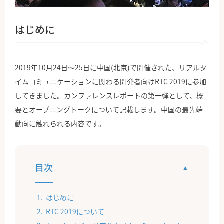
公式Facebook
はじめに
2019年10月24日〜25日に中国(北京)で開催された、リアルタ
イムコミュニケーションに関わる開発者向け
RTC 2019
に参加
してきました。カンファレンスレポートの第一弾として、概
要とオープニングトークについて記載します。中国の最先端
動向に触れられる内容です。
目次
はじめに
RTC 2019について