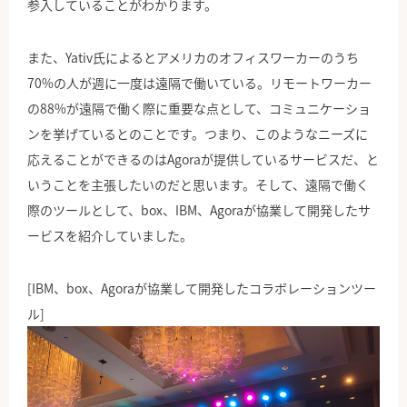
参入していることがわかります。
また、Yativ氏によるとアメリカのオフィスワーカーのうち
70%の人が週に一度は遠隔で働いている。リモートワーカー
の88%が遠隔で働く際に重要な点として、コミュニケーショ
ンを挙げているとのことです。つまり、このようなニーズに
応えることができるのはAgoraが提供しているサービスだ、と
いうことを主張したいのだと思います。そして、遠隔で働く
際のツールとして、box、IBM、Agoraが協業して開発したサ
ービスを紹介していました。
[IBM、box、Agoraが協業して開発したコラボレーションツー
ル]