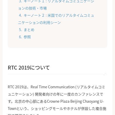
キーノート１ : リアルタイムコミュニケーシ
ョンの技術・市場
キーノート２ : 米国でのリアルタイムコミュ
ニケーションの利用シーン
まとめ
参照
RTC 2019について
RTC 2019は、Real Time Communication (リアルタイムコミ
ュニケーション) 開発者向けの年に一度のカンファレンスで
す。北京の中心部にあるCrowne Plaza Beijing Chaoyang U-
Townという、ショッピングモールやホテルが併設した複合施