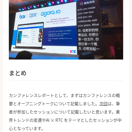
まとめ
カンファレンスレポートとして、まずはカンファレンスの概
要とオープニングトークについて記載しました。
次回
は、筆
者が参加したセッションについて記載したいと思います。業
界トレンドの変遷やAI × RTC をテーマとしたセッションが中
心となっています。