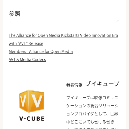
参照
The Alliance for Open Media Kickstarts Video Innovation Era
with “AV1” Release
Members - Alliance for Open Media
AV1 & Media Codecs
ブイキューブ
著者情報
ブイキューブは映像コミュニ
ケーションの総合ソリューシ
ョンプロバイダとして、世界
中どこにいても働ける働き