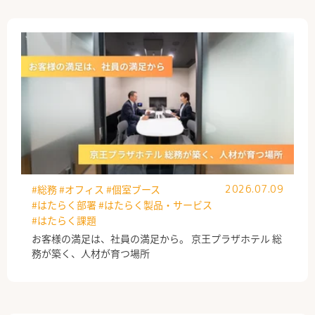
#総務
#オフィス
#個室ブース
2026.07.09
#はたらく部署
#はたらく製品・サービス
#はたらく課題
お客様の満足は、社員の満足から。 京王プラザホテル 総
務が築く、人材が育つ場所