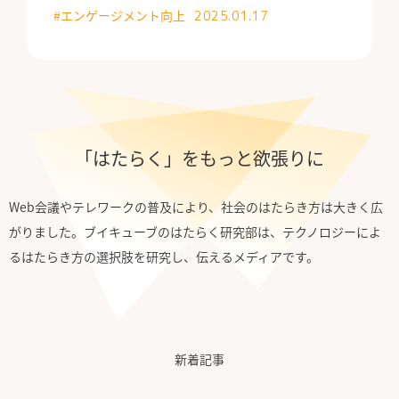
#エンゲージメント向上
2025.01.17
公式Facebook
「はたらく」をもっと欲張りに
Web会議やテレワークの普及により、社会のはたらき方は大きく広
がりました。ブイキューブのはたらく研究部は、テクノロジーによ
るはたらき方の選択肢を研究し、伝えるメディアです。
新着記事