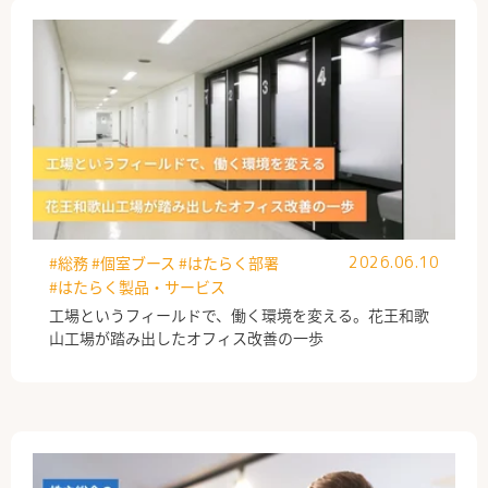
#総務
#個室ブース
#はたらく部署
2026.06.10
#はたらく製品・サービス
工場というフィールドで、働く環境を変える。花王和歌
山工場が踏み出したオフィス改善の一歩