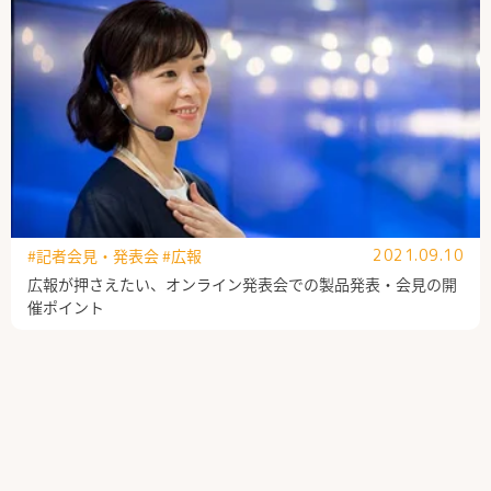
#記者会見・発表会
#広報
2021.09.10
広報が押さえたい、オンライン発表会での製品発表・会見の開
催ポイント