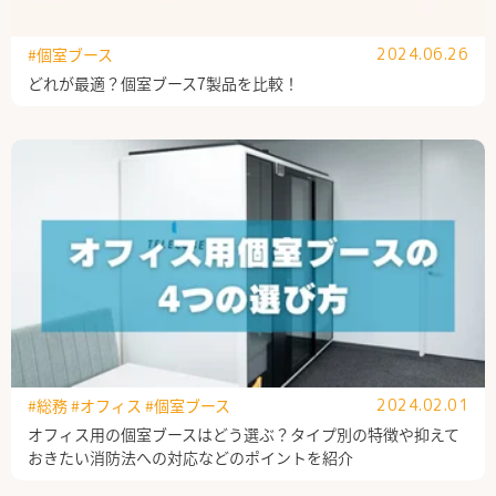
#個室ブース
2024.06.26
どれが最適？個室ブース7製品を比較！
#総務
#オフィス
#個室ブース
2024.02.01
オフィス用の個室ブースはどう選ぶ？タイプ別の特徴や抑えて
おきたい消防法への対応などのポイントを紹介