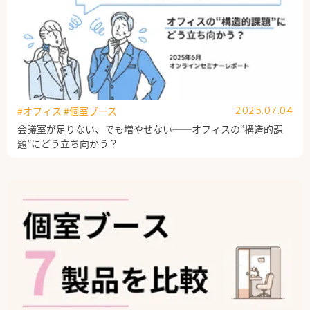
#オフィス
#個室ブース
2025.07.04
会議室が足りない、でも増やせない──オフィスの“構造的課
題”にどう立ち向かう？