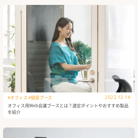
#オフィス
#個室ブース
2022.12.14
オフィス用Web会議ブースとは？選定ポイントやおすすめ製品
を紹介