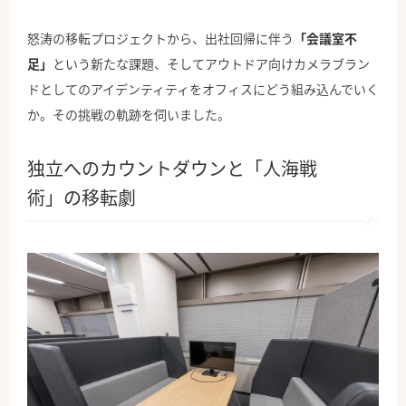
怒涛の移転プロジェクトから、出社回帰に伴う
「会議室不
足」
という新たな課題、そしてアウトドア向けカメラブラン
ドとしてのアイデンティティをオフィスにどう組み込んでいく
か。その挑戦の軌跡を伺いました。
独立へのカウントダウンと「人海戦
術」の移転劇