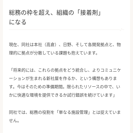
総務の枠を超え、組織の「接着剤」
になる
現在、同社は本社（高倉）、日野、そして各開発拠点と、物
理的に拠点が分散している課題も抱えています。
「将来的には、これらの拠点をどう統合し、よりコミュニケ
ーションが生まれる新社屋を作るか、という構想もありま
す。今はそのための準備期間。限られたリソースの中で、い
かに快適な環境を提供できるか試行錯誤を続けています」
同社では、総務の役割を「単なる施設管理」とは捉えていま
せん。