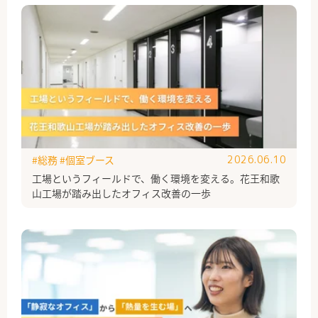
#総務
#個室ブース
2026.06.10
工場というフィールドで、働く環境を変える。花王和歌
山工場が踏み出したオフィス改善の一歩