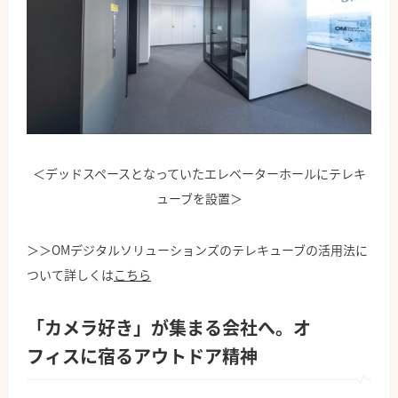
＜デッドスペースとなっていたエレベーターホールにテレキ
ューブを設置＞
＞＞OMデジタルソリューションズのテレキューブの活用法に
ついて詳しくは
こちら
「カメラ好き」が集まる会社へ。オ
フィスに宿るアウトドア精神