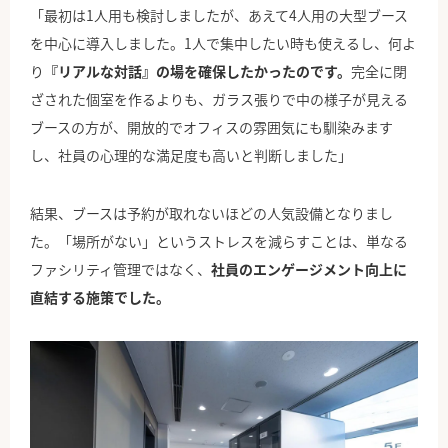
「最初は1人用も検討しましたが、あえて4人用の大型ブース
を中心に導入しました。1人で集中したい時も使えるし、何よ
り
『リアルな対話』の場を確保したかったのです。
完全に閉
ざされた個室を作るよりも、ガラス張りで中の様子が見える
ブースの方が、開放的でオフィスの雰囲気にも馴染みます
し、社員の心理的な満足度も高いと判断しました」
結果、ブースは予約が取れないほどの人気設備となりまし
た。「場所がない」というストレスを減らすことは、単なる
ファシリティ管理ではなく、
社員のエンゲージメント向上に
直結する施策でした。