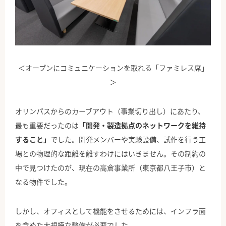
＜オープンにコミュニケーションを取れる「ファミレス席」
＞
オリンパスからのカーブアウト（事業切り出し）にあたり、
最も重要だったのは
「開発・製造拠点のネットワークを維持
すること」
でした。開発メンバーや実験設備、試作を行う工
場との物理的な距離を離すわけにはいきません。その制約の
中で見つけたのが、現在の高倉事業所（東京都八王子市）と
なる物件でした。
しかし、オフィスとして機能をさせるためには、インフラ面
を含めた大規模な整備が必要でした。