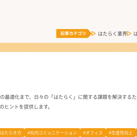
はたらく業界
の最適化まで、日々の「はたらく」に関する課題を解決するた
のヒントを提供します。
#はたらき方
#社内コミュニケーション
#オフィス
#生産性向上