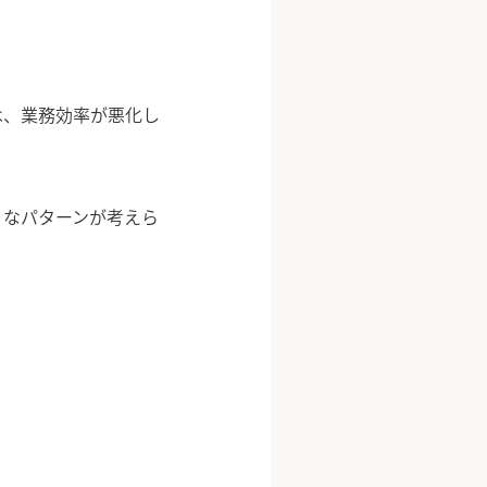
は、業務効率が悪化し
うなパターンが考えら