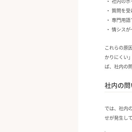
社内のポ
質問を受
専門用語
情シスが
これらの原
かりにくい
ば、社内の
社内の問
では、社内
せが発生し