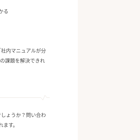
かる
「社内マニュアルが分
らの課題を解決できれ
でしょうか？問い合わ
れます。