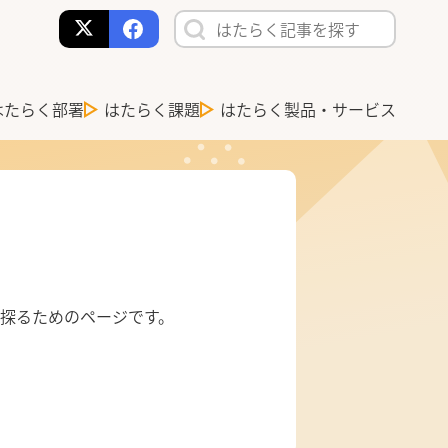
はたらく部署
はたらく課題
はたらく製品・サービス
探るためのページです。