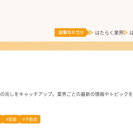
はたらく業界
の兆しをキャッチアップ。業界ごとの最新の情報やトピックを
#製薬
#不動産