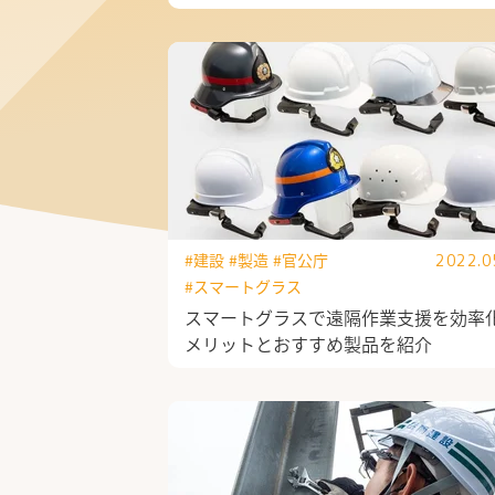
公式Facebook
#建設
#製造
#官公庁
2022.0
#スマートグラス
スマートグラスで遠隔作業支援を効率
メリットとおすすめ製品を紹介