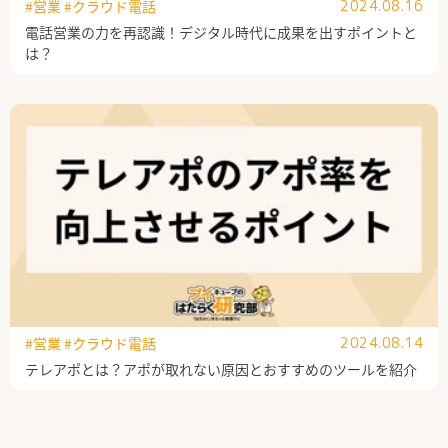
#営業
#クラウド電話
2024.08.16
電話営業の力を再認識！デジタル時代に成果を出すポイントと
は？
#営業
#クラウド電話
2024.08.14
テレアポとは？アポが取れない原因とおすすめのツールを紹介