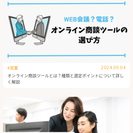
#営業
2024.09.04
オンライン商談ツールとは？種類と選定ポイントについて詳し
く解説