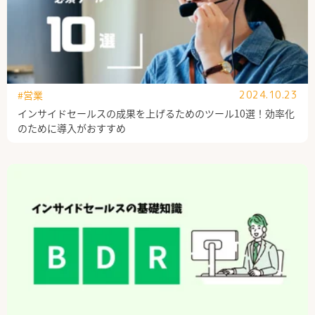
#営業
2024.10.23
インサイドセールスの成果を上げるためのツール10選！効率化
のために導入がおすすめ