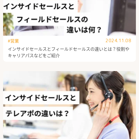
#営業
2024.11.08
インサイドセールスとフィールドセールスの違いとは？役割や
キャリアパスなどをご紹介