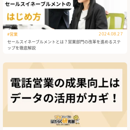
#営業
2024.08.27
セールスイネーブルメントとは？営業部門の改革を進めるステ
ップを徹底解説