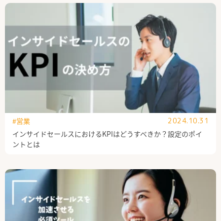
#営業
2024.10.31
インサイドセールスにおけるKPIはどうすべきか？設定のポイ
ントとは