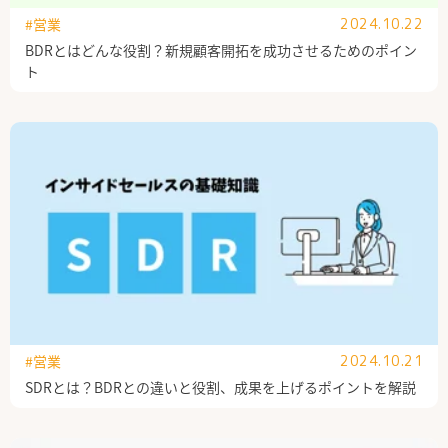
#営業
2024.10.22
BDRとはどんな役割？新規顧客開拓を成功させるためのポイン
ト
#営業
2024.10.21
SDRとは？BDRとの違いと役割、成果を上げるポイントを解説