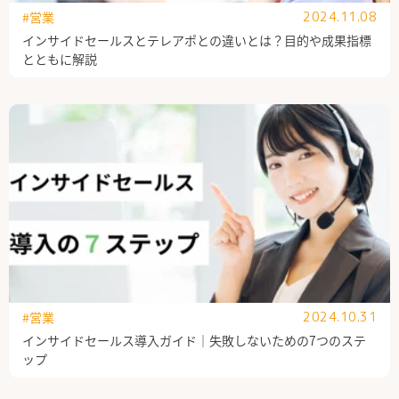
#営業
2024.11.08
インサイドセールスとテレアポとの違いとは？目的や成果指標
とともに解説
#営業
2024.10.31
インサイドセールス導入ガイド｜失敗しないための7つのステ
ップ