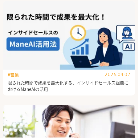
公式Facebook
#営業
2025.04.07
限られた時間で成果を最大化する、インサイドセールス組織に
おけるManeAIの活用