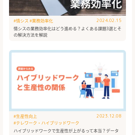
#情シス
#業務効率化
2024.02.15
情シスの業務効率化はどう進める？よくある課題3選とそ
の解決方法を解説
#生産性向上
2023.12.08
#テレワーク・ハイブリッドワーク
ハイブリッドワークで生産性が上がるって本当？データ