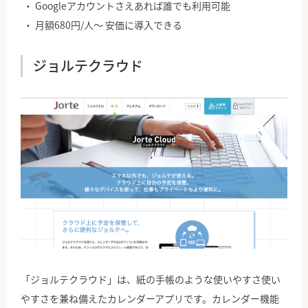
Googleアカウントさえあれば誰でも利用可能
月額680円/人〜 安価に導入できる
ジョルテクラウド
「ジョルテクラウド」は、紙の手帳のような使いやすさ使い
やすさを兼ね備えたカレンダーアプリです。カレンダー機能