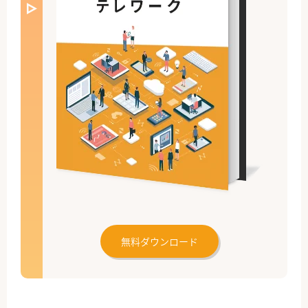
無料ダウンロード