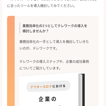
に合ったツールを導入検討してみてください。
業務効率化の1つとしてテレワークの導入を
検討しませんか？
業務効率化の一手として導入を検討していきた
いのが、テレワークです。
テレワークの導入ステップや、企業の成功事例
についてご紹介しています。