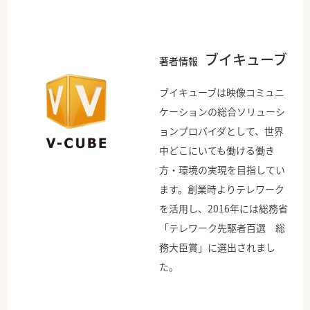
ブイキューブ
著者情報
ブイキューブは映像コミュニ
ケーションの総合ソリューシ
ョンプロバイダとして、世界
中どこにいても働ける働き
方・環境の実現を目指してい
ます。創業時よりテレワーク
を活用し、2016年には総務省
「テレワーク先駆者百選 総
務大臣賞」に選出されまし
た。