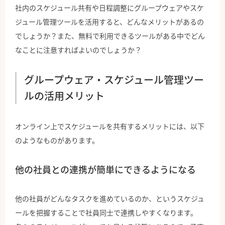
社内のスケジュール共有や日程調整にグループウェアやスケ
ジュール管理ツールを活用すると、どんなメリットがあるの
でしょうか？また、無料で利用できるツールがある中でどん
なことに注意すればよいのでしょうか？
グループウェア・スケジュール管理ツー
ルの活用メリット
オンライン上でスケジュールを共有するメリットには、以下
のようなものがあります。
他の社員との連携が簡単にできるようになる
他の社員がどんなタスクを進めているのか、というスケジュ
ールを把握することで社員同士で連携しやすくなります。