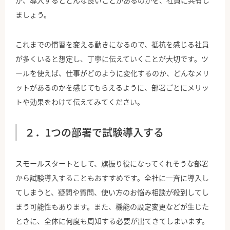
か、導入するとどんな良いことがあるのかを、社員に共有し
ましょう。
これまでの慣習を変える動きになるので、抵抗を感じる社員
が多くいると想定し、丁寧に伝えていくことが大切です。ツ
ールを使えば、仕事がどのように変化するのか、どんなメリ
ットがあるのかを感じてもらえるように、部署ごとにメリッ
トや効果をわけて伝えてみてください。
２．1つの部署で試験導入する
スモールスタートとして、旗振り役になってくれそうな部署
から試験導入することもおすすめです。全社に一斉に導入し
てしまうと、疑問や質問、使い方のお悩み相談が殺到してし
まう可能性もあります。また、機能の設定変更などが生じた
ときに、全体に何度も周知する必要が出てきてしまいます。