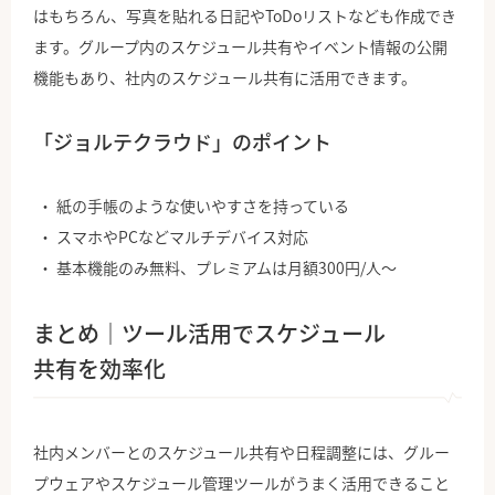
はもちろん、写真を貼れる日記やToDoリストなども作成でき
ます。グループ内のスケジュール共有やイベント情報の公開
機能もあり、社内のスケジュール共有に活用できます。
「ジョルテクラウド」のポイント
紙の手帳のような使いやすさを持っている
スマホやPCなどマルチデバイス対応
基本機能のみ無料、プレミアムは月額300円/人〜
まとめ｜ツール活用でスケジュール
共有を効率化
社内メンバーとのスケジュール共有や日程調整には、グルー
プウェアやスケジュール管理ツールがうまく活用できること