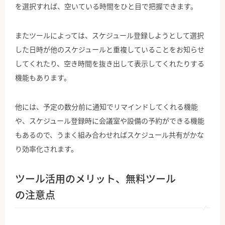
を選択すれば、空いている時間をひと目で把握できます。
またツールによっては、スケジュール登録しようとして選択
した日時が他のスケジュールと重複していることをお知らせ
してくれたり、空き時間を抜き出して表示してくれたりする
機能もあります。
他には、予定の数分前に通知でリマインドしてくれる機能
や、スケジュール登録時に会議室や設備の予約ができる機能
もあるので、うまく組み合わせればスケジュール共有がかな
り効率化されます。
ツール活用のメリット、無料ツール
の注意点