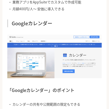
業務アプリをAppSuiteでカスタムで作成可能
月額400円/人〜 安価に導入できる
Googleカレンダー
「Googleカレンダー」のポイント
カレンダーの共有や公開範囲の限定もできる