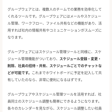
グループウェアとは、複数人のチームでの業務を効率化して
くれるツールです。グループウェアにはメールやスケジュー
ル管理、ワークフロー、ファイル共有などの機能があり、活
用すれば社内の情報共有やコミュニケーションがスムーズに
なります。
グループウェアにはスケジュール管理ツールと同様に、スケ
ジュール管理機能がついており、
スケジュール登録・変更・
削除、社員の招待・共有、スケジュールごとでのチャットな
どが可能です。
これまでホワイトボードに予定を記入して共
有していたのなら、非常に便利になるはずです。
グループウェアやスケジュール管理ツールを活用すれば、社
員同士のスケジュール調整も簡単にできるようになります。
各々のカレンダーを見ながら、スケジュール調整したい社員