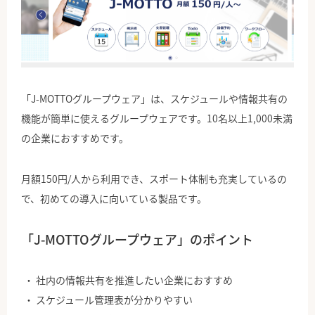
「J-MOTTOグループウェア」は、スケジュールや情報共有の
機能が簡単に使えるグループウェアです。10名以上1,000未満
の企業におすすめです。
月額150円/人から利用でき、スポート体制も充実しているの
で、初めての導入に向いている製品です。
「J-MOTTOグループウェア」のポイント
社内の情報共有を推進したい企業におすすめ
スケジュール管理表が分かりやすい