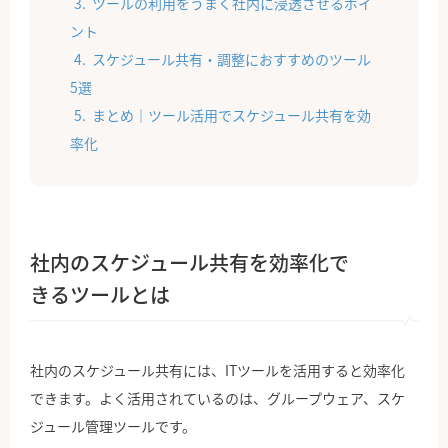
ツールの利用をうまく社内に浸透させるポイ
ント
スケジュール共有・調整におすすめのツール
5選
まとめ｜ツール活用でスケジュール共有を効
率化
社内のスケジュール共有を効率化で
きるツールとは
社内のスケジュール共有には、ITツールを活用すると効率化
できます。よく活用されているのは、グループウェア、スケ
ジュール管理ツールです。