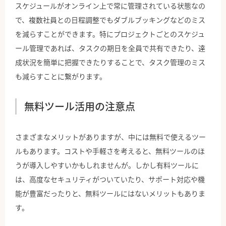
スケジュールがオンライン上で常に管理されている状態なの
で、複数社員との日程調整でもダブルブッキングなどのミス
を減らすことができます。特にプロジェクトごとのスケジュ
ール管理であれば、タスクの期日を全員で共有できたり、達
成状況を簡単に把握できたりすることで、タスク管理のミス
も減らすことに繋がります。
無料ツール活用の注意点
さまざまなメリットがありますが、中には無料で使えるツー
ルもあります。コストや手軽さを考えると、無料ツールのほ
うが導入しやすいかもしれませんが。しかし有料ツールに
は、高度なセキュリティがついていたり、サポート対応や機
能が豊富だったりと、無料ツールにはないメリットもありま
す。