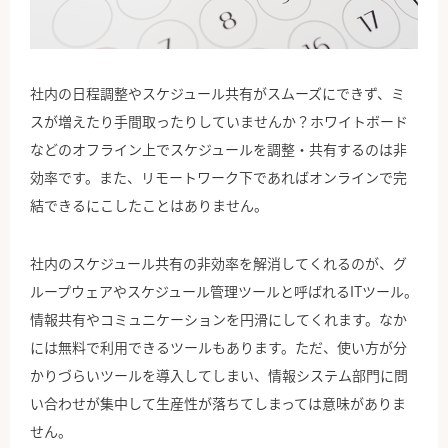
公式Facebook
社内の日程調整やスケジュール共有がスムーズにできず、ミ
スが増えたり手間取ったりしていませんか？ホワイトボード
などのオフライン上でスケジュールを調整・共有するのは非
効率です。また、リモートワーク下であればオンラインで完
結できるにこしたことはありません。
社内のスケジュール共有の非効率を解消してくれるのが、グ
ループウェアやスケジュール管理ツールと呼ばれるITツール。
情報共有やコミュニケーションを円滑にしてくれます。なか
には無料で利用できるツールもあります。ただ、使い方が分
かりづらいツールを導入してしまい、情報システム部門に問
い合わせが集中して生産性が落ちてしまっては意味がありま
せん。