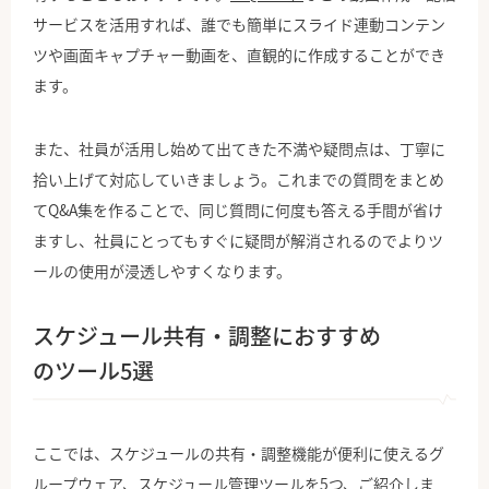
サービスを活用すれば、誰でも簡単にスライド連動コンテン
ツや画面キャプチャー動画を、直観的に作成することができ
ます。
また、社員が活用し始めて出てきた不満や疑問点は、丁寧に
拾い上げて対応していきましょう。これまでの質問をまとめ
てQ&A集を作ることで、同じ質問に何度も答える手間が省け
ますし、社員にとってもすぐに疑問が解消されるのでよりツ
ールの使用が浸透しやすくなります。
スケジュール共有・調整におすすめ
のツール5選
ここでは、スケジュールの共有・調整機能が便利に使えるグ
ループウェア、スケジュール管理ツールを5つ、ご紹介しま