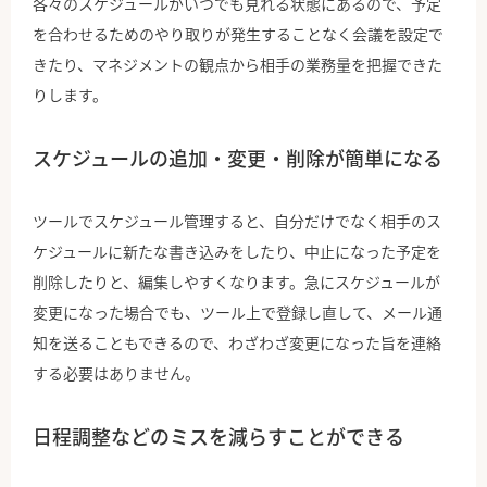
各々のスケジュールがいつでも見れる状態にあるので、予定
を合わせるためのやり取りが発生することなく会議を設定で
きたり、マネジメントの観点から相手の業務量を把握できた
りします。
スケジュールの追加・変更・削除が簡単になる
ツールでスケジュール管理すると、自分だけでなく相手のス
ケジュールに新たな書き込みをしたり、中止になった予定を
削除したりと、編集しやすくなります。急にスケジュールが
変更になった場合でも、ツール上で登録し直して、メール通
知を送ることもできるので、わざわざ変更になった旨を連絡
する必要はありません。
日程調整などのミスを減らすことができる