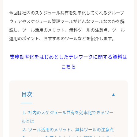
今回は社内のスケジュール共有を効率化してくれるグループ
ウェアやスケジュール管理ツールがどんなツールなのかを解
説し、ツール活用のメリット、無料ツールの注意点、ツール
運用のポイント、おすすめのツールなどを紹介します。
業務効率化をはじめとしたテレワークに関する資料は
こちら
目次
社内のスケジュール共有を効率化できるツー
ルとは
ツール活用のメリット、無料ツールの注意点