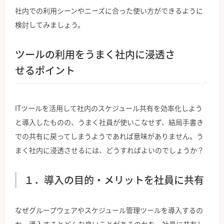
社内での利用シーンやニーズに合った使い方ができるように
検討してみましょう。
ツールの利用をうまく社内に浸透さ
せるポイント
ITツールを活用して社内のスケジュール共有を効率化しよう
と導入したものの、うまく社員が使いこなせず、結局手書き
での共有に戻ってしまうようであれば意味がありません。う
まく社内に浸透させるには、どうすればよいのでしょうか？
１．導入の目的・メリットを社員に共有
なぜグループウェアやスケジュール管理ツールを導入するの