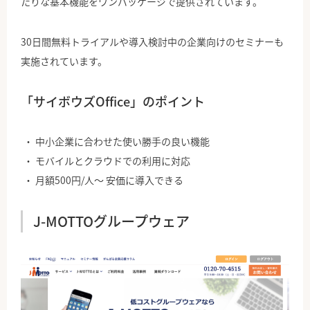
たりな基本機能をワンパッケージで提供されています。
30日間無料トライアルや導入検討中の企業向けのセミナーも
実施されています。
「サイボウズOffice」のポイント
中小企業に合わせた使い勝手の良い機能
モバイルとクラウドでの利用に対応
月額500円/人〜 安価に導入できる
J-MOTTOグループウェア