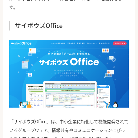
す。
サイボウズOffice
「サイボウズOffice」は、中小企業に特化して機能開発されて
いるグループウェア。情報共有やコミュニケーションにぴっ