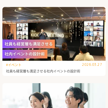
公式Facebook
#イベント
2026.03.27
社員も経営層も満足させる社内イベントの設計術