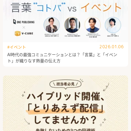
#イベント
2026.01.06
AI時代の最強コミュニケーションとは？「言葉」と「イベン
ト」が織りなす熱量の伝え方