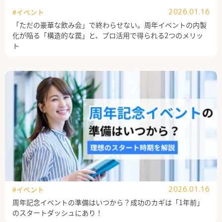
#イベント
2026.01.16
「ただの豪華な飲み会」で終わらせない。周年イベントの内製
化が陥る「構造的な罠」と、プロ活用で得られる2つのメリッ
ト
#イベント
2026.01.16
周年記念イベントの準備はいつから？成功のカギは「1年前」
のスタートダッシュにあり！