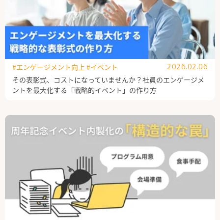
#エンゲージメント向上
#イベント
2026.02.06
その表彰式、コストになっていませんか？社員のエンゲージメ
ントを最大化する「戦略的イベント」の作り方