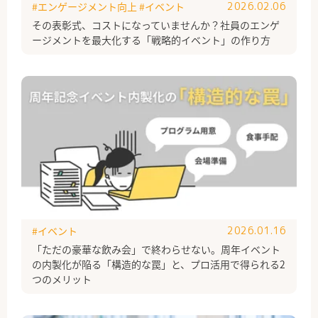
#エンゲージメント向上
#イベント
2026.02.06
その表彰式、コストになっていませんか？社員のエンゲ
ージメントを最大化する「戦略的イベント」の作り方
#イベント
2026.01.16
「ただの豪華な飲み会」で終わらせない。周年イベント
の内製化が陥る「構造的な罠」と、プロ活用で得られる2
つのメリット