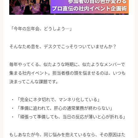
公式Facebook
「今年の忘年会、どうしよう…」
そんなため息を、デスクでこっそりついていませんか？
毎年やってくる、似たような時期に、似たようなメンバーで
集まる社内イベント。担当者様の頭を悩ませるのは、いつも
決まってこんな課題です。
「完全にネタ切れで、マンネリ化している」
「準備に追われて、肝心の通常業務が終わらない」
「頑張って準備しても、当日の反応が薄いと心が折れる」
もしあなたが今、同じ悩みを抱えているなら、その原因はた