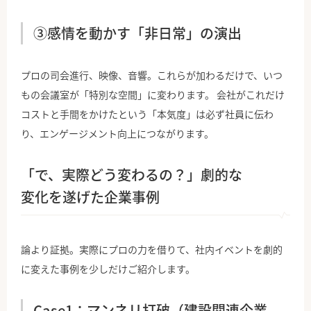
③感情を動かす「非日常」の演出
プロの司会進行、映像、音響。これらが加わるだけで、いつ
もの会議室が「特別な空間」に変わります。 会社がこれだけ
コストと手間をかけたという「本気度」は必ず社員に伝わ
り、エンゲージメント向上につながります。
「で、実際どう変わるの？」劇的な
変化を遂げた企業事例
論より証拠。実際にプロの力を借りて、社内イベントを劇的
に変えた事例を少しだけご紹介します。
Case1：マンネリ打破（建設関連企業