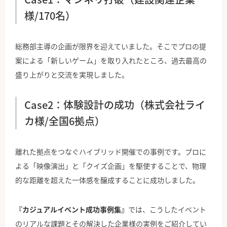
様/170名）
総務部主導の企画が限界を迎えていました。そこでプロの提
案による「新しいゲーム」を取り入れたところ、過去最高の
盛り上がりと交流を実現しました。
Case2：体験設計の成功（株式会社ライ
カ様/全国6拠点）
離れた拠点をつなぐハイブリッド開催での事例です。プロに
よる「映像演出」と「クイズ企画」を駆使することで、物理
的な距離を超えた一体感を醸成することに成功しました。
『カジュアルイベント成功事例集』
では、こうしたイベント
のリアルな課題とその解決した企業様の実例をご紹介してい