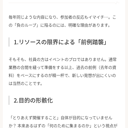
毎年同じような内容になり、参加者の反応もイマイチ…。こ
の「負のループ」に陥るのには、明確な理由があります。
1.リソースの限界による「前例踏襲」
そもそも、社員の方はイベントのプロではありません。通常
業務の合間を縫って準備をする以上、過去の前例（去年の資
料）をベースにするのが精一杯で、新しい発想が出にくいの
は当然のことです。
2.目的の形骸化
「とりあえず開催すること」自体が目的になっていません
か？ 本来あるはずの「何のために集まるのか」という視点が