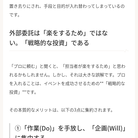
置き去りにされ、手段と目的が入れ替わってしまっているの
です。
外部委託は「楽をするため」ではな
い。「戦略的な投資」である
「プロに頼む」と聞くと、「担当者が楽をするため」と思わ
れるかもしれません。しかし、それは大きな誤解です。プロ
を入れることは、イベントを成功させるための**「戦略的な
投資」**です。
その本質的なメリットは、以下の3点に集約されます。
①「作業(Do)」を手放し、「企画(Will)」
に集中する