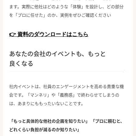
ます。実際に他社はどのような「体験」を設計し、どの部分
を「プロに任せた」のか、実例をぜひご確認ください
👉 資料のダウンロードはこちら
あなたの会社のイベントも、もっと
良くなる
社内イベントは、社員のエンゲージメントを高める貴重な機
会です。「マンネリ」や「義務感」で終わらせてしまうの
は、あまりにももったいないことです。
「もっと具体的な他社の企画を知りたい」 「プロに頼むと、
どれくらい負担が減るのか知りたい」