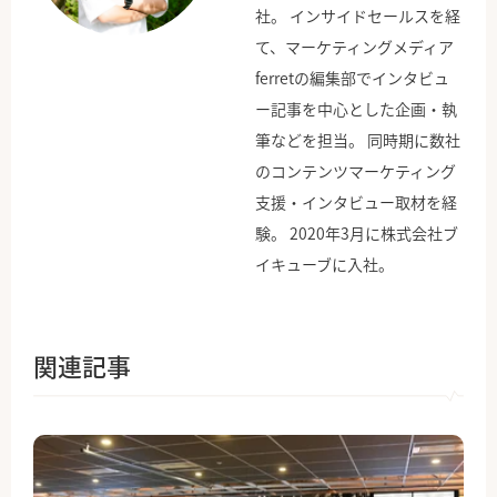
社。 インサイドセールスを経
て、マーケティングメディア
ferretの編集部でインタビュ
ー記事を中心とした企画・執
筆などを担当。 同時期に数社
のコンテンツマーケティング
支援・インタビュー取材を経
験。 2020年3月に株式会社ブ
イキューブに入社。
関連記事