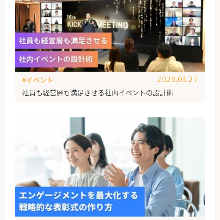
#イベント
2026.03.27
社員も経営層も満足させる社内イベントの設計術