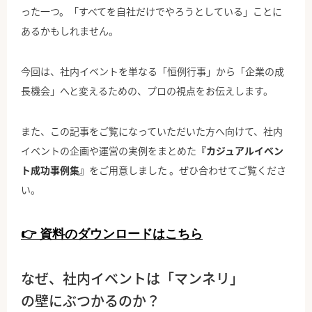
った一つ。「すべてを自社だけでやろうとしている」ことに
あるかもしれません。
今回は、社内イベントを単なる「恒例行事」から「企業の成
長機会」へと変えるための、プロの視点をお伝えします。
また、この記事をご覧になっていただいた方へ向けて、社内
イベントの企画や運営の実例をまとめた
『カジュアルイベン
ト成功事例集』
をご用意しました 。ぜひ合わせてご覧くださ
い。
👉 資料のダウンロードはこちら
なぜ、社内イベントは「マンネリ」
の壁にぶつかるのか？