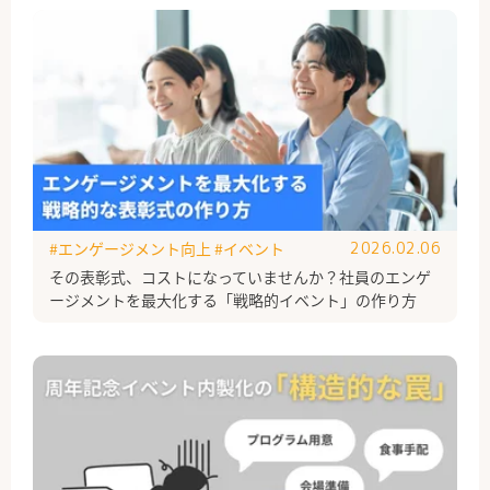
#エンゲージメント向上
#イベント
2026.02.06
その表彰式、コストになっていませんか？社員のエンゲ
ージメントを最大化する「戦略的イベント」の作り方