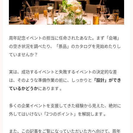
公式Facebook
周年記念イベントの担当に任命されたあなた。まず「会場」
の空き状況を調べたり、「景品」のカタログを見始めたりし
ていませんか？
実は、成功するイベントと失敗するイベントの決定的な差
は、そのような準備作業の前に、しっかりと
「設計」ができ
ているかどうか
にあります
。
多くの企業イベントを支援してきた経験から見えた、絶対に
外してはいけない「2つのポイント」を解説します
。
また、この記事をご覧になっていただいた方へ向けて、周年