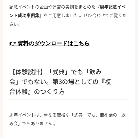
記念イベントの企画や運営の実例をまとめた
『周年記念イベ
ント成功事例集』
をご用意しました 。ぜひ合わせてご覧くだ
さい。
👉 資料のダウンロードはこちら
【体験設計】「式典」でも「飲み
会」でもない。第3の場としての『複
合体験』のつくり方
周年イベントは、単なる厳格な「式典」でも、無礼講の「飲
み会」でもありません 。