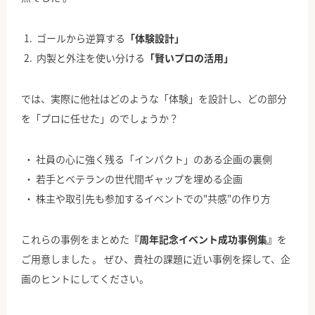
ゴールから逆算する
「体験設計」
内製と外注を使い分ける
「賢いプロの活用」
では、実際に他社はどのような「体験」を設計し、どの部分
を「プロに任せた」のでしょうか？
社員の心に強く残る「インパクト」のある企画の裏側
若手とベテランの世代間ギャップを埋める企画
株主や取引先も参加するイベントでの"共感"の作り方
これらの事例をまとめた
『周年記念イベント成功事例集』
を
ご用意しました 。 ぜひ、貴社の課題に近い事例を探して、企
画のヒントにしてください。