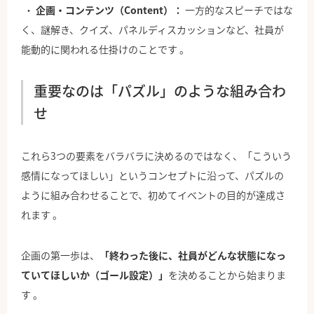
企画・コンテンツ（Content）：
一方的なスピーチではな
く、謎解き、クイズ、パネルディスカッションなど、社員が
能動的に関われる仕掛けのことです 。
重要なのは「パズル」のような組み合わ
せ
これら3つの要素をバラバラに決めるのではなく、「こういう
感情になってほしい」というコンセプトに沿って、パズルの
ように組み合わせることで、初めてイベントの目的が達成さ
れます 。
企画の第一歩は、
「終わった後に、社員がどんな状態になっ
ていてほしいか（ゴール設定）」
を決めることから始まりま
す 。