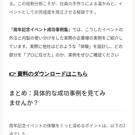
る。この役割分担こそが、社員の手作りによる温かみと、イ
ベントとしての完成度を両立させる秘訣です 。
『周年記念イベント成功事例集』
では、こうしたイベントの
外注と内製の使い分けをした実際の企業様の実例をご紹介し
ています。実際に他社はどのような「体験」を設計し、どの
部分を「プロに任せた」のか、実例をぜひご確認ください
👉 資料のダウンロードはこちら
まとめ：具体的な成功事例を見てみ
ませんか？
周年記念イベントの体験をぐっと深めるポイントは、以下の2
点でした 。