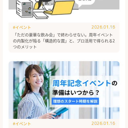
#イベント
2026.01.16
「ただの豪華な飲み会」で終わらせない。周年イベント
の内製化が陥る「構造的な罠」と、プロ活用で得られる2
つのメリット
#イベント
2026.01.16