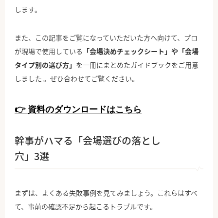
します。
また、この記事をご覧になっていただいた方へ向けて、プロ
が現場で使用している
「会場決めチェックシート」や「会場
タイプ別の選び方」
を一冊にまとめたガイドブックをご用意
しました 。
ぜひ合わせてご覧ください。
👉 資料のダウンロードはこちら
幹事がハマる「会場選びの落とし
穴」3選
まずは、よくある失敗事例を見てみましょう。これらはすべ
て、事前の確認不足から起こるトラブルです。