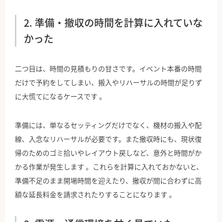
2. 準備・撤収の時間を計算に入れていな
かった
二つ目は、時間の見積もりの甘さです。イベント本番の時間
だけで予約をしてしまい、搬入やリハーサルの時間が足りず
に大慌てになるケースです 。
準備には、単なるセッティングだけでなく、機材の搬入や配
線、入念なリハーサルが必要です。また撤収時にも、現状復
帰のためのゴミ拾いやレイアウト戻しなど、意外と時間がか
かる作業が発生します 。これらを計算に入れておかないと、
準備不足のまま開場時間を迎えたり、撤収が間に合わずに高
額な延長料金を請求されたりすることになります 。