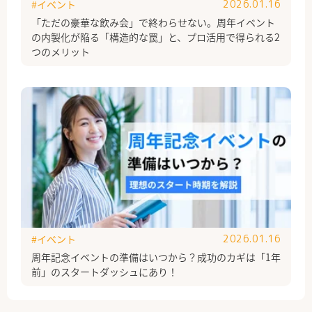
#イベント
2026.01.16
「ただの豪華な飲み会」で終わらせない。周年イベント
の内製化が陥る「構造的な罠」と、プロ活用で得られる2
つのメリット
#イベント
2026.01.16
周年記念イベントの準備はいつから？成功のカギは「1年
前」のスタートダッシュにあり！