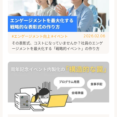
#エンゲージメント向上
#イベント
2026.02.06
その表彰式、コストになっていませんか？社員のエンゲ
ージメントを最大化する「戦略的イベント」の作り方