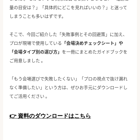
量の目安は？」「具体的にどこを見ればいいの？」と迷って
しまうことも多いはずです。
そこで、今回ご紹介した「失敗事例とその回避策」に加え、
プロが現場で使用している
「会場決めチェックシート」や
「会場タイプ別の選び方」
を一冊にまとめたガイドブックを
ご用意しました 。
「もう会場選びで失敗したくない」「プロの視点で抜け漏れ
なく準備したい」という方は、ぜひお手元にダウンロードし
てご活用ください 。
👉 資料のダウンロードはこちら