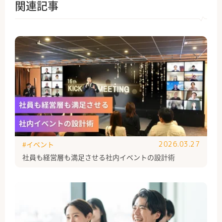
関連記事
#イベント
2026.03.27
社員も経営層も満足させる社内イベントの設計術