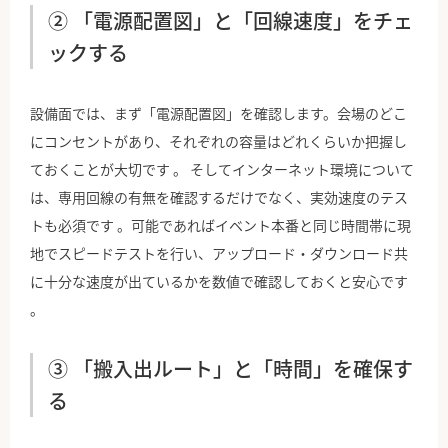
② 「電源配置図」と「回線速度」をチェ
ックする
設備面では、まず「電源配置図」を確認します。会場のどこ
にコンセントがあり、それぞれの容量はどれくらいか把握し
ておくことが大切です 。 そしてインターネット環境について
は、専用回線の有無を確認するだけでなく、実効速度のテス
トも必須です 。可能であればイベント本番と同じ時間帯に現
地でスピードテストを行い、アップロード・ダウンロード共
に十分な速度が出ているかを数値で確認しておくと安心です
。
③ 「搬入出ルート」と「時間」を確保す
る