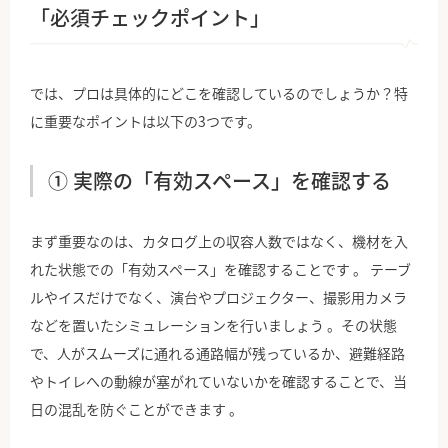
「必須チェックポイント」
では、プロは具体的にどこを確認しているのでしょうか？特
に重要なポイントは以下の3つです。
① 実際の「有効スペース」を確認する
まず重要なのは、カタログ上の収容人数ではなく、機材を入
れた状態での「有効スペース」を確認することです 。 テーブ
ルやイスだけでなく、演台やプロジェクター、撮影用カメラ
などを置いたシミュレーションを行いましょう 。その状態
で、人がスムーズに通れる通路幅が残っているか、避難経路
やトイレへの動線が塞がれていないかを確認することで、当
日の混乱を防ぐことができます 。