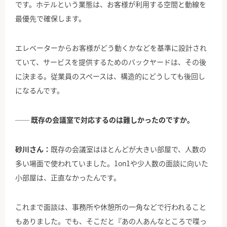
です。ホテルという業態は、お客様が利用する空間と動線を
最優先で確保します。
エレベーターからお客様がどう動くかなどを基準に設計され
ていて、サービスを提供するためのバックヤードは、その後
に決まる。従業員のスペースは、構造的にどうしても後回し
になるんです。
── 既存の会議室で対応するのは難しかったのですか。
砂川さん：
既存の会議室はほとんどが大きい部屋で、人数の
多い場面で使われていました。1on1や少人数の面談に向いた
小部屋は、正直なかったんです。
これまで面談は、事務所や休憩所の一角などで行われること
もありました。でも、そこだと『あの人あんなところで喋っ