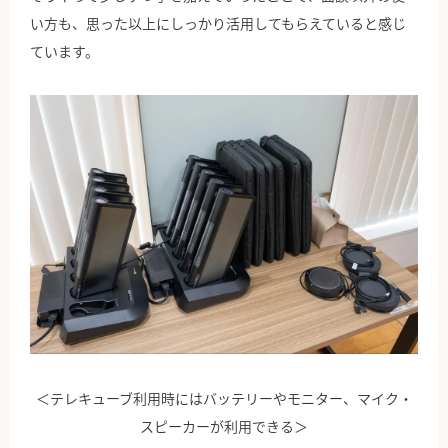
い方も、思った以上にしっかり活用してもらえていると感じ
ています。
＜テレキューブ利用時にはバッテリーやモニター、マイク・
スピーカーが利用できる＞