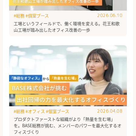
#総務
#個室ブース
2026.06.10
工場というフィールドで、働く環境を変える。花王和歌
山工場が踏み出したオフィス改善の一歩
#総務
#オフィス
#個室ブース
2026.04.08
プロダクトファーストな組織がより「熱量を生む場」
を。BASE総務が挑む、メンバーのパワーを最大化するオ
フィスづくり