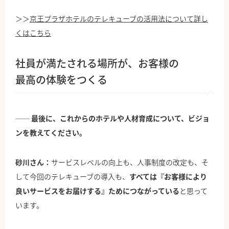
＞＞
京王プラザホテルのテレキューブの活用法について詳し
くはこちら
社員が満たされる場所が、お客様の
最高の体験をつくる
── 最後に、これからのホテルや人材育成について、ビジョ
ンを教えてください。
砂川さん：
サービスレベルの向上も、人事制度の改定も、そ
して今回のテレキューブの導入も、
すべては『お客様により
良いサービスをお届けする』ためにつながっている
と思って
います。