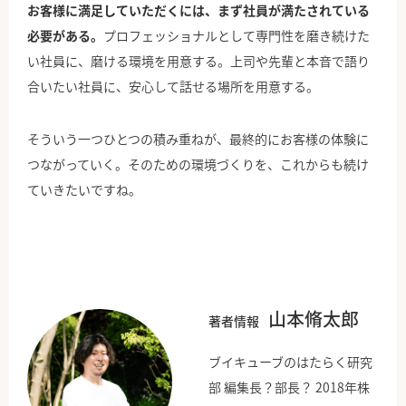
お客様に満足していただくには、まず社員が満たされている
必要がある。
プロフェッショナルとして専門性を磨き続けた
い社員に、磨ける環境を用意する。上司や先輩と本音で語り
合いたい社員に、安心して話せる場所を用意する。
そういう一つひとつの積み重ねが、最終的にお客様の体験に
つながっていく。そのための環境づくりを、これからも続け
ていきたいですね。
山本脩太郎
著者情報
ブイキューブのはたらく研究
部 編集長？部長？ 2018年株