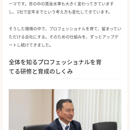
ーマです。世の中の賃金水準も大きく変わってきています
し、1社で定年までという考え方も変化してきています。
そうした環境の中で、プロフェッショナルを育て、留まってい
ただける会社にする。そのための仕組みを、ずっとアップデ
ートし続けてきました。
全体を知るプロフェッショナルを育
てる研修と育成のしくみ