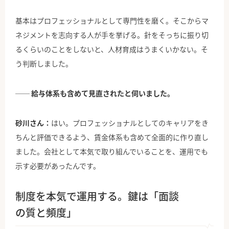
基本はプロフェッショナルとして専門性を磨く。そこからマ
ネジメントを志向する人が手を挙げる。針をそっちに振り切
るくらいのことをしないと、人材育成はうまくいかない。そ
う判断しました。
── 給与体系も含めて見直されたと伺いました。
砂川さん：
はい。プロフェッショナルとしてのキャリアをき
ちんと評価できるよう、賃金体系も含めて全面的に作り直し
ました。会社として本気で取り組んでいることを、運用でも
示す必要があったんです。
制度を本気で運用する。鍵は「面談
の質と頻度」