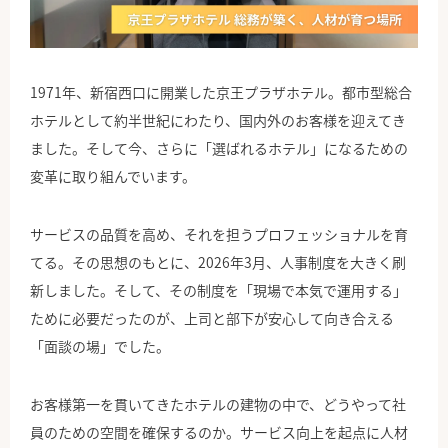
公式Facebook
1971年、新宿西口に開業した京王プラザホテル。都市型総合
ホテルとして約半世紀にわたり、国内外のお客様を迎えてき
ました。そして今、さらに「選ばれるホテル」になるための
変革に取り組んでいます。
サービスの品質を高め、それを担うプロフェッショナルを育
てる。その思想のもとに、2026年3月、人事制度を大きく刷
新しました。そして、その制度を「現場で本気で運用する」
ために必要だったのが、上司と部下が安心して向き合える
「面談の場」でした。
お客様第一を貫いてきたホテルの建物の中で、どうやって社
員のための空間を確保するのか。サービス向上を起点に人材