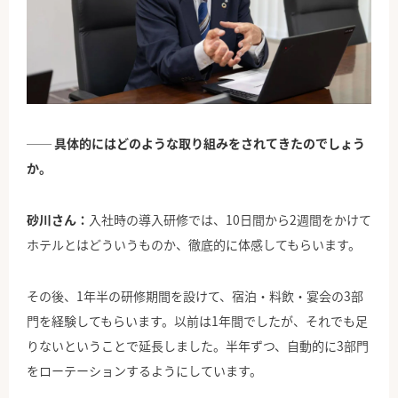
── 具体的にはどのような取り組みをされてきたのでしょう
か。
砂川さん：
入社時の導入研修では、10日間から2週間をかけて
ホテルとはどういうものか、徹底的に体感してもらいます。
その後、1年半の研修期間を設けて、宿泊・料飲・宴会の3部
門を経験してもらいます。以前は1年間でしたが、それでも足
りないということで延長しました。半年ずつ、自動的に3部門
をローテーションするようにしています。