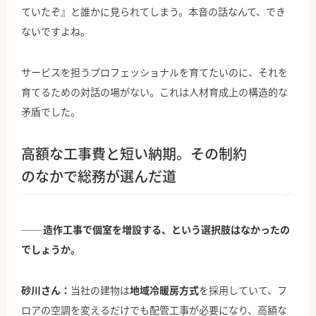
ていたぞ』と誰かに見られてしまう。本音の話なんて、でき
ないですよね。
サービスを担うプロフェッショナルを育てたいのに、それを
育てるための対話の場がない。これは人材育成上の構造的な
矛盾でした。
高額な工事費と短い納期。その制約
のなかで総務が選んだ道
── 造作工事で個室を増設する、という選択肢はなかったの
でしょうか。
砂川さん：
当社の建物は
地域冷暖房方式
を採用していて、フ
ロアの空調を変えるだけでも配管工事が必要になり、高額な