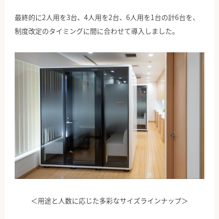
最終的に2人用を3台、4人用を2台、6人用を1台の計6台を、
制度改定のタイミングに間に合わせて導入しました。
＜用途と人数に応じた多彩なサイズラインナップ＞