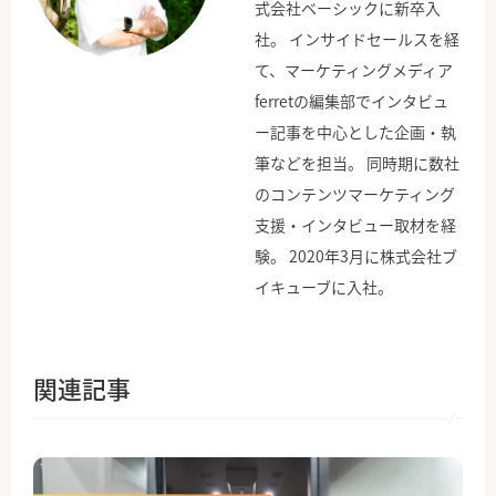
式会社ベーシックに新卒入
社。 インサイドセールスを経
て、マーケティングメディア
ferretの編集部でインタビュ
ー記事を中心とした企画・執
筆などを担当。 同時期に数社
のコンテンツマーケティング
支援・インタビュー取材を経
験。 2020年3月に株式会社ブ
イキューブに入社。
関連記事