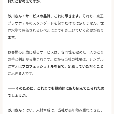
何だとお考えですか。
砂川さん：サービスの品質、これに尽きます。
それも、京王
プラザホテルのスタンダードを保つだけでは足りません。世
界水準で評価されるレベルにまで引き上げていく必要があり
ます。
お客様の記憶に残るサービスは、専門性を極めた一人ひとり
の手と判断から生まれます。だから当社の戦略は、シンプル
に言えば
プロフェッショナルを育て、定着していただくこと
に尽きるんです。
── そのために、これまでも継続的に取り組んでこられたの
でしょうか。
砂川さん：
はい。人材育成は、当社が長年積み重ねてきたテ