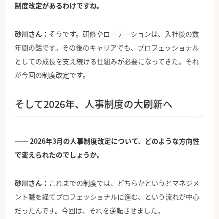
制度改定があるわけですね。
砂川さん：
そうです。研修やローテーションは、入社後の数
年間の話です。その後のキャリアでも、プロフェッショナル
としての成長を支え続ける仕組みが必要になってきた。それ
が今回の制度改定です。
そして2026年、人事制度の大刷新へ
── 2026年3月の人事制度改定について、どのような方向性
で変えられたのでしょうか。
砂川さん：
これまでの制度では、どちらかというとマネジメ
ント職を経てプロフェッショナルに進む、という流れが中心
だったんです。今回は、それを逆転させました。