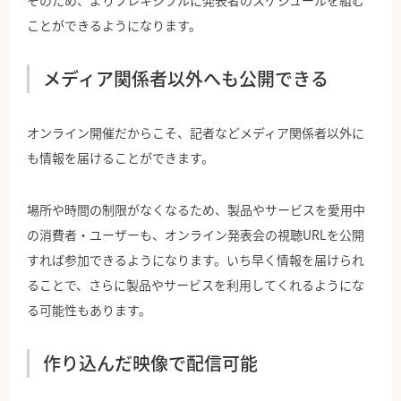
そのため、よりフレキシブルに発表者のスケジュールを組む
ことができるようになります。
メディア関係者以外へも公開できる
オンライン開催だからこそ、記者などメディア関係者以外に
も情報を届けることができます。
場所や時間の制限がなくなるため、製品やサービスを愛用中
の消費者・ユーザーも、オンライン発表会の視聴URLを公開
すれば参加できるようになります。いち早く情報を届けられ
ることで、さらに製品やサービスを利用してくれるようにな
る可能性もあります。
作り込んだ映像で配信可能