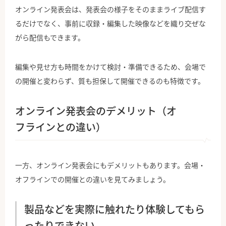
オンライン発表会は、発表会の様子をそのままライブ配信す
るだけでなく、事前に収録・編集した映像などを織り交ぜな
がら配信もできます。
編集や見せ方も時間をかけて検討・準備できるため、会場で
の開催と変わらず、質も担保して開催できるのも特徴です。
オンライン発表会のデメリット（オ
フラインとの違い）
一方、オンライン発表会にもデメリットもあります。会場・
オフラインでの開催との違いを見てみましょう。
製品などを実際に触れたり体験してもら
ったりできない