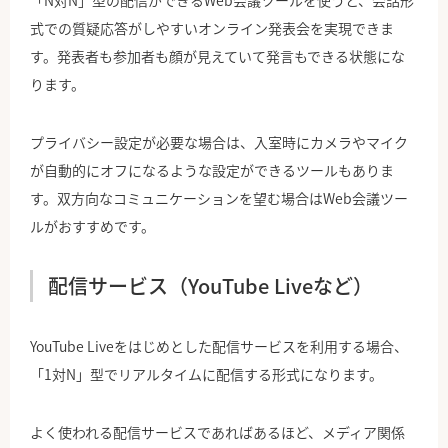
「N対N」型の配信ができるWeb会議ツールを使うと、会話形
式での質疑応答がしやすいオンライン発表会を実現できま
す。発表者も参加者も顔が見えていて発言もできる状態にな
ります。
プライバシー設定が必要な場合は、入室時にカメラやマイク
が自動的にオフになるような設定ができるツールもありま
す。双方向なコミュニケーションを望む場合はWeb会議ツー
ルがおすすめです。
配信サービス（YouTube Liveなど）
YouTube Liveをはじめとした配信サービスを利用する場合、
「1対N」型でリアルタイムに配信する形式になります。
よく使われる配信サービスであればあるほど、メディア関係