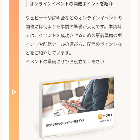
オンラインイベントの開催ポイントを゙紹介
ウェビナーや説明会などのオンラインイベントの
開催には何よりも事前の準備が大切です。本資料
では、イベントを成功させるための事前準備のポ
イントや配信ツールの選び方、配信のポイントな
どをご紹介しています。
イベントの準備にぜひお役立てください