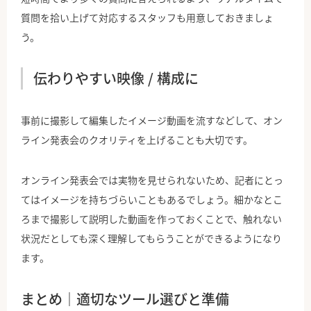
質問を拾い上げて対応するスタッフも用意しておきましょ
う。
伝わりやすい映像 / 構成に
事前に撮影して編集したイメージ動画を流すなどして、オン
ライン発表会のクオリティを上げることも大切です。
オンライン発表会では実物を見せられないため、記者にとっ
てはイメージを持ちづらいこともあるでしょう。細かなとこ
ろまで撮影して説明した動画を作っておくことで、触れない
状況だとしても深く理解してもらうことができるようになり
ます。
まとめ｜適切なツール選びと準備