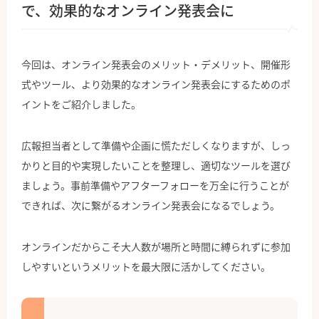
で、効果的なオンライン発表会に
今回は、オンライン発表会のメリット・デメリット、開催形
式やツール、より効果的なオンライン発表会にするためのポ
イントをご紹介しました。
広報担当者として準備や企画に慌ただしくなりますが、しっ
かりと目的や実現したいことを整理し、適切なツールを選び
ましょう。事前準備やアフターフォローを万全に行うことが
できれば、次に繋がるオンライン発表会になるでしょう。
オンラインだからこそ大人数が場所と時間に縛られずに参加
しやすいというメリットを最大限に活かしてください。