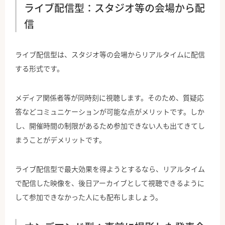
ライブ配信型：スタジオ等の会場から配
信
ライブ配信型は、スタジオ等の会場からリアルタイムに配信
する形式です。
メディア関係者等が同時刻に視聴します。そのため、質疑応
答などコミュニケーションが可能な点がメリットです。しか
し、開催時間の制限があるため参加できない人も出てきてし
まうことがデメリットです。
ライブ配信型で最大効果を得ようとするなら、リアルタイム
で配信した映像を、後日アーカイブとして視聴できるように
して参加できなかった人にも配布しましょう。