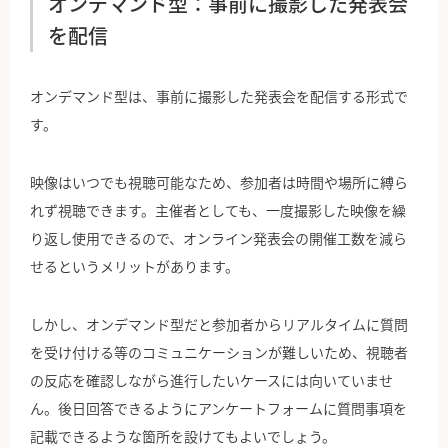
オンデマンド型：事前に撮影した発表会
を配信
オンデマンド型は、事前に撮影した発表会を配信する形式で
す。
映像はいつでも視聴可能なため、参加者は時間や場所に縛ら
れず視聴できます。主催者としても、一度撮影した映像を繰
り返し使用できるので、オンライン発表会の開催工数を減ら
せるというメリットがあります。
しかし、オンデマンド型だと参加者からリアルタイムに質問
を受け付ける等のコミュニケーションが難しいため、視聴者
の反応を確認しながら進行したいケースには向いていませ
ん。後日回答できるようにアンケートフォームに質問事項を
記載できるような箇所を設けてもよいでしょう。