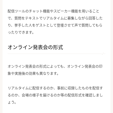
配信ツールのチャット機能やスピーカー機能を用いること
で、質問をテキストでリアルタイムに募集しながら回答した
り、挙手した人をゲストとして登壇させて声で質問してもら
ったりできます。
オンライン発表会の形式
オンライン発表会の形式によっても、オンライン発表会の印
象や実施後の効果も異なります。
リアルタイムに配信するのか、事前に収録したものを配信す
るのか、会場の様子を届けるのか等の配信形式を確認しまし
ょう。