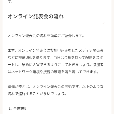
す。
オンライン発表会の流れ
オンライン発表会の流れを簡単にご紹介します。
まず、オンライン発表会に参加申込みをしたメディア関係者
などに視聴URLを送ります。当日は余裕を持って配信をスタ
ートし、早めに入室できるようにしておきましょう。参加者
はネットワーク環境や接続の確認を落ち着いてできます。
準備が整えば、オンライン発表会の開始です。以下のような
流れで進行することが多いでしょう。
全体説明