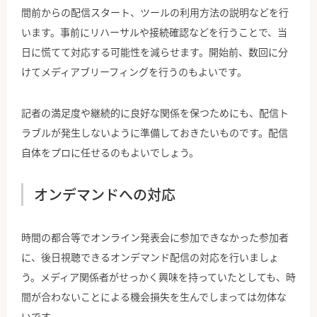
間前からの配信スタート、ツールの利用方法の説明などを行
います。事前にリハーサルや接続確認などを行うことで、当
日に慌てて対応する可能性を減らせます。開始前、数回に分
けてメディアブリーフィングを行うのもよいです。
記者の満足度や継続的に良好な関係を保つためにも、配信ト
ラブルが発生しないように準備しておきたいものです。配信
自体をプロに任せるのもよいでしょう。
オンデマンドへの対応
時間の都合等でオンライン発表会に参加できなかった参加者
に、後日視聴できるオンデマンド配信の対応を行いましょ
う。メディア関係者がせっかく興味を持っていたとしても、時
間が合わないことによる機会損失を生んでしまっては勿体な
いです。