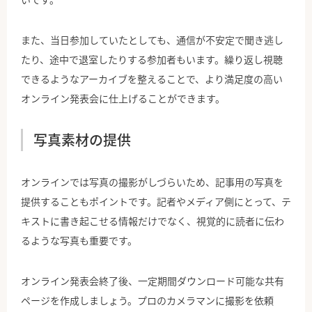
また、当日参加していたとしても、通信が不安定で聞き逃し
たり、途中で退室したりする参加者もいます。繰り返し視聴
できるようなアーカイブを整えることで、より満足度の高い
オンライン発表会に仕上げることができます。
写真素材の提供
オンラインでは写真の撮影がしづらいため、記事用の写真を
提供することもポイントです。記者やメディア側にとって、テ
キストに書き起こせる情報だけでなく、視覚的に読者に伝わ
るような写真も重要です。
オンライン発表会終了後、一定期間ダウンロード可能な共有
ページを作成しましょう。プロのカメラマンに撮影を依頼