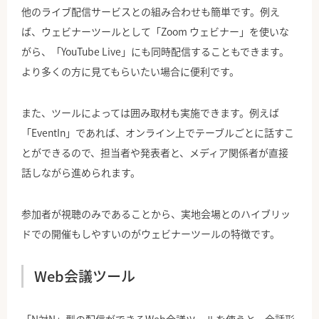
他のライブ配信サービスとの組み合わせも簡単です。例え
ば、ウェビナーツールとして「Zoom ウェビナー」を使いな
がら、「YouTube Live」にも同時配信することもできます。
より多くの方に見てもらいたい場合に便利です。
また、ツールによっては囲み取材も実施できます。例えば
「EventIn」であれば、オンライン上でテーブルごとに話すこ
とができるので、担当者や発表者と、メディア関係者が直接
話しながら進められます。
参加者が視聴のみであることから、実地会場とのハイブリッ
ドでの開催もしやすいのがウェビナーツールの特徴です。
Web会議ツール