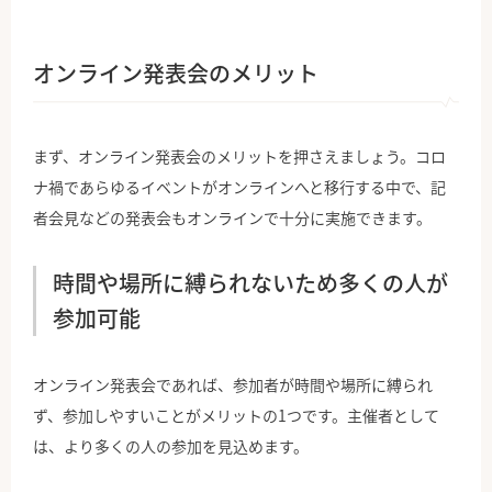
オンライン発表会のメリット
まず、オンライン発表会のメリットを押さえましょう。コロ
ナ禍であらゆるイベントがオンラインへと移行する中で、記
者会見などの発表会もオンラインで十分に実施できます。
時間や場所に縛られないため多くの人が
参加可能
オンライン発表会であれば、参加者が時間や場所に縛られ
ず、参加しやすいことがメリットの1つです。主催者として
は、より多くの人の参加を見込めます。