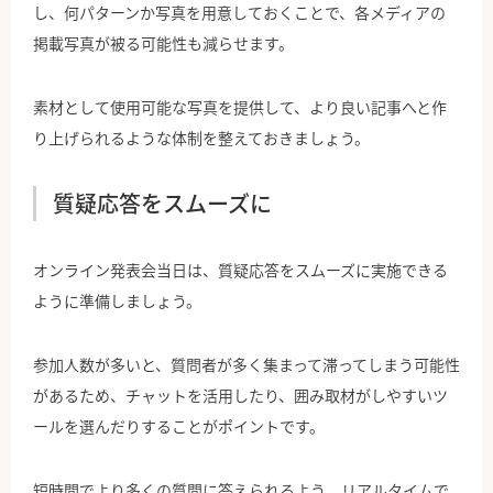
し、何パターンか写真を用意しておくことで、各メディアの
掲載写真が被る可能性も減らせます。
素材として使用可能な写真を提供して、より良い記事へと作
り上げられるような体制を整えておきましょう。
質疑応答をスムーズに
オンライン発表会当日は、質疑応答をスムーズに実施できる
ように準備しましょう。
参加人数が多いと、質問者が多く集まって滞ってしまう可能性
があるため、チャットを活用したり、囲み取材がしやすいツ
ールを選んだりすることがポイントです。
短時間でより多くの質問に答えられるよう、リアルタイムで