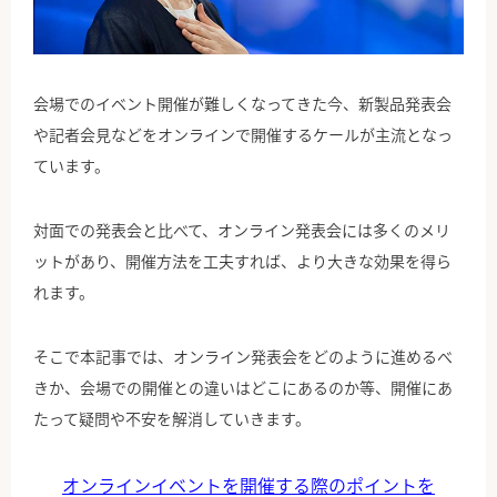
公式Facebook
会場でのイベント開催が難しくなってきた今、新製品発表会
や記者会見などをオンラインで開催するケールが主流となっ
ています。
対面での発表会と比べて、オンライン発表会には多くのメリ
ットがあり、開催方法を工夫すれば、より大きな効果を得ら
れます。
そこで本記事では、オンライン発表会をどのように進めるべ
きか、会場での開催との違いはどこにあるのか等、開催にあ
たって疑問や不安を解消していきます。
オンラインイベントを開催する際のポイントを