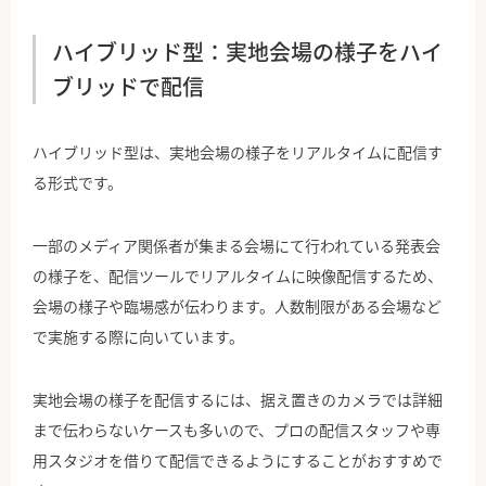
ハイブリッド型：実地会場の様子をハイ
ブリッドで配信
ハイブリッド型は、実地会場の様子をリアルタイムに配信す
る形式です。
一部のメディア関係者が集まる会場にて行われている発表会
の様子を、配信ツールでリアルタイムに映像配信するため、
会場の様子や臨場感が伝わります。人数制限がある会場など
で実施する際に向いています。
実地会場の様子を配信するには、据え置きのカメラでは詳細
まで伝わらないケースも多いので、プロの配信スタッフや専
用スタジオを借りて配信できるようにすることがおすすめで