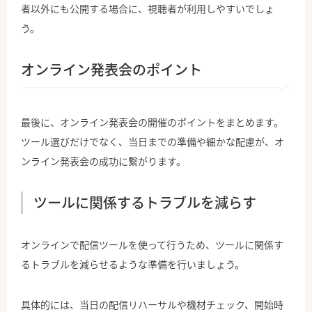
者以外にも公開する場合に、視聴者が利用しやすいでしょ
う。
オンライン発表会のポイント
最後に、オンライン発表会の開催のポイントをまとめます。
ツール選びだけでなく、当日までの準備や細かな配慮が、オ
ンライン発表会の成功に繋がります。
ツールに関係するトラブルを減らす
オンラインで配信ツールを使って行うため、ツールに関係す
るトラブルを減らせるような準備を行いましょう。
具体的には、当日の配信リハーサルや機材チェック、開始時