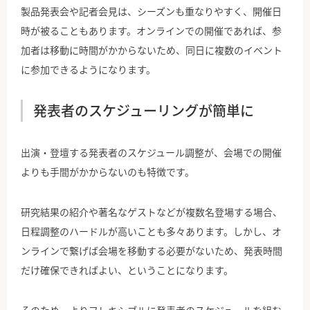
製品発表会や記者会見は、シーズンも重なりやすく、開催日
時が被ることもあります。オンラインでの開催であれば、参
加者は移動に時間がかからないため、同日に複数のイベント
に参加できるようになります。
発表者のスケジューリングが簡単に
出演・登壇する発表者のスケジュール調整が、会場での開催
よりも手間がかからないのも特徴です。
研究結果の紹介や著名なゲストなどが複数名登場する場合、
日程調整のハードルが高いことも多々あります。しかし、オ
ンラインで繋げば会場を移動する必要がないため、発表時間
だけ確保できればよい、ということになります。