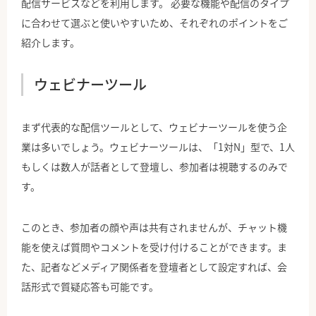
配信サービスなどを利用します。 必要な機能や配信のタイプ
に合わせて選ぶと使いやすいため、それぞれのポイントをご
紹介します。
ウェビナーツール
まず代表的な配信ツールとして、ウェビナーツールを使う企
業は多いでしょう。ウェビナーツールは、「1対N」型で、1人
もしくは数人が話者として登壇し、参加者は視聴するのみで
す。
このとき、参加者の顔や声は共有されませんが、チャット機
能を使えば質問やコメントを受け付けることができます。ま
た、記者などメディア関係者を登壇者として設定すれば、会
話形式で質疑応答も可能です。