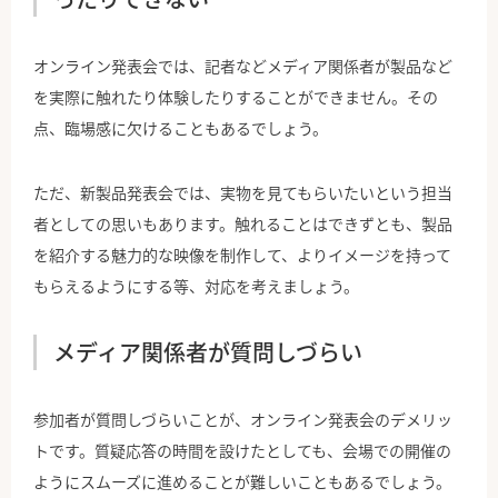
オンライン発表会では、記者などメディア関係者が製品など
を実際に触れたり体験したりすることができません。その
点、臨場感に欠けることもあるでしょう。
ただ、新製品発表会では、実物を見てもらいたいという担当
者としての思いもあります。触れることはできずとも、製品
を紹介する魅力的な映像を制作して、よりイメージを持って
もらえるようにする等、対応を考えましょう。
メディア関係者が質問しづらい
参加者が質問しづらいことが、オンライン発表会のデメリッ
トです。質疑応答の時間を設けたとしても、会場での開催の
ようにスムーズに進めることが難しいこともあるでしょう。