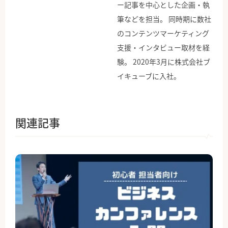
ー記事を中心とした企画・執
筆などを担当。 同時期に数社
のコンテンツマーケティング
支援・インタビュー取材を経
験。 2020年3月に株式会社ブ
イキューブに入社。
関連記事