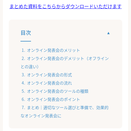
まとめた資料をこちらからダウンロードいただけます
目次
オンライン発表会のメリット
オンライン発表会のデメリット（オフライン
との違い）
オンライン発表会の形式
オンライン発表会の流れ
オンライン発表会のツールの種類
オンライン発表会のポイント
まとめ｜適切なツール選びと準備で、効果的
なオンライン発表会に