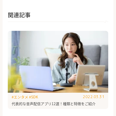
関連記事
#エンタメ
#SDK
2022.03.31
代表的な音声配信アプリ12選！種類と特徴をご紹介