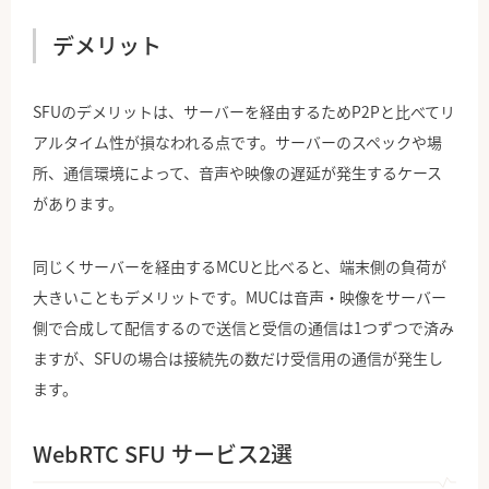
デメリット
SFUのデメリットは、サーバーを経由するためP2Pと比べてリ
アルタイム性が損なわれる点です。サーバーのスペックや場
所、通信環境によって、音声や映像の遅延が発生するケース
があります。
同じくサーバーを経由するMCUと比べると、端末側の負荷が
大きいこともデメリットです。MUCは音声・映像をサーバー
側で合成して配信するので送信と受信の通信は1つずつで済み
ますが、SFUの場合は接続先の数だけ受信用の通信が発生し
ます。
WebRTC SFU サービス2選