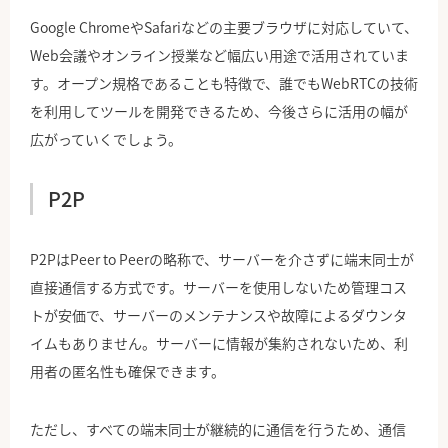
Google ChromeやSafariなどの主要ブラウザに対応していて、
Web会議やオンライン授業など幅広い用途で活用されていま
す。オープン規格であることも特徴で、誰でもWebRTCの技術
を利用してツールを開発できるため、今後さらに活用の幅が
広がっていくでしょう。
P2P
P2PはPeer to Peerの略称で、サーバーを介さずに端末同士が
直接通信する方式です。サーバーを使用しないため管理コス
トが安価で、サーバーのメンテナンスや故障によるダウンタ
イムもありません。サーバーに情報が集約されないため、利
用者の匿名性も確保できます。
ただし、すべての端末同士が継続的に通信を行うため、通信