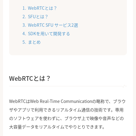
WebRTCとは？
SFUとは？
WebRTC SFU サービス2選
SDKを用いて開発する
まとめ
WebRTCとは？
WebRTCはWeb Real-Time Communicationの略称で、ブラウ
ザやアプリで利用できるリアルタイム通信の技術です。専用
のソフトウェアを使わずに、ブラウザ上で映像や音声などの
大容量データをリアルタイムでやりとりできます。