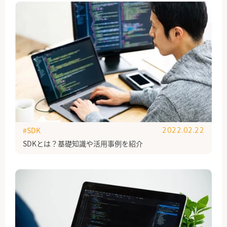
#SDK
2022.02.22
SDKとは？基礎知識や活用事例を紹介