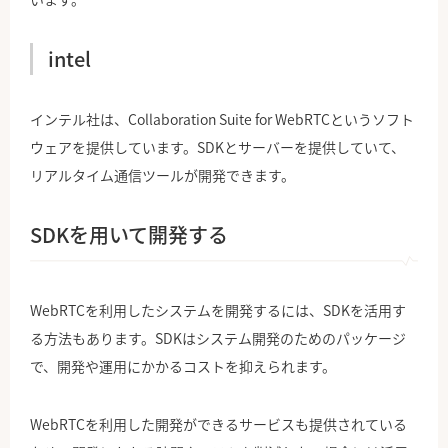
intel
インテル社は、Collaboration Suite for WebRTCというソフト
ウェアを提供しています。SDKとサーバーを提供していて、
リアルタイム通信ツールが開発できます。
SDKを用いて開発する
WebRTCを利用したシステムを開発するには、SDKを活用す
る方法もあります。SDKはシステム開発のためのパッケージ
で、開発や運用にかかるコストを抑えられます。
WebRTCを利用した開発ができるサービスも提供されている