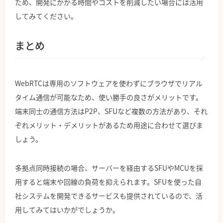
ため、開発にかかる時間やコストを削減したい場合には活用
してみてください。
まとめ
WebRTCは専用のソフトウェアを使わずにブラウザでリアル
タイム通信が可能なため、使い勝手の良さがメリットです。
端末同士の通信方法はP2P、SFUなど複数の方法があり、それ
ぞれメリット・デメリットがあるため用途に合わせて選びま
しょう。
多拠点同時接続の場合、サーバーを経由するSFUやMCUを採
用すると端末や回線の負荷を抑えられます。SFUを使った自
社システムを開発できるサービスも提供されているので、活
用してみてはいかがでしょうか。