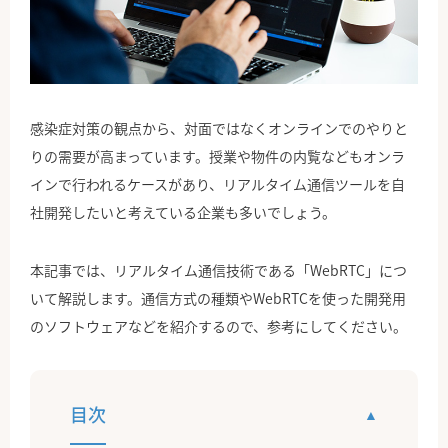
公式Facebook
感染症対策の観点から、対面ではなくオンラインでのやりと
りの需要が高まっています。授業や物件の内覧などもオンラ
インで行われるケースがあり、リアルタイム通信ツールを自
社開発したいと考えている企業も多いでしょう。
本記事では、リアルタイム通信技術である「WebRTC」につ
いて解説します。通信方式の種類やWebRTCを使った開発用
のソフトウェアなどを紹介するので、参考にしてください。
目次