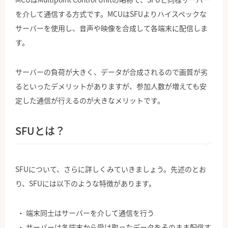
を介して通信する方式です。MCUはSFUよりハイスペックな
サーバーを使用し、音声や映像を合成して各端末に配信しま
す。
サーバーの負荷が大きく、データが合成されるので画質が劣
るといったデメリットがありますが、参加人数が増えても安
定した通信が行えるのが大きなメリットです。
SFUとは？
SFUについて、さらに詳しくみていきましょう。先述のとお
り、SFUには以下のような特徴があります。
端末同士はサーバーを介して通信を行う
サーバーは各端末から受け取ったデータをそのまま配信す