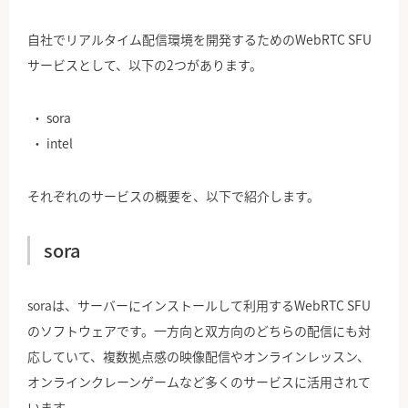
自社でリアルタイム配信環境を開発するためのWebRTC SFU
サービスとして、以下の2つがあります。
sora
intel
それぞれのサービスの概要を、以下で紹介します。
sora
soraは、サーバーにインストールして利用するWebRTC SFU
のソフトウェアです。一方向と双方向のどちらの配信にも対
応していて、複数拠点感の映像配信やオンラインレッスン、
オンラインクレーンゲームなど多くのサービスに活用されて
います。