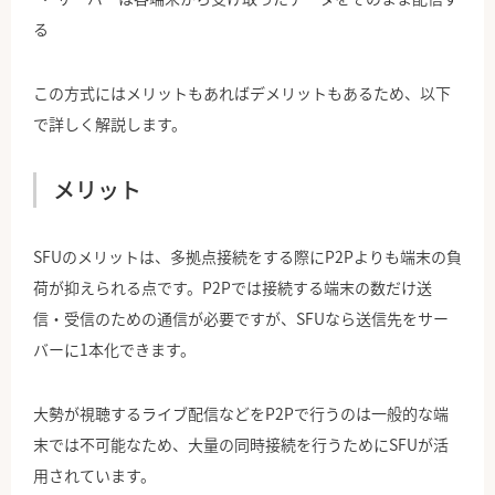
る
この方式にはメリットもあればデメリットもあるため、以下
で詳しく解説します。
メリット
SFUのメリットは、多拠点接続をする際にP2Pよりも端末の負
荷が抑えられる点です。P2Pでは接続する端末の数だけ送
信・受信のための通信が必要ですが、SFUなら送信先をサー
バーに1本化できます。
大勢が視聴するライブ配信などをP2Pで行うのは一般的な端
末では不可能なため、大量の同時接続を行うためにSFUが活
用されています。