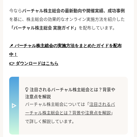
今なら
バーチャル株主総会の最新動向や開催実績、成功事例
を基に、株主総会の効果的なオンライン実施方法を紹介した
「バーチャル株主総会 実施ガイド」
を配布しています。
📌 バーチャル株主総会の実施方法をまとめたガイドを配布
中！
👉 ダウンロードは
こちら
注目されるバーチャル株主総会とは？背景や
注意点を解説
バーチャル株主総会については「
注目されるバ
ーチャル株主総会とは？背景や注意点を解説
」
で詳しく解説しています。