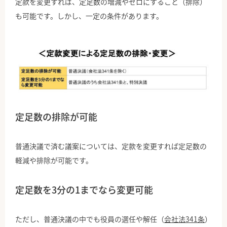
定款を変更すれば、定足数の増減やゼロにすること（排除）
も可能です。しかし、一定の条件があります。
定足数の排除が可能
普通決議で済む議案については、定款を変更すれば定足数の
軽減や排除が可能です。
定足数を3分の1までなら変更可能
ただし、普通決議の中でも役員の選任や解任（
会社法341条
）