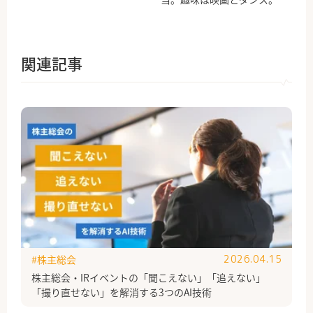
関連記事
#株主総会
2026.04.15
株主総会・IRイベントの「聞こえない」「追えない」
「撮り直せない」を解消する3つのAI技術