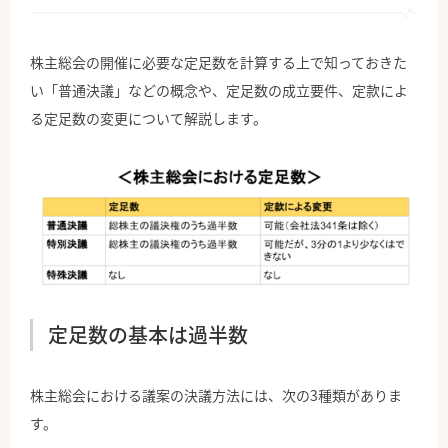
株主総会の開催に必要な定足数を計算する上で知っておきた
い「普通決議」などの概念や、定足数の成立要件、定款によ
る定足数の変更について解説します。
定足数の基本は過半数
株主総会における議案の決議方法には、次の3種類がありま
す。