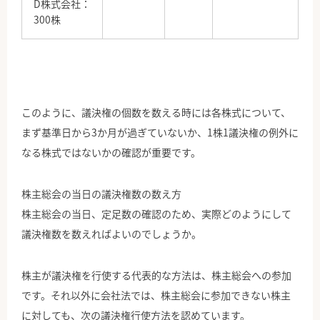
D株式会社：
300株
このように、議決権の個数を数える時には各株式について、
まず基準日から3か月が過ぎていないか、1株1議決権の例外に
なる株式ではないかの確認が重要です。
株主総会の当日の議決権数の数え方
株主総会の当日、定足数の確認のため、実際どのようにして
議決権数を数えればよいのでしょうか。
株主が議決権を行使する代表的な方法は、株主総会への参加
です。それ以外に会社法では、株主総会に参加できない株主
に対しても、次の議決権行使方法を認めています。