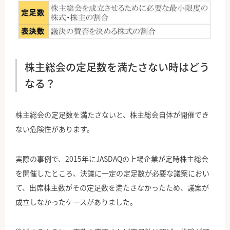
株主総会の定足数を満たさない時はどう
なる？
株主総会の定足数を満たさないと、株主総会自体が開催でき
ない危険性があります。
実際の事例で、2015年にJASDAQの上場企業が定時株主総会
を開催したところ、決議に一定の定足数が必要な議案におい
て、出席株主数がその定足数を満たさなかったため、議案が
成立しなかったケースがありました。