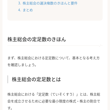
株主総会の議決権数のきほんと要件
まとめ
株主総会の定足数のきほん
まず、株主総会における定足数について、基本となる考え方
を確認しましょう。
株主総会の定足数とは
株主総会における「定足数（ていそくすう）」とは、株主総
会を成立させるために必要な最小限度の株式・株主の割合で
す。