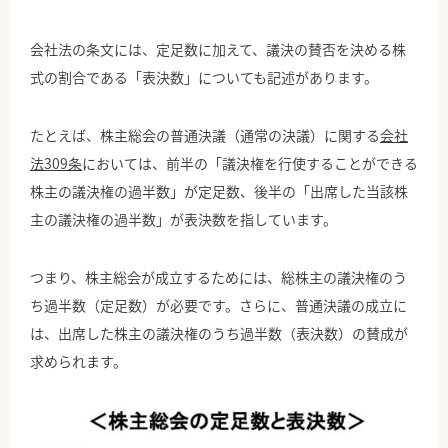
会社法の条文には、定足数に加えて、議決の賛否を決める株
式の割合である「表決数」についても記述があります。
たとえば、株主総会の普通決議（通常の決議）に関する
会社
法309条
においては、前半の「議決権を行使することができる
株主の議決権の過半数」が定足数、後半の「出席した当該株
主の議決権の過半数」が表決数を指しています。
つまり、株主総会が成立するためには、総株主の議決権のう
ち過半数（定足数）が必要です。さらに、普通決議の成立に
は、出席した株主の議決権のうち過半数（表決数）の賛成が
求められます。