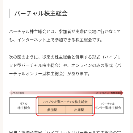
バーチャル株主総会
バーチャル株主総会とは、参加者が実際に会場に行かなくて
も、インターネット上で参加できる株主総会です。
次の図のように、従来の株主総会と併用する形式（ハイブリ
ッド型バーチャル株主総会）や、オンラインのみの形式（バ
ーチャルオンリー型株主総会）があります。
出典：
経済産業省「ハイブリット型バーチャル株主総会の実