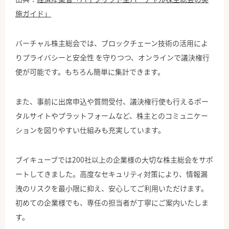
施ガイド」
バーチャル株主総会では、ブロックチェーン技術の活用によ
りプライバシーと安全性 を守りつつ、オンラインで議決権行
使が可能です。もちろん簡単に集計できます。
また、事前に出席申込や質問受付、議決権行使も行えるポー
タルサイトやプラットフォームなど、株主とのコミュニケー
ションを図りやすい仕組みも充実しています。
ブイキューブでは
200社以上の企業様の大切な株主総会をサポ
ートしてきました。高度なセキュリティ対策により、情報漏
洩のリスクを最小限に抑え、安心してご利用いただけます。
初めての企業様でも、専任の担当者が丁寧にご案内いたしま
す。