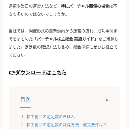
選択や当日の運営方法など、
特にバーチャル開催の場合は
不
安も多いのではないでしょうか。
当社では、開催形式の最新動向から運営の流れ、成功事例ま
でをまとめた
「バーチャル株主総会 実施ガイド」
をご用意し
ました。定足数の確認方法も含め、総会準備にぜひお役立て
ください。
👉ダウンロードはこちら
目次
株主総会の定足数のきほん
株主総会の定足数の計算方法・成立要件は？