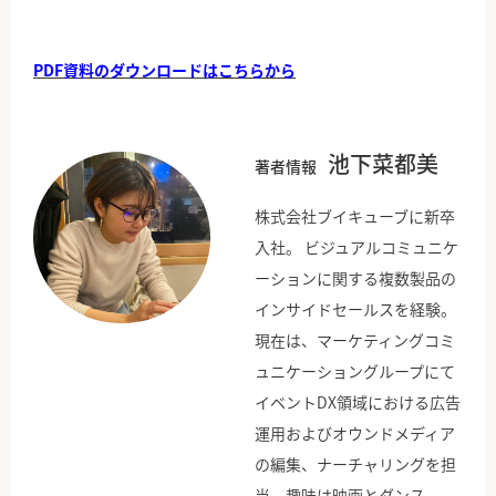
PDF資料のダウンロードはこちらから
池下菜都美
著者情報
株式会社ブイキューブに新卒
入社。 ビジュアルコミュニケ
ーションに関する複数製品の
インサイドセールスを経験。
現在は、マーケティングコミ
ュニケーショングループにて
イベントDX領域における広告
運用およびオウンドメディア
の編集、ナーチャリングを担
当。趣味は映画とダンス。