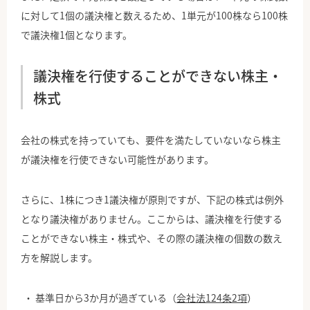
に対して1個の議決権と数えるため、1単元が100株なら100株
で議決権1個となります。
議決権を行使することができない株主・
株式
会社の株式を持っていても、要件を満たしていないなら株主
が議決権を行使できない可能性があります。
さらに、1株につき1議決権が原則ですが、下記の株式は例外
となり議決権がありません。ここからは、議決権を行使する
ことができない株主・株式や、その際の議決権の個数の数え
方を解説します。
基準日から3か月が過ぎている（
会社法124条2項
）