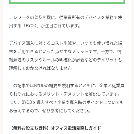
公式Facebook
テレワークの普及を機に、従業員所有のデバイスを業務で使
用する「BYOD」が注目されています。
デバイス購入に対するコスト削減や、いつでも使い慣れた端
末を活用できるといった点が主なメリットです。一方で、情
報漏洩のリスクやルールの明確化が必要などのデメリットも
理解しておかなければなりません。
この記事ではBYODの概要を説明するとともに、企業と従業員
それぞれにおけるメリット・デメリットを解説しています。
また、BYODを導入すべき企業や導入時のポイントについても
お伝えするので、ぜひ参考にしてください。
【無料お役立ち資料】オフィス電話見直しガイド