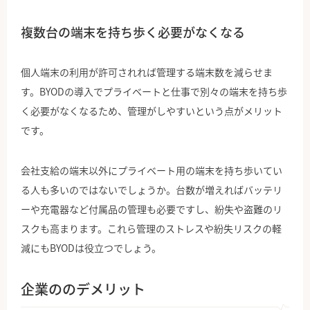
複数台の端末を持ち歩く必要がなくなる
個人端末の利用が許可されれば管理する端末数を減らせま
す。BYODの導入でプライベートと仕事で別々の端末を持ち歩
く必要がなくなるため、管理がしやすいという点がメリット
です。
会社支給の端末以外にプライベート用の端末を持ち歩いてい
る人も多いのではないでしょうか。台数が増えればバッテリ
ーや充電器など付属品の管理も必要ですし、紛失や盗難のリ
スクも高まります。これら管理のストレスや紛失リスクの軽
減にもBYODは役立つでしょう。
企業ののデメリット