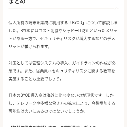
まとめ
個人所有の端末を業務に利用する「BYOD」について解説しま
した。BYODにはコスト削減やシャドーIT防止といったメリッ
トがある一方で、セキュリティリスクが増大するなどのデメ
リットが挙げられます。
対策としては管理システムの導入、ガイドラインの作成が必
須です。また、従業員へセキュリティリスクに関する教育を
実施することも重要でしょう。
日本のBYOD導入率は海外に比べ少ないのが現状です。しか
し、テレワークや多様な働き方の拡大により、今後増加する
可能性は大いにあるのではないでしょうか。