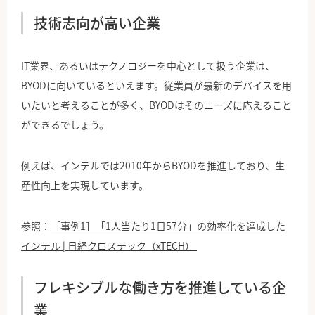
技術志向が高い企業
IT業界、あるいはテクノロジーを中心として扱う企業は、
BYODに向いているといえます。従業員が最新のデバイスを用
いたいと考えることが多く、BYODはそのニーズに応えること
ができるでしょう。
例えば、インテルでは2010年からBYODを推進しており、生
産性向上を実現しています。
参照：
［事例1］「1人当たり1日57分」の効率化を達成した
インテル | 日経クロステック（xTECH）
フレキシブルな働き方を推進している企
業