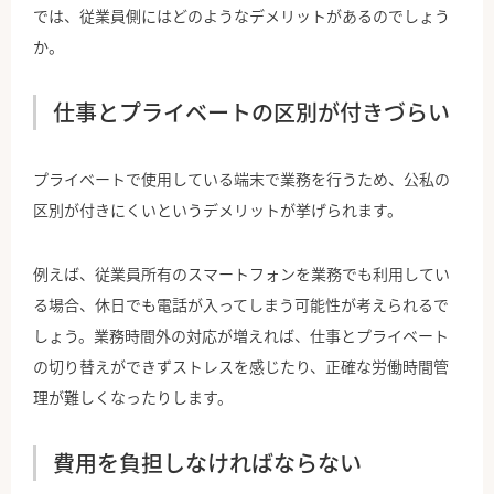
では、従業員側にはどのようなデメリットがあるのでしょう
か。
仕事とプライベートの区別が付きづらい
プライベートで使用している端末で業務を行うため、公私の
区別が付きにくいというデメリットが挙げられます。
例えば、従業員所有のスマートフォンを業務でも利用してい
る場合、休日でも電話が入ってしまう可能性が考えられるで
しょう。業務時間外の対応が増えれば、仕事とプライベート
の切り替えができずストレスを感じたり、正確な労働時間管
理が難しくなったりします。
費用を負担しなければならない