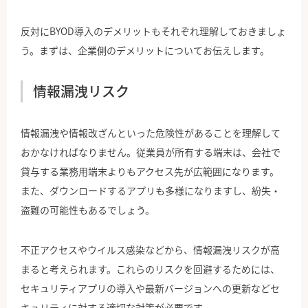
反対にBYOD導入のデメリットもそれぞれ理解しておきましょ
う。まずは、企業側のデメリットについてお伝えします。
情報漏洩リスク
情報漏洩や情報改ざんといった危険性があることを理解して
おかなければなりません。従業員が所有する端末は、会社で
貸与する業務用端末よりもアクセス先が広範囲になります。
また、ダウンロードするアプリも多様になりますし、紛失・
盗難の可能性もあるでしょう。
不正アクセスやウイルス感染などから、情報漏洩リスクが高
まると考えられます。これらのリスクを回避するためには、
セキュリティアプリの導入や最新バージョンへの更新などセ
キュリティに対する適切な対策が必要です。