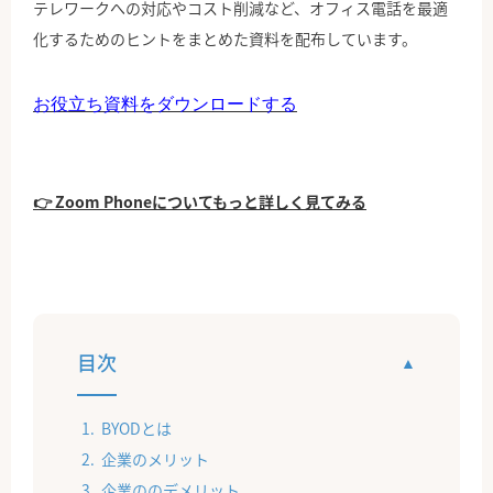
テレワークへの対応やコスト削減など、オフィス電話を最適
化するためのヒントをまとめた資料を配布しています。
お役立ち資料をダウンロードする
👉 Zoom Phoneについてもっと詳しく見てみる
目次
BYODとは
企業のメリット
企業ののデメリット