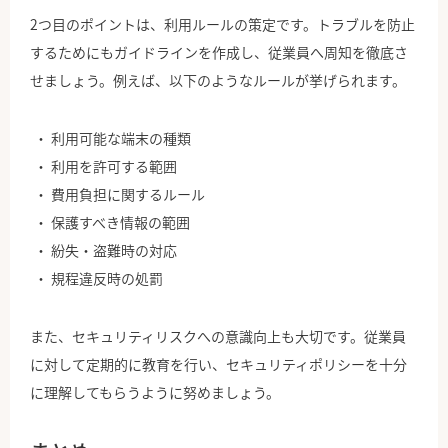
2つ目のポイントは、利用ルールの策定です。トラブルを防止
するためにもガイドラインを作成し、従業員へ周知を徹底さ
せましょう。例えば、以下のようなルールが挙げられます。
利用可能な端末の種類
利用を許可する範囲
費用負担に関するルール
保護すべき情報の範囲
紛失・盗難時の対応
規程違反時の処罰
また、セキュリティリスクへの意識向上も大切です。従業員
に対して定期的に教育を行い、セキュリティポリシーを十分
に理解してもらうように努めましょう。