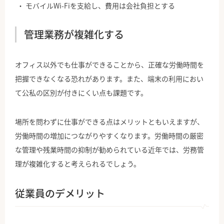
モバイルWi-Fiを支給し、費用は会社負担とする
管理業務が複雑化する
オフィス以外でも仕事ができることから、正確な労働時間を
把握できなくなる恐れがあります。また、端末の利用におい
て公私の区別が付きにくい点も課題です。
場所を問わずに仕事ができる点はメリットともいえますが、
労働時間の増加につながりやすくなります。労働時間の厳密
な管理や残業時間の抑制が勧められている近年では、労務管
理が複雑化すると考えられるでしょう。
従業員のデメリット