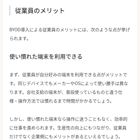
従業員のメリット
BYOD導入による従業員のメリットには、次のような点が挙げ
られます。
使い慣れた端末を利用できる
まず、従業員が自分好みの端末を利用できる点がメリットで
す。同じデバイスでもメーカーやOSによって使い勝手は異な
ります。会社支給の端末が、普段使っているものと違う仕
様・操作方法では慣れるまで時間がかかるでしょう。
しかし、使い慣れた端末なら操作に迷うこともなく、効率的
に仕事を進められます。生産性の向上にもつながり、従業員
だけでなく企業側にもメリットがあるといえるでしょう。