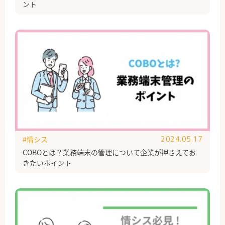
ント
#情シス
2024.05.17
COBOとは？業務端末の管理について企業が押さえてお
きたいポイント