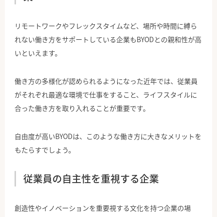
リモートワークやフレックスタイムなど、場所や時間に縛ら
れない働き方をサポートしている企業もBYODとの親和性が高
いといえます。
働き方の多様化が認められるようになった近年では、従業員
がそれぞれ最適な環境で仕事をすること、ライフスタイルに
合った働き方を取り入れることが重要です。
自由度が高いBYODは、このような働き方に大きなメリットを
もたらすでしょう。
従業員の自主性を重視する企業
創造性やイノベーションを重要視する文化を持つ企業の場