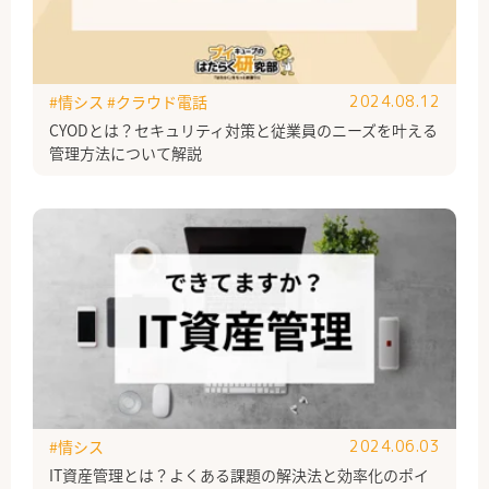
#情シス
#クラウド電話
2024.08.12
CYODとは？セキュリティ対策と従業員のニーズを叶える
管理方法について解説
#情シス
2024.06.03
IT資産管理とは？よくある課題の解決法と効率化のポイ