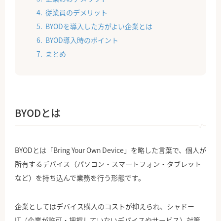
従業員のデメリット
BYODを導入した方がよい企業とは
BYOD導入時のポイント
まとめ
BYODとは
BYODとは「Bring Your Own Device」を略した言葉で、個人が
所有するデバイス（パソコン・スマートフォン・タブレット
など）を持ち込んで業務を行う形態です。
企業としてはデバイス購入のコストが抑えられ、シャドー
IT（企業が許可・把握していないデバイスやサービス）対策