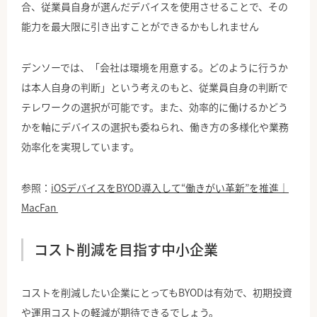
合、従業員自身が選んだデバイスを使用させることで、その
能力を最大限に引き出すことができるかもしれません
デンソーでは、「会社は環境を用意する。どのように行うか
は本人自身の判断」という考えのもと、従業員自身の判断で
テレワークの選択が可能です。また、効率的に働けるかどう
かを軸にデバイスの選択も委ねられ、働き方の多様化や業務
効率化を実現しています。
参照：
iOSデバイスをBYOD導入して“働きがい革新”を推進｜
MacFan
コスト削減を目指す中小企業
コストを削減したい企業にとってもBYODは有効で、初期投資
や運用コストの軽減が期待できるでしょう。