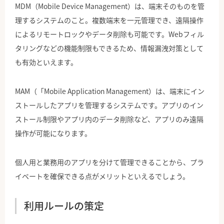
MDM（Mobile Device Management）は、端末そのものを管
理するシステムのこと。複数端末を一元管理でき、遠隔操作
によるリモートロックやデータ削除も可能です。Webフィル
タリングなどの機能制限もできるため、情報漏洩対策として
も有効といえます。
MAM（「Mobile Application Management）は、端末にイン
ストールしたアプリを管理するシステムです。アプリのイン
ストール制限やアプリ内のデータ削除など、アプリのみ遠隔
操作が可能になります。
個人用と業務用のアプリを分けて管理できることから、プラ
イベートを確保できる点がメリットといえるでしょう。
利用ルールの策定