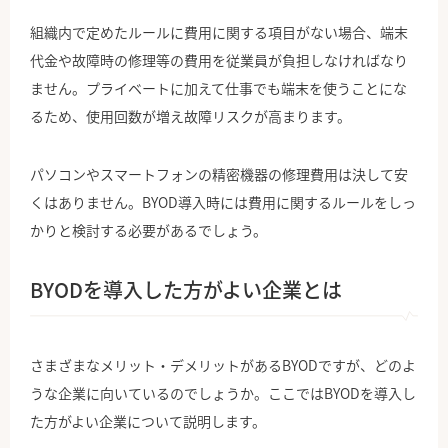
組織内で定めたルールに費用に関する項目がない場合、端末
代金や故障時の修理等の費用を従業員が負担しなければなり
ません。プライベートに加えて仕事でも端末を使うことにな
るため、使用回数が増え故障リスクが高まります。
パソコンやスマートフォンの精密機器の修理費用は決して安
くはありません。BYOD導入時には費用に関するルールをしっ
かりと検討する必要があるでしょう。
BYODを導入した方がよい企業とは
さまざまなメリット・デメリットがあるBYODですが、どのよ
うな企業に向いているのでしょうか。ここではBYODを導入し
た方がよい企業について説明します。