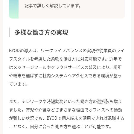
記事で詳しく解説しています。
多様な働き方の実現
BYODの導入は、ワークライフバランスの実現や従業員のライ
フスタイルを考慮した柔軟な働き方に対応可能です。近年で
はメッセージツールやクラウドサービスの普及により、場所
や端末を選ばずに社内システムへアクセスできる環境が整っ
ています。
また、テレワークや時短勤務といった働き方の選択肢も増え
ました。育児や介護などさまざまな理由でオフィスへの通勤
が難しい状況でも、BYODで個人端末を活用できれば退職する
ことなく、自分に合った働き方を選ぶことが可能です。