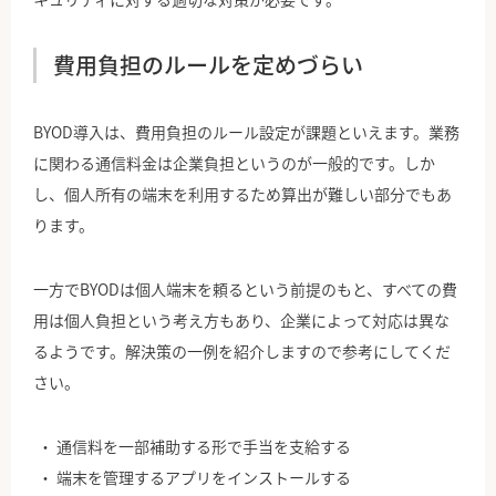
費用負担のルールを定めづらい
BYOD導入は、費用負担のルール設定が課題といえます。業務
に関わる通信料金は企業負担というのが一般的です。しか
し、個人所有の端末を利用するため算出が難しい部分でもあ
ります。
一方でBYODは個人端末を頼るという前提のもと、すべての費
用は個人負担という考え方もあり、企業によって対応は異な
るようです。解決策の一例を紹介しますので参考にしてくだ
さい。
通信料を一部補助する形で手当を支給する
端末を管理するアプリをインストールする