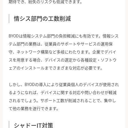
期待でき、紛失のリスクも低減できます。
情シス部門の工数削減
BYODは情報システム部門の負担軽減にも有効です。情報シス
テム部門の業務は、従業員のサポートやサービスの運用保
守、ネットワーク構築など多岐にわたります。企業でデバイ
スを用意する場合、デバイスの選定から各種設定・ソフトウ
ェアのインストールまでさまざまな対応が必要です。
しかし、BYODの導入により従業員個人のデバイスが使用され
るようになれば、デバイスに関する対応や問い合わせが軽減
されるでしょう。サポート工数が削減されることで、集中し
て他の業務を遂行できます。
シャドーIT対策