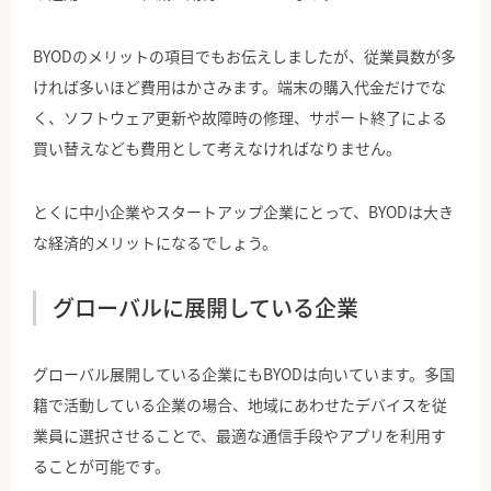
BYODのメリットの項目でもお伝えしましたが、従業員数が多
ければ多いほど費用はかさみます。端末の購入代金だけでな
く、ソフトウェア更新や故障時の修理、サポート終了による
買い替えなども費用として考えなければなりません。
とくに中小企業やスタートアップ企業にとって、BYODは大き
な経済的メリットになるでしょう。
グローバルに展開している企業
グローバル展開している企業にもBYODは向いています。多国
籍で活動している企業の場合、地域にあわせたデバイスを従
業員に選択させることで、最適な通信手段やアプリを利用す
ることが可能です。