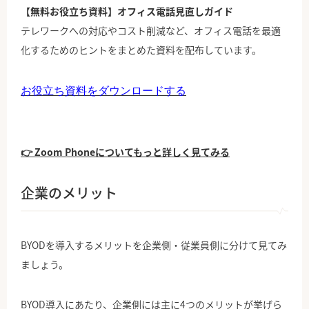
【無料お役立ち資料】オフィス電話見直しガイド
テレワークへの対応やコスト削減など、オフィス電話を最適
化するためのヒントをまとめた資料を配布しています。
お役立ち資料をダウンロードする
👉 Zoom Phoneについてもっと詳しく見てみる
企業のメリット
BYODを導入するメリットを企業側・従業員側に分けて見てみ
ましょう。
BYOD導入にあたり、企業側には主に4つのメリットが挙げら