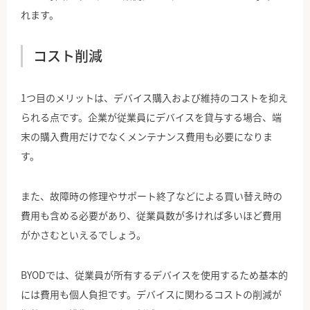
れます。
コスト削減
1つ目のメリットは、デバイス購入および維持のコストを抑え
られる点です。企業が従業員にデバイスを貸与する場合、端
末の購入費用だけでなくメンテナンス費用も必要になりま
す。
また、故障時の修理やサポート終了などによる買い替え時の
費用も含める必要があり、従業員数が多ければ多いほど費用
がかさむといえるでしょう。
BYODでは、従業員が所有するデバイスを使用するため基本的
には費用も個人負担です。デバイスに関わるコストの削減が