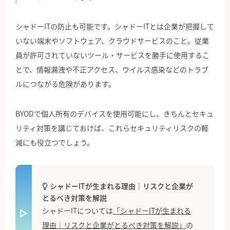
シャドーITの防止も可能です。シャドーITとは企業が把握して
いない端末やソフトウェア、クラウドサービスのこと。従業
員が許可されていないツール・サービスを勝手に使用するこ
とで、情報漏洩や不正アクセス、ウイルス感染などのトラブ
ルにつながる危険があります。
BYODで個人所有のデバイスを使用可能にし、きちんとセキュ
リティ対策を講じておけば、これらセキュリティリスクの軽
減にも役立つでしょう。
シャドーITが生まれる理由｜リスクと企業が
とるべき対策を解説
シャドーITについては
「シャドーITが生まれる
理由｜リスクと企業がとるべき対策を解説」
の