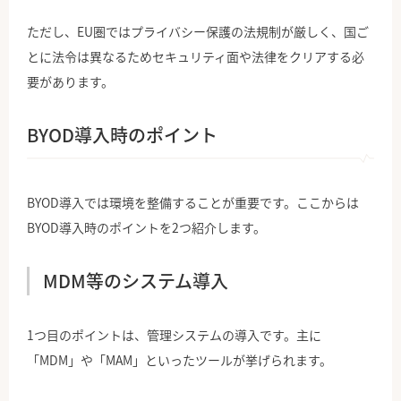
ただし、EU圏ではプライバシー保護の法規制が厳しく、国ご
とに法令は異なるためセキュリティ面や法律をクリアする必
要があります。
BYOD導入時のポイント
BYOD導入では環境を整備することが重要です。ここからは
BYOD導入時のポイントを2つ紹介します。
MDM等のシステム導入
1つ目のポイントは、管理システムの導入です。主に
「MDM」や「MAM」といったツールが挙げられます。