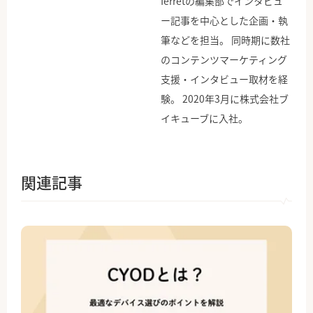
ferretの編集部でインタビュ
ー記事を中心とした企画・執
筆などを担当。 同時期に数社
のコンテンツマーケティング
支援・インタビュー取材を経
験。 2020年3月に株式会社ブ
イキューブに入社。
関連記事