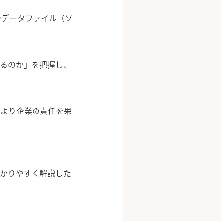
やデータファイル（ソ
いるのか」を把握し、
により企業の責任を果
わかりやすく解説した