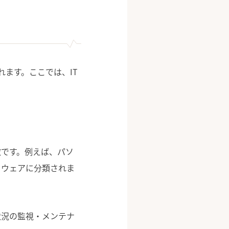
れます。ここでは、IT
徴です。例えば、パソ
ドウェアに分類されま
状況の監視・メンテナ