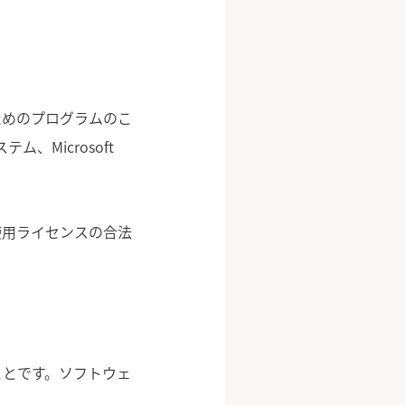
ためのプログラムのこ
、Microsoft
使用ライセンスの合法
ことです。ソフトウェ