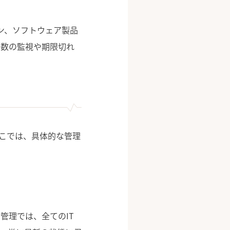
リプション、ソフトウェア製品
ス数の監視や期限切れ
ここでは、具体的な管理
管理では、全てのIT