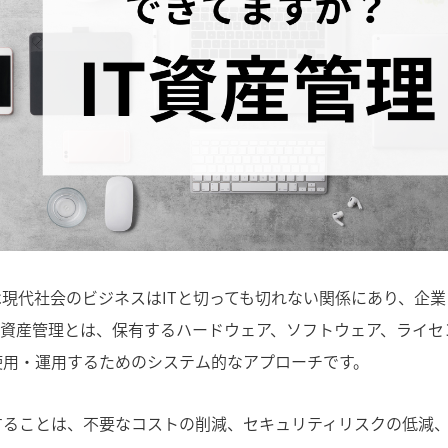
は現代社会のビジネスはITと切っても切れない関係にあり、企
T資産管理とは、保有するハードウェア、ソフトウェア、ライセ
使用・運用するためのシステム的なアプローチです。
することは、不要なコストの削減、セキュリティリスクの低減