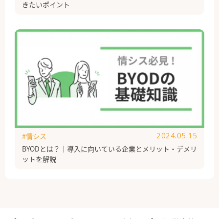
きたいポイント
#情シス
2024.05.15
BYODとは？｜導入に向いている企業とメリット・デメリ
ットを解説