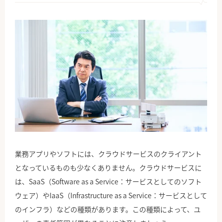
業務アプリやソフトには、クラウドサービスのクライアント
となっているものも少なくありません。クラウドサービスに
は、SaaS（Software as a Service：サービスとしてのソフト
ウェア）やIaaS（Infrastructure as a Service：サービスとして
のインフラ）などの種類があります。この種類によって、ユ