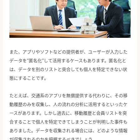
また、アプリやソフトなどの提供者が、ユーザーが入力した
データを“匿名化”して活用するケースもあります。匿名化と
は、データを別のリストと突合しても個人を特定できない状
態にすることです。
たとえば、交通系のアプリを無償提供する代わりに、その移
動履歴のみを収集し、人の流れの分析に活用するといったケ
ースがあります。しかし過去に、移動履歴と会員リストを突
合することで個人を特定できてしまうことが判明した事件も
ありました。データを収集される場合には、どのような情報
が収集されるのかを把握するべきでしょう。