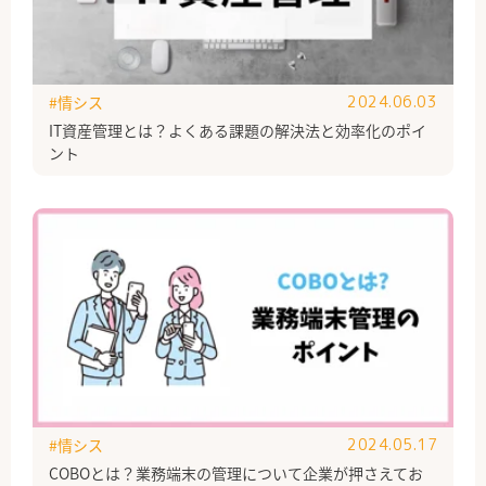
#情シス
2024.06.03
IT資産管理とは？よくある課題の解決法と効率化のポイ
ント
#情シス
2024.05.17
COBOとは？業務端末の管理について企業が押さえてお