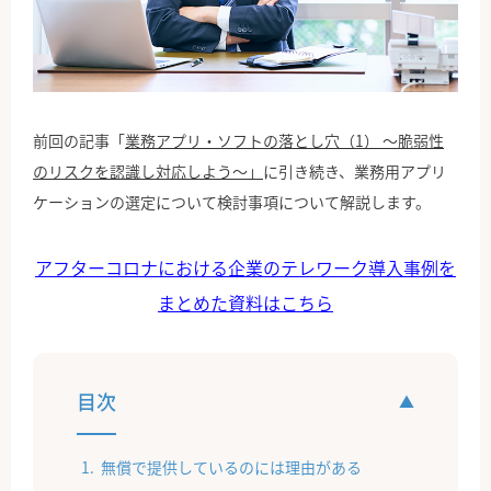
公式Facebook
前回の記事「
業務アプリ・ソフトの落とし穴（1） ～脆弱性
のリスクを認識し対応しよう～」
に引き続き、業務用アプリ
ケーションの選定について検討事項について解説します。
アフターコロナにおける企業のテレワーク導入事例を
まとめた資料はこちら
目次
無償で提供しているのには理由がある