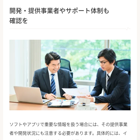
開発・提供事業者やサポート体制も
確認を
ソフトやアプリで重要な情報を扱う場合には、その提供事業
者や開発状況にも注意する必要があります。具体的には、イ