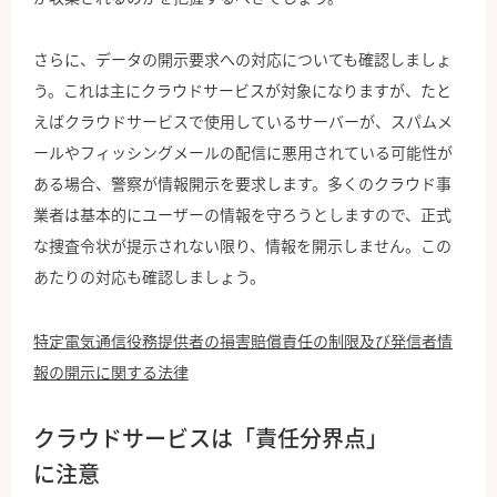
さらに、データの開示要求への対応についても確認しましょ
う。これは主にクラウドサービスが対象になりますが、たと
えばクラウドサービスで使用しているサーバーが、スパムメ
ールやフィッシングメールの配信に悪用されている可能性が
ある場合、警察が情報開示を要求します。多くのクラウド事
業者は基本的にユーザーの情報を守ろうとしますので、正式
な捜査令状が提示されない限り、情報を開示しません。この
あたりの対応も確認しましょう。
特定電気通信役務提供者の損害賠償責任の制限及び発信者情
報の開示に関する法律
クラウドサービスは「責任分界点」
に注意