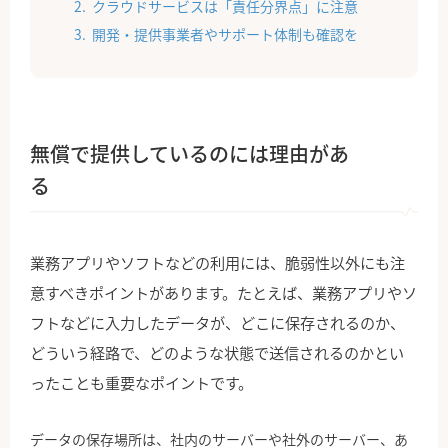
クラウドサービスは「責任分界点」に注意
開発・提供事業者やサポート体制も確認を
無償で提供しているのには理由があ
る
業務アプリやソフトなどの利用には、脆弱性以外にも注
意すべきポイントがあります。たとえば、業務アプリやソ
フトなどに入力したデータが、どこに保存されるのか、
どういう経路で、どのような状態で送信されるのかとい
ったことも重要なポイントです。
データの保存場所は、社内のサーバーや社外のサーバー、あ