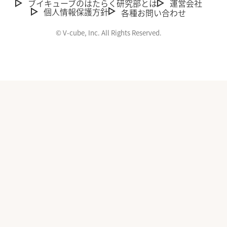
ブイキューブのはたらく研究部とは
運営会社
個人情報保護方針
各種お問い合わせ
© V-cube, Inc. All Rights Reserved.