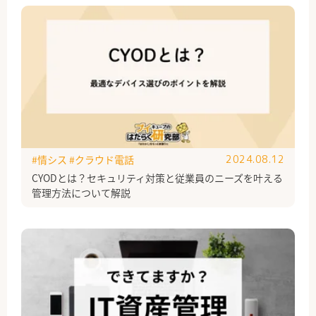
#情シス
#クラウド電話
2024.08.12
CYODとは？セキュリティ対策と従業員のニーズを叶える
管理方法について解説