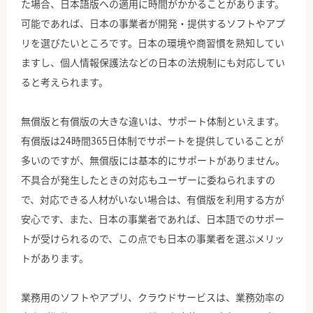
た場合、日本語版への適用に時間がかかることがあります。
可能であれば、日本の事業者が開発・提供するソフトやアプ
リを選びたいところです。日本の環境や商習慣を熟知してい
ますし、個人情報保護法などの日本の法規制にも対応してい
ると考えられます。
無償版と有償版の大きな違いは、サポート体制といえます。
有償版は24時間365日体制でサポートを提供していることが
多いのですが、無償版には基本的にサポートがありません。
不具合が発生したときの対応もユーザーに委ねられますの
で、対応できる人材がいない場合は、有償版を利用する方が
安心です、また、日本の事業者であれば、日本語でのサポー
トが受けられるので、この点でも日本の事業者を選ぶメリッ
トがあります。
業務用のソフトやアプリ、クラウドサービスは、業務効率の