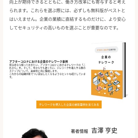
向上が期待できるとともに、働き方改革にも寄与すると考え
られます。これらを選ぶ際には、必ずしも無料版がベストと
はいえません。企業の業績に直結するものだけに、より安心
してセキュリティの高いものを選ぶことが重要なのです。
吉澤 亨史
著者情報