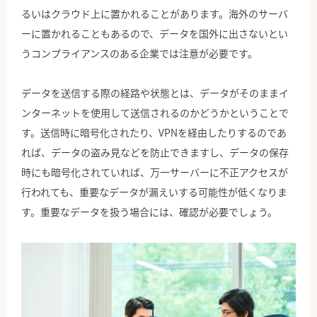
るいはクラウド上に置かれることがあります。海外のサーバ
ーに置かれることもあるので、データを国外に出さないとい
うコンプライアンスのある企業では注意が必要です。
データを送信する際の経路や状態とは、データがそのままイ
ンターネットを使用して送信されるのかどうかということで
す。送信時に暗号化されたり、VPNを経由したりするのであ
れば、データの盗み見などを防止できますし、データの保存
時にも暗号化されていれば、万一サーバーに不正アクセスが
行われても、重要なデータが漏えいする可能性が低くなりま
す。重要なデータを扱う場合には、確認が必要でしょう。