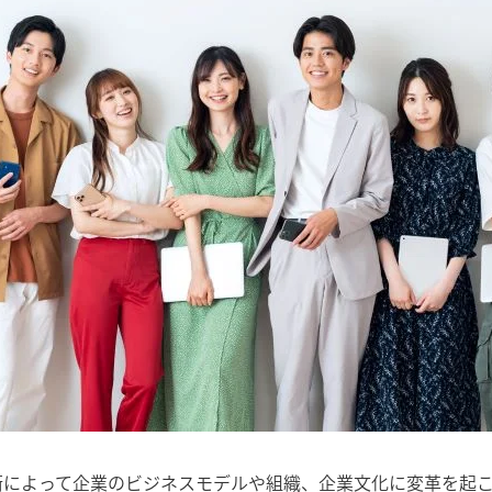
術によって企業のビジネスモデルや組織、企業文化に変革を起