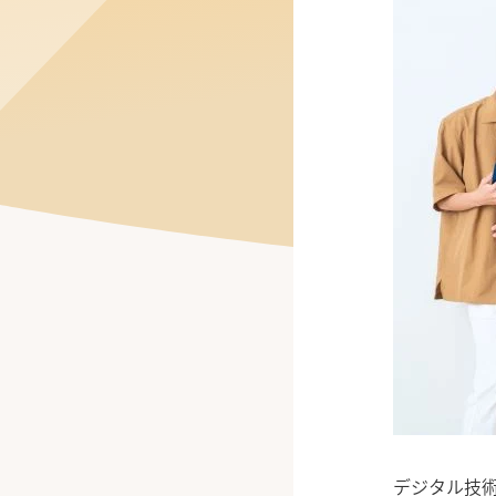
公式Facebook
デジタル技