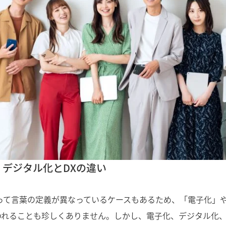
・デジタル化とDXの違い
よって言葉の定義が異なっているケースもあるため、「電子化」
われることも珍しくありません。しかし、電子化、デジタル化、