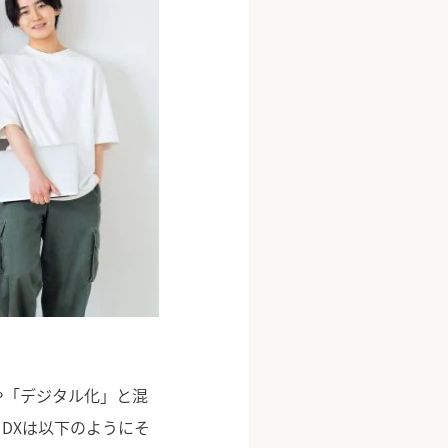
や「デジタル化」と混
DXは以下のようにそ