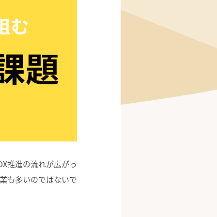
DX推進の流れが広がっ
業も多いのではないで