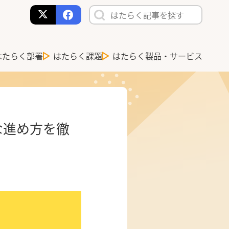
はたらく部署
はたらく課題
はたらく製品・サービス
な進め方を徹