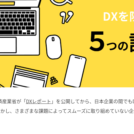
経済産業省が「
DXレポート
」を公開してから、日本企業の間でも
しかし、さまざまな課題によってスムーズに取り組めていない企