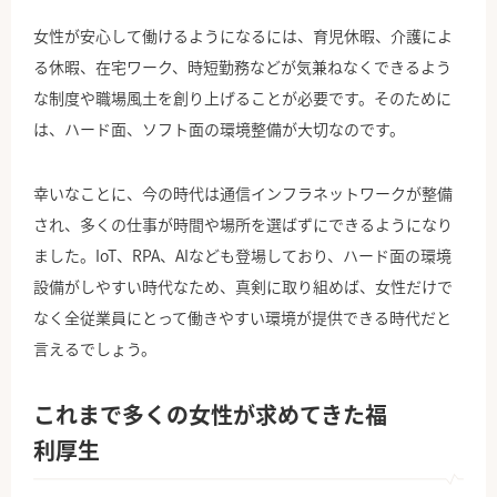
女性が安心して働けるようになるには、育児休暇、介護によ
る休暇、在宅ワーク、時短勤務などが気兼ねなくできるよう
な制度や職場風土を創り上げることが必要です。そのために
は、ハード面、ソフト面の環境整備が大切なのです。
幸いなことに、今の時代は通信インフラネットワークが整備
され、多くの仕事が時間や場所を選ばずにできるようになり
ました。IoT、RPA、AIなども登場しており、ハード面の環境
設備がしやすい時代なため、真剣に取り組めば、女性だけで
なく全従業員にとって働きやすい環境が提供できる時代だと
言えるでしょう。
これまで多くの女性が求めてきた福
利厚生