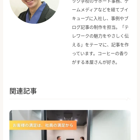
ック学校のサポート事務、ゲ
ームメディアなどを経てブイ
キューブに入社し、事例やブ
ログ記事の制作を担当。「テ
レワークの魅力をやさしく伝
える」をテーマに、記事を作
っています。コーヒーの香り
がする本屋さんが好き。
関連記事