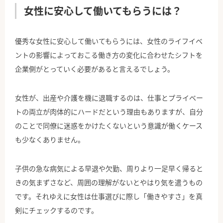
女性に安心して働いてもらうには？
優秀な女性に安心して働いてもらうには、女性のライフイベ
ントの影響によっておこる働き方の変化に合わせたシフトを
企業側がとっていく必要があると言えるでしょう。
女性が、出産や介護を機に退職するのは、仕事とプライベー
トの両立が肉体的にハードだという理由もありますが、自分
のことで同僚に迷惑をかけたくないという意識が働くケース
も少なくありません。
子供の急な病気による早退や欠勤、周りより一足早く帰ると
きの気まずさなど、周囲の理解がないとやはり気を遣うもの
です。それゆえに女性は仕事選びに際し「働きやすさ」を真
剣にチェックするのです。