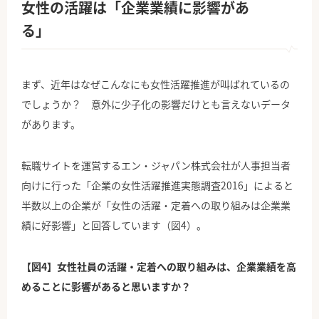
女性の活躍は「企業業績に影響があ
る」
まず、近年はなぜこんなにも女性活躍推進が叫ばれているの
でしょうか？ 意外に少子化の影響だけとも言えないデータ
があります。
転職サイトを運営するエン・ジャパン株式会社が人事担当者
向けに行った「企業の女性活躍推進実態調査2016」によると
半数以上の企業が「女性の活躍・定着への取り組みは企業業
績に好影響」と回答しています（図4）。
【図4】女性社員の活躍・定着への取り組みは、企業業績を高
めることに影響があると思いますか？