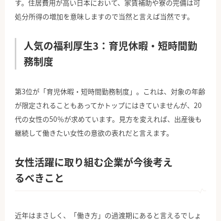
す。住居費用が高い日本において、家賃補助や寮の完備は可
処分所得の増加を意味しますので当然と言えば当然です。
人気の福利厚生
3
：育児休暇・短時間勤
務制度
第3位が「育児休暇・短時間勤務制度」。これは、対象の年齢
が限定されることもあってかトップにはきていませんが、20
代の女性の50％が求めています。見方を変えれば、出産後も
継続して働きたい女性の意欲の表れだと言えます。
女性活躍に取り組む企業が今後考え
るべきこと
近年はまさしく、「働き方」の過渡期にあると言えるでしょ