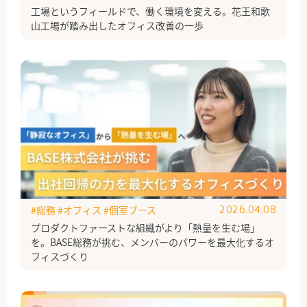
工場というフィールドで、働く環境を変える。花王和歌
山工場が踏み出したオフィス改善の一歩
#総務
#オフィス
#個室ブース
2026.04.08
プロダクトファーストな組織がより「熱量を生む場」
を。BASE総務が挑む、メンバーのパワーを最大化するオ
フィスづくり