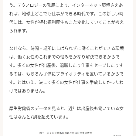
う。テクノロジーの発展により、インターネット環境さえあ
れば、地球上どこでも仕事ができる時代です。この新しい時
代には、女性が望む福利厚生もまた変化していくことが考え
られます。
なぜなら、時間・場所にしばられずに働くことができる環境
は、働く女性のこれまでの悩みをかなり解決できるからで
す。多くの女性が出産後、退職したり仕事をセーブしたりす
るのは、もちろん子供にプライオリティを置いているからで
す。とはいえ、決して多くの女性が仕事を手放したかったわ
けではありません。
厚生労働省のデータを見ると、近年は出産後も働いている女
性はなんと7割を超えています。