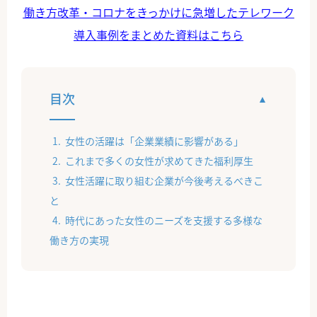
働き方改革・コロナをきっかけに急増したテレワーク
導入事例をまとめた資料はこちら
目次
女性の活躍は「企業業績に影響がある」
これまで多くの女性が求めてきた福利厚生
女性活躍に取り組む企業が今後考えるべきこ
と
時代にあった女性のニーズを支援する多様な
働き方の実現