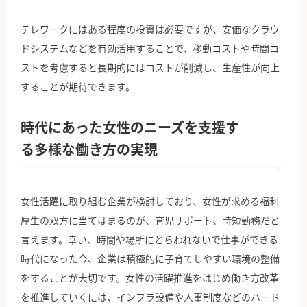
テレワークにはある程度の投資は必要ですが、安価なクラウ
ドシステムなどを有効活用することで、移動コストや時間コ
ストを考慮すると長期的にはコストが削減し、生産性が向上
することが期待できます。
時代にあった女性のニーズを支援す
る多様な働き方の実現
女性活躍に取り組む企業が検討しており、女性が求める福利
厚生の双方に当てはまるのが、育児サポート、時短勤務だと
言えます。幸い、時間や場所にとらわれないで仕事ができる
時代になった今、企業は積極的に子育てしやすい環境の整備
をすることが大切です。女性の活躍推進をはじめ働き方改革
を推進していくには、インフラ設備や人事制度などのハード