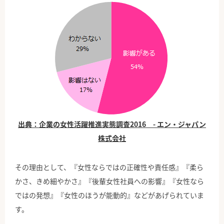
出典：企業の女性活躍推進実態調査2016 - エン・ジャパン
株式会社
その理由として、『女性ならではの正確性や責任感』『柔ら
かさ、きめ細やかさ』『後輩女性社員への影響』『女性なら
ではの発想』『女性のほうが能動的』などがあげられていま
す。