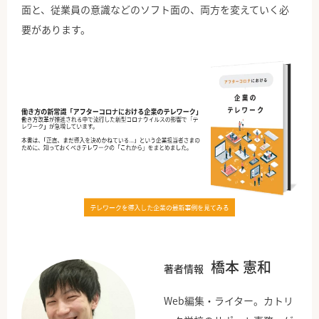
面と、従業員の意識などのソフト面の、両方を変えていく必
要があります。
橋本 憲和
著者情報
Web編集・ライター。カトリ