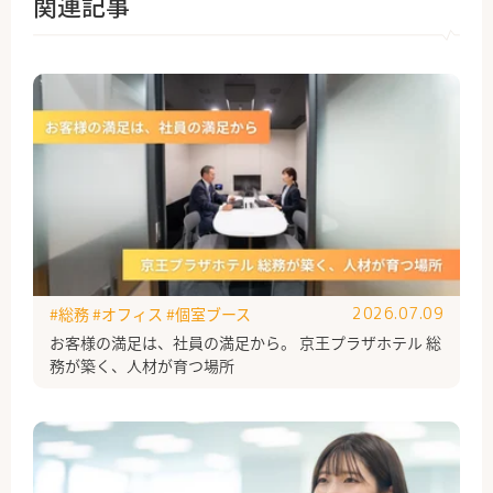
関連記事
#総務
#オフィス
#個室ブース
2026.07.09
お客様の満足は、社員の満足から。 京王プラザホテル 総
務が築く、人材が育つ場所