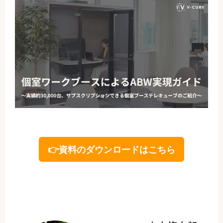
👉資料のダウンロードはこちら