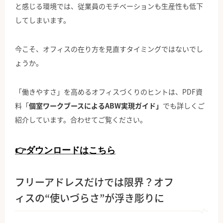
と感じる環境では、従業員のモチベーションも生産性も低下
してしまいます。
今こそ、オフィスの在り方を見直すタイミングではないでし
ょうか。
「働きやすさ」を高めるオフィスづくりのヒントは、PDF資
料「
個室ワークブースによるABW実現ガイド」
でも詳しくご
紹介しています。合わせてご覧ください。
👉ダウンロードはこちら
フリーアドレスだけでは限界？オフ
ィスの“使いづらさ”が浮き彫りに