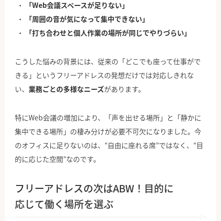
「Web会議スペースが足りない」
「周囲の音が気になって集中できない」
「打ち合わせと個人作業の場所が同じでやりづらい」
こうした悩みの背景には、従来の「どこでも座って仕事がで
きる」というフリーアドレスの発想だけでは対応しきれな
い、
業務ごとの多様なニーズ
があります。
特にWeb会議の増加により、「声を出せる場所」と「静かに
集中できる場所」の棲み分けが必要不可欠になりました。今
のオフィスに足りないのは、“自由に座れる席”ではなく、“目
的に応じた空間”なのです。
フリーアドレスの次はABW！目的に
応じて働く場所を選ぶ