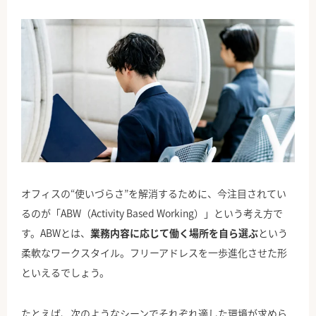
オフィスの“使いづらさ”を解消するために、今注目されてい
るのが「ABW（Activity Based Working）」という考え方で
す。ABWとは、
業務内容に応じて働く場所を自ら選ぶ
という
柔軟なワークスタイル。フリーアドレスを一歩進化させた形
といえるでしょう。
たとえば、次のようなシーンでそれぞれ適した環境が求めら