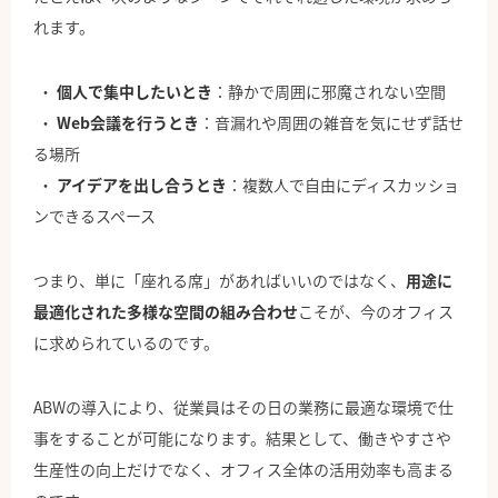
れます。
個人で集中したいとき
：静かで周囲に邪魔されない空間
Web会議を行うとき
：音漏れや周囲の雑音を気にせず話せ
る場所
アイデアを出し合うとき
：複数人で自由にディスカッショ
ンできるスペース
つまり、単に「座れる席」があればいいのではなく、
用途に
最適化された多様な空間の組み合わせ
こそが、今のオフィス
に求められているのです。
ABWの導入により、従業員はその日の業務に最適な環境で仕
事をすることが可能になります。結果として、働きやすさや
生産性の向上だけでなく、オフィス全体の活用効率も高まる