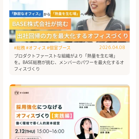
#総務
#オフィス
#個室ブース
2026.04.08
プロダクトファーストな組織がより「熱量を生む場」
を。BASE総務が挑む、メンバーのパワーを最大化するオ
フィスづくり