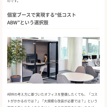
のです。
個室ブースで実現する“低コスト
ABW”という選択肢
ABWの考え方に基づいたオフィスを整備したくても、「コス
トがかかるのでは？」「大規模な改装が必要では？」という