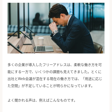
多くの企業が導入したフリーアドレスは、柔軟な働き方を可
能にする一方で、いくつかの課題も見えてきました。とくに
出社とWeb会議が混在する現在の働き方では、「用途に応じ
た空間」が不足していることが明らかになっています。
よく聞かれる声は、例えばこんなものです。