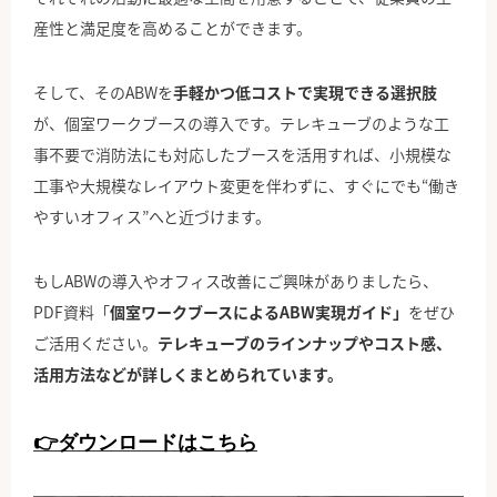
産性と満足度を高めることができます。
そして、そのABWを
手軽かつ低コストで実現できる選択肢
が、個室ワークブースの導入です。テレキューブのような工
事不要で消防法にも対応したブースを活用すれば、小規模な
工事や大規模なレイアウト変更を伴わずに、すぐにでも“働き
やすいオフィス”へと近づけます。
もしABWの導入やオフィス改善にご興味がありましたら、
PDF資料「
個室ワークブースによるABW実現ガイド」
をぜひ
ご活用ください。
テレキューブのラインナップやコスト感、
活用方法などが詳しくまとめられています。
👉ダウンロードはこちら