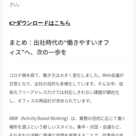
さい。
👉ダウンロードはこちら
まとめ：出社時代の“働きやすいオフ
ィス”へ、次の一歩を
コロナ禍を経て、働き方は大きく変化しました。Web会議が
日常となり、出社の目的も多様化しています。そんな中、従
来のフリーアドレスだけでは対応しきれない課題が顕在化
し、オフィスの再設計が求められています。
ABW（Activity Based Working）は、業務の目的に応じて働く
場所を選ぶという新しいスタイル。集中・対話・会議など、
それぞれの活動に最適な空間を用意することで、従業員の生