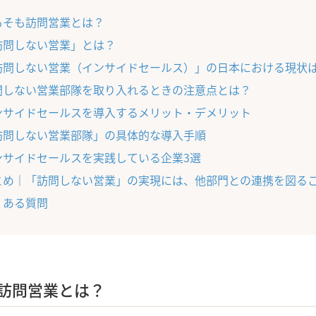
もそも訪問営業とは？
訪問しない営業」とは？
訪問しない営業（インサイドセールス）」の日本における現状
問しない営業部隊を取り入れるときの注意点とは？
ンサイドセールスを導入するメリット・デメリット
訪問しない営業部隊」の具体的な導入手順
ンサイドセールスを実践している企業3選
とめ｜「訪問しない営業」の実現には、他部門との連携を図る
くある質問
訪問営業とは？