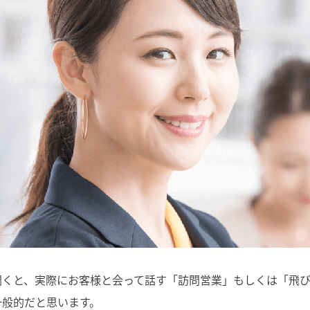
聞くと、実際にお客様と会って話す「訪問営業」もしくは「飛
一般的だと思います。