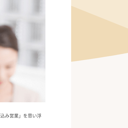
び込み営業」を思い浮