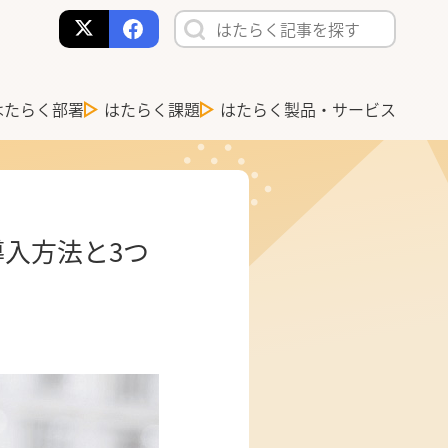
はたらく部署
はたらく課題
はたらく製品・サービス
入方法と3つ