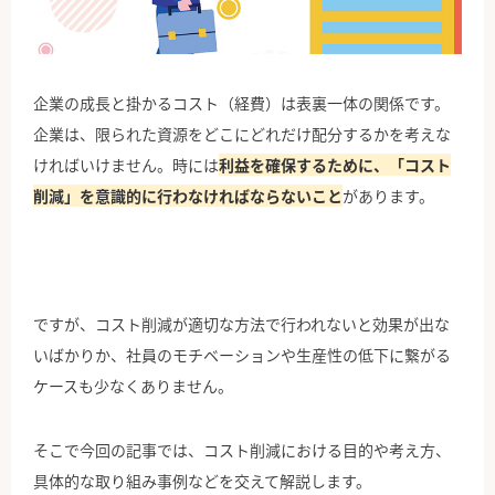
公式Facebook
企業の成長と掛かるコスト（経費）は表裏一体の関係です。
企業は、限られた資源をどこにどれだけ配分するかを考えな
ければいけません。時には
利益を確保するために、「コスト
削減」を意識的に行わなければならないこと
があります。
ですが、コスト削減が適切な方法で行われないと効果が出な
いばかりか、社員のモチベーションや生産性の低下に繋がる
ケースも少なくありません。
そこで今回の記事では、コスト削減における目的や考え方、
具体的な取り組み事例などを交えて解説します。