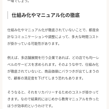
一環でしょう。
仕組み化やマニュアル化の徹底
仕組み化やマニュアル化が徹底されていないことで、都度余
計なコミュニケーションや調整によって、多大な時間コスト
が掛かっている可能性があります。
例えば、多店舗展開を行う企業であれば、どの店でも均一レ
ベルのサービスを求められます。そのような中で、仕組み化
が徹底されていないと、商品価値にバラつきが出てしまうの
で、顧客の満足度を下げてしまう恐れもあります。
そうなると、それをリカバリーするためのコストが掛かって
きます。なので結果的にはじめから教育マニュアルを作った
ほうが効率的というわけです。