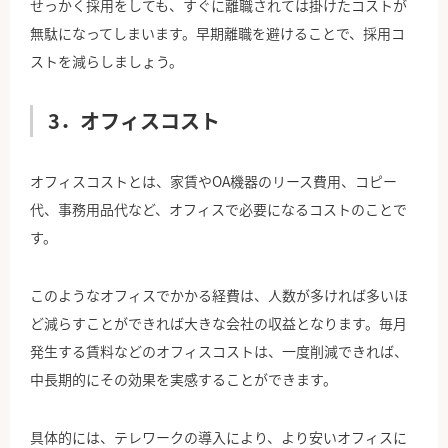
せっかく採用をしても、すぐに離職されては掛けたコストが
無駄になってしまいます。早期離職を避けることで、採用コ
ストを減らしましょう。
3．オフィスコスト
オフィスコストとは、家賃やOA機器のリース費用、コピー
代、事務用品代など、オフィスで必要になるコストのことで
す。
このようなオフィスでかかる経費は、人数が多ければ多いほ
ど減らすことができれば大きな会社の収益となります。毎月
発生する賃料などのオフィスコストは、一度削減できれば、
中長期的にその効果を実感することができます。
具体的には、テレワークの導入により、より安いオフィスに