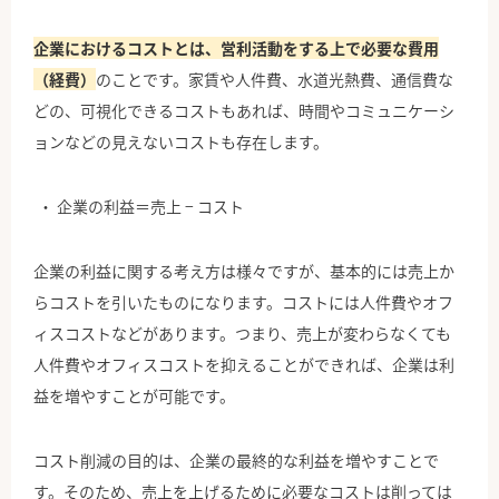
企業におけるコストとは、営利活動をする上で必要な費用
（経費）
のことです。家賃や人件費、水道光熱費、通信費な
どの、可視化できるコストもあれば、時間やコミュニケーシ
ョンなどの見えないコストも存在します。
企業の利益＝売上 − コスト
企業の利益に関する考え方は様々ですが、基本的には売上か
らコストを引いたものになります。コストには人件費やオフ
ィスコストなどがあります。つまり、売上が変わらなくても
人件費やオフィスコストを抑えることができれば、企業は利
益を増やすことが可能です。
コスト削減の目的は、企業の最終的な利益を増やすことで
す。そのため、売上を上げるために必要なコストは削っては