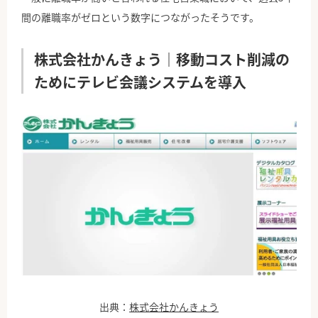
間の離職率がゼロという数字につながったそうです。
株式会社かんきょう｜移動コスト削減の
ためにテレビ会議システムを導入
出典：
株式会社かんきょう