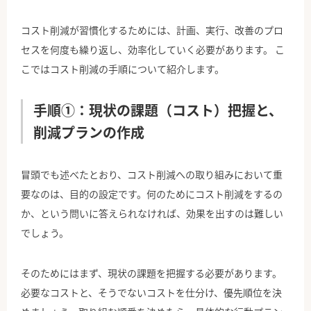
コスト削減が習慣化するためには、計画、実行、改善のプロ
セスを何度も繰り返し、効率化していく必要があります。 こ
こではコスト削減の手順について紹介します。
手順①：現状の課題（コスト）把握と、
削減プランの作成
冒頭でも述べたとおり、コスト削減への取り組みにおいて重
要なのは、目的の設定です。何のためにコスト削減をするの
か、という問いに答えられなければ、効果を出すのは難しい
でしょう。
そのためにはまず、現状の課題を把握する必要があります。
必要なコストと、そうでないコストを仕分け、優先順位を決