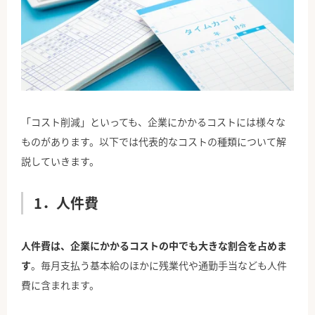
「コスト削減」といっても、企業にかかるコストには様々な
ものがあります。以下では代表的なコストの種類について解
説していきます。
1．人件費
人件費は、企業にかかるコストの中でも大きな割合を占めま
す
。毎月支払う基本給のほかに残業代や通勤手当なども人件
費に含まれます。