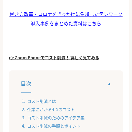
働き方改革・コロナをきっかけに急増したテレワーク
導入事例をまとめた資料はこちら
👉 Zoom Phoneでコスト削減！ 詳しく見てみる
目次
コスト削減とは
企業にかかる4つのコスト
コスト削減のためのアイデア集
コスト削減の手順とポイント