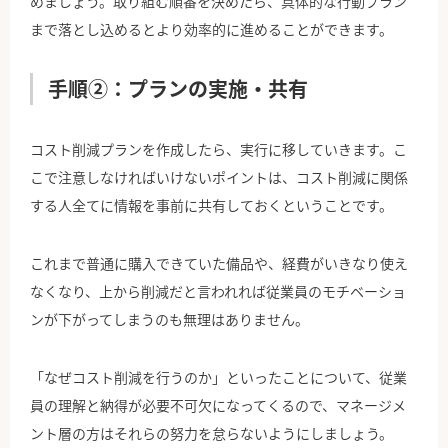
めましょう。取り組む順番を決めたら、具体的な行動プラン
まで落とし込めるとより効率的に進めることができます。
手順②：プランの実施・共有
コスト削減プランを作成したら、実行に移していきます。こ
こで注意しなければいけないポイントは、コスト削減に関係
する人全てに情報を事前に共有しておくということです。
これまで普通に購入できていた備品や、経費がいきなり使え
なくなり、上から削減だと言われれば従業員のモチベーショ
ンが下がってしまうのも無理はありません。
「なぜコスト削減を行うのか」といったことについて、従業
員の理解と納得が必要不可欠になってくるので、マネージメ
ント層の方はそれらの努力を怠らないようにしましょう。