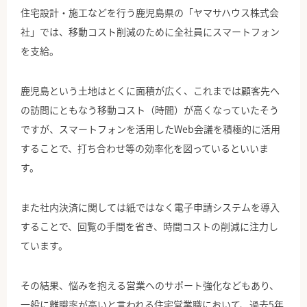
住宅設計・施工などを行う鹿児島県の「ヤマサハウス株式会
社」では、移動コスト削減のために全社員にスマートフォン
を支給。
鹿児島という土地はとくに面積が広く、これまでは顧客先へ
の訪問にともなう移動コスト（時間）が高くなっていたそう
ですが、スマートフォンを活用したWeb会議を積極的に活用
することで、打ち合わせ等の効率化を図っているといいま
す。
また社内決済に関しては紙ではなく電子申請システムを導入
することで、回覧の手間を省き、時間コストの削減に注力し
ています。
その結果、悩みを抱える営業へのサポート強化などもあり、
一般に離職率が高いと言われる住宅営業職において、過去5年