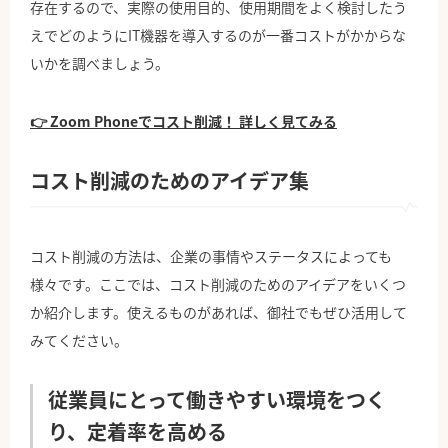
存在するので、実際の使用目的、使用期間をよく検討したう
えでどのようにIT機器を導入するのが一番コストがかからな
いかを調べましょう。
👉 Zoom Phoneでコスト削減！ 詳しく見てみる
コスト削減のためのアイデア集
コスト削減の方法は、企業の事情やステータスによっても
様々です。ここでは、コスト削減のためのアイデアをいくつ
か紹介します。使えるものがあれば、御社でもぜひ活用して
みてください。
従業員にとって働きやすい環境をつく
り、定着率を高める