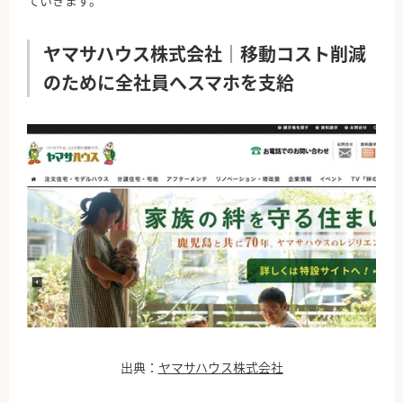
ていきます。
ヤマサハウス株式会社｜移動コスト削減
のために全社員へスマホを支給
出典：
ヤマサハウス株式会社