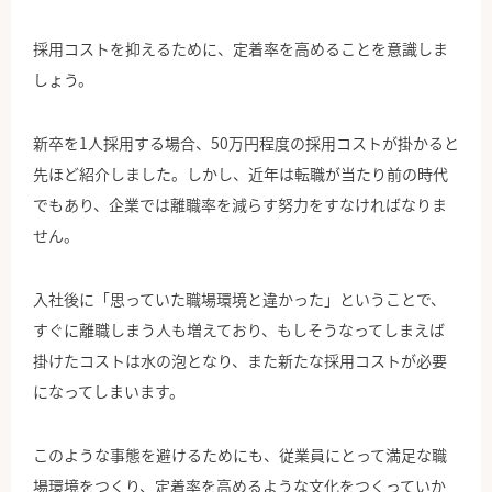
採用コストを抑えるために、定着率を高めることを意識しま
しょう。
新卒を1人採用する場合、50万円程度の採用コストが掛かると
先ほど紹介しました。しかし、近年は転職が当たり前の時代
でもあり、企業では離職率を減らす努力をすなければなりま
せん。
入社後に「思っていた職場環境と違かった」ということで、
すぐに離職しまう人も増えており、もしそうなってしまえば
掛けたコストは水の泡となり、また新たな採用コストが必要
になってしまいます。
このような事態を避けるためにも、従業員にとって満足な職
場環境をつくり、定着率を高めるような文化をつくっていか