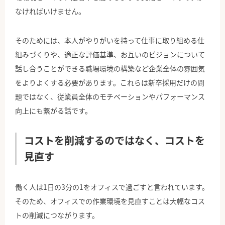
なければいけません。
そのためには、本人がやりがいを持って仕事に取り組める仕
組みづくりや、適正な評価基準、お互いのビジョンについて
話し合うことができる職場環境の構築など企業全体の雰囲気
をよりよくする必要があります。これらは新卒採用だけの問
題ではなく、従業員全体のモチベーションやパフォーマンス
向上にも繋がる話です。
コストを削減するのではなく、コストを
見直す
働く人は1日の3分の1をオフィスで過ごすと言われています。
そのため、オフィスでの作業環境を見直すことは大幅なコス
トの削減につながります。