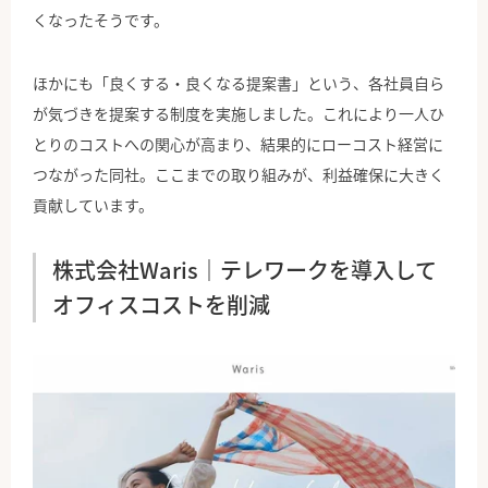
くなったそうです。
ほかにも「良くする・良くなる提案書」という、各社員自ら
が気づきを提案する制度を実施しました。これにより一人ひ
とりのコストへの関心が高まり、結果的にローコスト経営に
つながった同社。ここまでの取り組みが、利益確保に大きく
貢献しています。
株式会社Waris｜テレワークを導入して
オフィスコストを削減