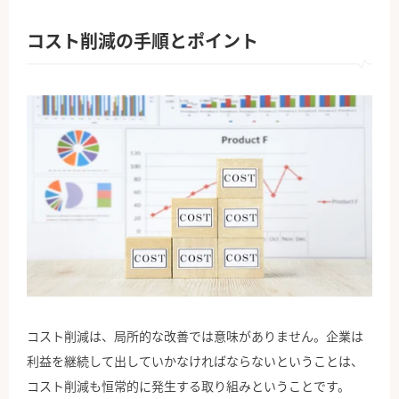
コスト削減の手順とポイント
コスト削減は、局所的な改善では意味がありません。企業は
利益を継続して出していかなければならないということは、
コスト削減も恒常的に発生する取り組みということです。