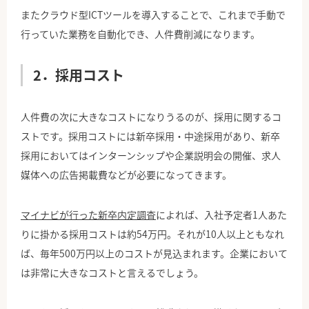
またクラウド型ICTツールを導入することで、これまで手動で
行っていた業務を自動化でき、人件費削減になります。
2．採用コスト
人件費の次に大きなコストになりうるのが、採用に関するコ
ストです。採用コストには新卒採用・中途採用があり、新卒
採用においてはインターンシップや企業説明会の開催、求人
媒体への広告掲載費などが必要になってきます。
マイナビが行った新卒内定調査
によれば、入社予定者1人あた
りに掛かる採用コストは約54万円。それが10人以上ともなれ
ば、毎年500万円以上のコストが見込まれます。企業において
は非常に大きなコストと言えるでしょう。