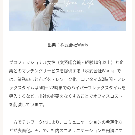
出典：
株式会社Waris
プロフェッショナル女性（文系総合職・経験10年以上）と企
業とのマッチングサービスを提供する「株式会社Waris」で
は、業務のほとんどをテレワーク化。コアタイム2時間・フレ
ックスタイムは5時～22時までのハイパーフレックスタイムを
導入するなど、出社の必要をなくすることでオフィスコスト
を削減しています。
一方でテレワーク化により、コミュニケーションの希薄化な
どが表面化。そこで、社内のコミュニケーションを円滑にす