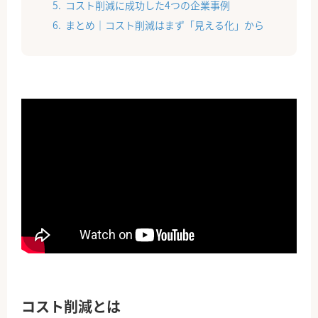
コスト削減に成功した4つの企業事例
まとめ｜コスト削減はまず「見える化」から
コスト削減とは