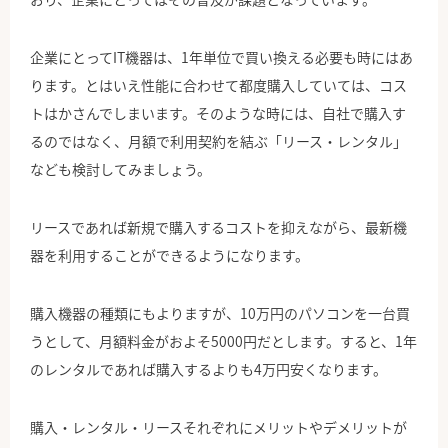
企業にとってIT機器は、1年単位で買い換える必要も時にはあ
ります。とはいえ性能に合わせて都度購入していては、コス
トはかさんでしまいます。そのような時には、自社で購入す
るのではなく、月額で利用契約を結ぶ「リース・レンタル」
なども検討してみましょう。
リースであれば新規で購入するコストを抑えながら、最新機
器を利用することができるようになります。
購入機器の種類にもよりますが、10万円のパソコンを一台買
うとして、月額料金がおよそ5000円だとします。すると、1年
のレンタルであれば購入するよりも4万円安くなります。
購入・レンタル・リースそれぞれにメリットやデメリットが