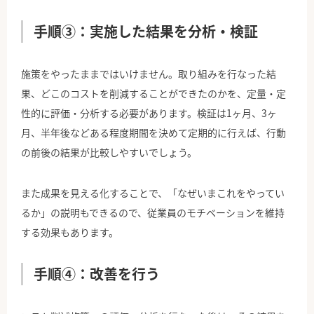
手順③：実施した結果を分析・検証
施策をやったままではいけません。取り組みを行なった結
果、どこのコストを削減することができたのかを、定量・定
性的に評価・分析する必要があります。検証は1ヶ月、3ヶ
月、半年後などある程度期間を決めて定期的に行えば、行動
の前後の結果が比較しやすいでしょう。
また成果を見える化することで、「なぜいまこれをやってい
るか」の説明もできるので、従業員のモチベーションを維持
する効果もあります。
手順④：改善を行う