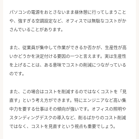
パソコンの電源をおとさないまま昼休憩に行ってしまうこと
や、強すぎる空調設定など、オフィスでは無駄なコストがか
さんでいることがあります。
また、従業員が集中して作業ができるか否かが、生産性が高
いかどうかを決定付ける要因の一つと言えます。実は生産性
を上げることは、ある意味でコストの削減につながっている
のです。
また、この場合はコストを削減するのではなくコストを「見
直す」という考え方ができます。特にエンジニアなど高い集
中力を要する仕事はその傾向が強いです。オフィスの照明や
スタンディングデスクの導入など、削るばかりのコスト削減
ではなく、コストを見直すという視点も重要でしょう。