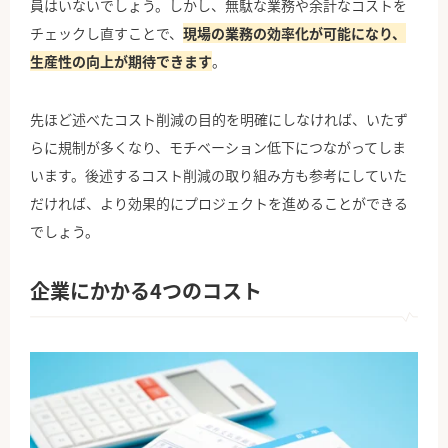
員はいないでしょう。しかし、無駄な業務や余計なコストを
チェックし直すことで、
現場の業務の効率化が可能になり、
生産性の向上が期待できます
。
先ほど述べたコスト削減の目的を明確にしなければ、いたず
らに規制が多くなり、モチベーション低下につながってしま
います。後述するコスト削減の取り組み方も参考にしていた
だければ、より効果的にプロジェクトを進めることができる
でしょう。
企業にかかる4つのコスト