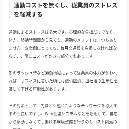
通勤コストを無くし、従業員のストレス
を軽減する
通勤によるストレスは多大です。心理的な負担だけでなく、
体力、移動時間面から見ても、通勤のメリットは一つもあり
ません。企業側にとっても、毎月交通費を負担しなければな
らず、非常にコストがかさむ部分でもあります。
朝のラッシュ時など通勤地獄によって従業員の体力が奪われ
れば、オフィスに着いた頃には疲労困憊、出社後の生産性を
著しく下げる可能性があります。
その対策として、先ほども述べたようなテレワークを導入す
るのも良いですし、Web会議システムなどを活用して、自宅
から移動しなくても働ける環境整備を行うのもコスト削減の