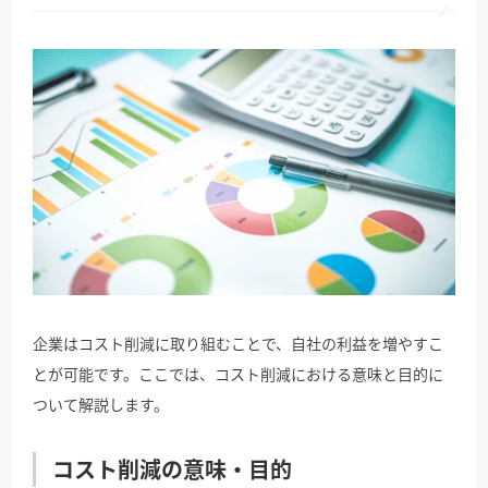
企業はコスト削減に取り組むことで、自社の利益を増やすこ
とが可能です。ここでは、コスト削減における意味と目的に
ついて解説します。
コスト削減の意味・目的