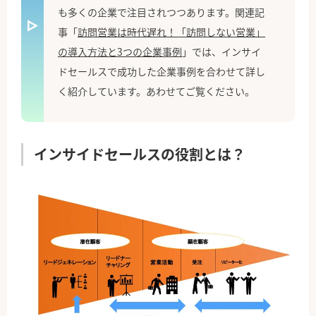
も多くの企業で注目されつつあります。関連記
事「
訪問営業は時代遅れ！「訪問しない営業」
の導入方法と3つの企業事例
」では、インサイ
ドセールスで成功した企業事例を合わせて詳し
く紹介しています。あわせてご覧ください。
インサイドセールスの役割とは？