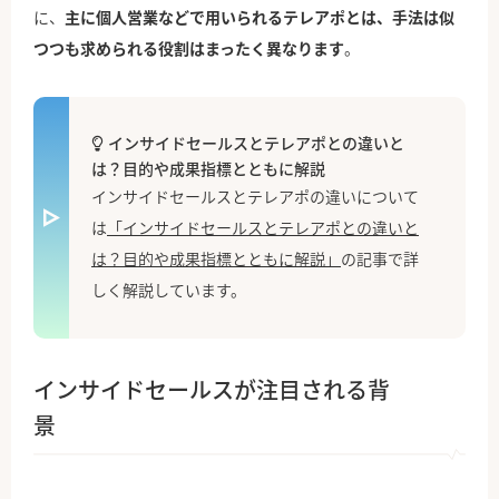
に、
主に個人営業などで用いられるテレアポとは、手法は似
つつも求められる役割はまったく異なります
。
インサイドセールスとテレアポとの違いと
は？目的や成果指標とともに解説
インサイドセールスとテレアポの違いについて
は
「インサイドセールスとテレアポとの違いと
は？目的や成果指標とともに解説」
の記事で詳
しく解説しています。
インサイドセールスが注目される背
景