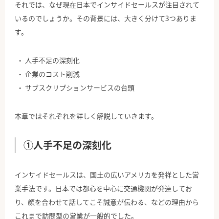
それでは、なぜ現在日本でインサイドセールスが注目されて
いるのでしょうか。その背景には、大きく分けて3つありま
す。
人手不足の深刻化
企業のコスト削減
サブスクリプションサービスの台頭
本章ではそれぞれを詳しく解説していきます。
①人手不足の深刻化
インサイドセールスは、国土の広いアメリカを発祥とした営
業手法です。日本では都心を中心に交通機関が発達してお
り、顔を合わせて話してこそ誠意が伝わる、などの理由から
これまで訪問型の営業が一般的でした。