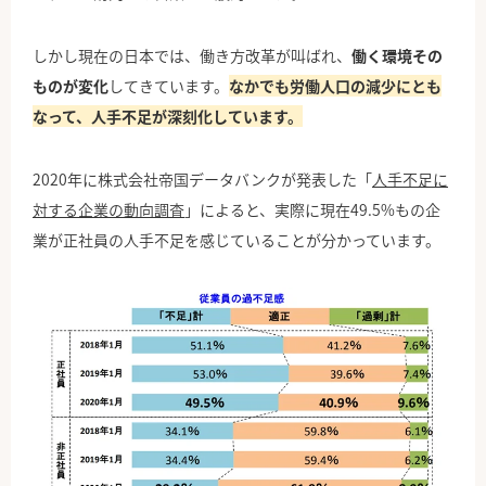
しかし現在の日本では、働き方改革が叫ばれ、
働く環境その
ものが変化
してきています。
なかでも労働人口の減少にとも
なって、人手不足が深刻化しています。
2020年に株式会社帝国データバンクが発表した「
人手不足に
対する企業の動向調査
」によると、実際に現在49.5%もの企
業が正社員の人手不足を感じていることが分かっています。