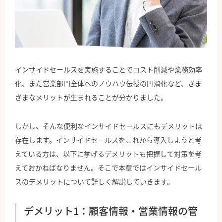
インサイドセールスを実施することでコスト削減や業務効率
化、また営業部門全体へのノウハウ伝授の円滑化など、さま
ざまなメリットが生まれることが分かりました。
しかし、そんな便利なインサイドセールスにもデメリットは
存在します。インサイドセールスをこれから導入しようと考
えている方は、以下に挙げるデメリットも把握して対策を考
えておかねばなりません。そこで本章ではインサイドセール
スのデメリットについて詳しく解説していきます。
デメリット1：顧客情報・営業情報の管