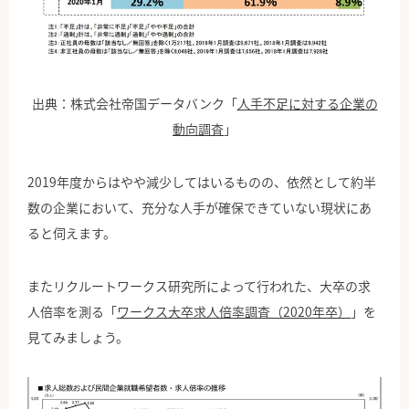
出典：株式会社帝国データバンク「
人手不足に対する企業の
動向調査
」
2019年度からはやや減少してはいるものの、依然として約半
数の企業において、充分な人手が確保できていない現状にあ
ると伺えます。
またリクルートワークス研究所によって行われた、大卒の求
人倍率を測る「
ワークス大卒求人倍率調査（2020年卒）
」を
見てみましょう。