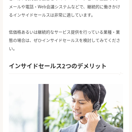
メールや電話・Web会議システムなどで、継続的に働きかけ
るインサイドセールスは非常に適しています。
低価格あるいは継続的なサービス提供を行っている業種・業
態の場合は、ぜひインサイドセールスを検討してみてくださ
い。
インサイドセールス2つのデメリット