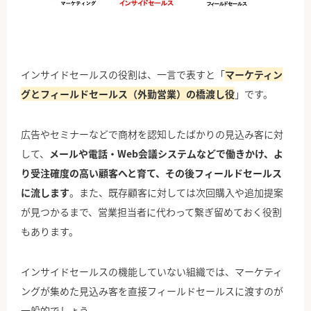
インサイドセールスの役割は、一言で表すと「
マーケティン
グとフィールドセールス（外勤営業）の橋渡し役
」です。
広告やセミナーなどで商材を認知したばかりの見込み客に対
して、
メールや電話・Web会議システムなどで働きかけ、よ
り受注確度の高い顧客へと育て、その後フィールドセールス
に流します
。また、既存顧客に対しては次回購入や追加提案
が見つかるまで、営業担当者に代わって繋ぎ留めておく役割
もあります。
インサイドセールスの機能していない組織では、マーケティ
ングが集めた見込み客を直接フィールドセールスに渡すのが
一般的でしょう。