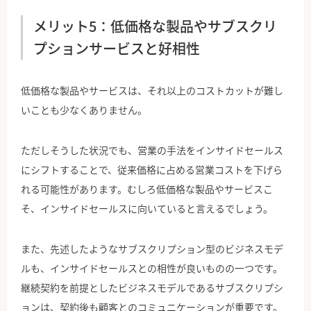
メリット5：低価格な製品やサブスクリ
プションサービスと好相性
低価格な製品やサービスは、それ以上のコストカットが難し
いことも少なくありません。
ただしそうした状況でも、営業の手法をインサイドセールス
にシフトすることで、従来価格に占める営業コストを下げら
れる可能性があります。むしろ低価格な製品やサービスこ
そ、インサイドセールスに向いていると言えるでしょう。
また、先述したようなサブスクリプション型のビジネスモデ
ルも、インサイドセールスとの相性が良いものの一つです。
継続契約を前提としたビジネスモデルであるサブスクリプシ
ョンは、契約後も顧客とのコミュニケーションが重要です。