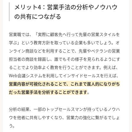
メリット4：営業手法の分析やノウハウ
の共有につながる
営業職では、「実際に顧客先へ行って先輩の営業スタイルを
学ぶ」という教育方針を取っている企業も多いでしょう。オ
ンライン商談などを利用することで、先輩やベテランの営業
担当者の商談を録画し、誰でもその様子を見られるようにす
ることでより効率よく教育を行うことができます。例えば、
Web会議システムを利用してインサイドセールスを行えば、
営業内容が可視化されることで、これまで属人的になりがち
だった営業手法を分析することができます
。
分析の結果、一部のトップセールスマンが持っているノウハ
ウを他者に共有しやすくなり、営業力の強化に繋がるでしょ
う。