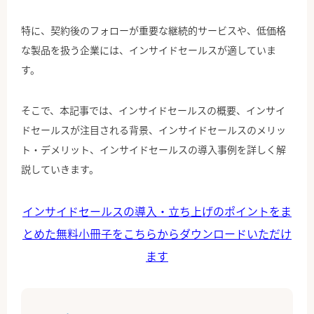
特に、契約後のフォローが重要な継続的サービスや、低価格
な製品を扱う企業には、インサイドセールスが適していま
す。
そこで、本記事では、インサイドセールスの概要、インサイ
ドセールスが注目される背景、インサイドセールスのメリッ
ト・デメリット、インサイドセールスの導入事例を詳しく解
説していきます。
インサイドセールスの導入・立ち上げのポイントをま
とめた無料小冊子をこちらからダウンロードいただけ
ます