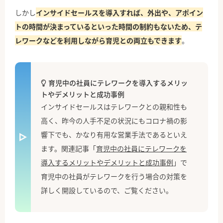
しかし
インサイドセールスを導入すれば、外出や、アポイン
トの時間が決まっているといった時間の制約もないため、テ
レワークなどを利用しながら育児との両立もできます
。
育児中の社員にテレワークを導入するメリッ
トやデメリットと成功事例
インサイドセールスはテレワークとの親和性も
高く、昨今の人手不足の状況にもコロナ禍の影
響下でも、かなり有用な営業手法であるといえ
ます。関連記事「
育児中の社員にテレワークを
導入するメリットやデメリットと成功事例
」で
育児中の社員がテレワークを行う場合の対策を
詳しく開設しているので、ご覧ください。