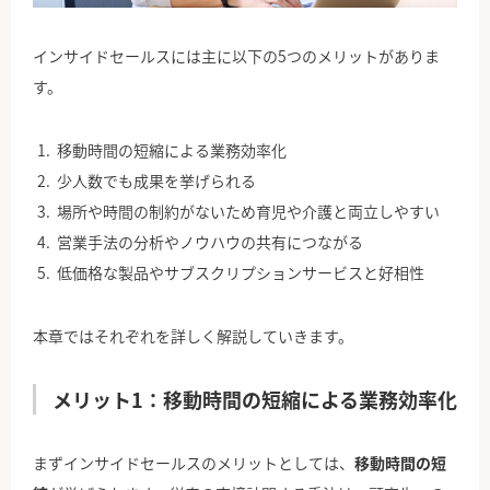
インサイドセールスには主に以下の5つのメリットがありま
す。
移動時間の短縮による業務効率化
少人数でも成果を挙げられる
場所や時間の制約がないため育児や介護と両立しやすい
営業手法の分析やノウハウの共有につながる
低価格な製品やサブスクリプションサービスと好相性
本章ではそれぞれを詳しく解説していきます。
メリット1：移動時間の短縮による業務効率化
まずインサイドセールスのメリットとしては、
移動時間の短