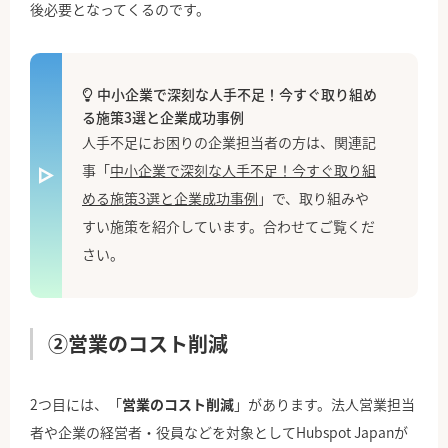
後必要となってくるのです。
中小企業で深刻な人手不足！今すぐ取り組め
る施策3選と企業成功事例
人手不足にお困りの企業担当者の方は、関連記
事「
中小企業で深刻な人手不足！今すぐ取り組
める施策3選と企業成功事例
」で、取り組みや
すい施策を紹介しています。合わせてご覧くだ
さい。
②営業のコスト削減
2つ目には、「
営業のコスト削減
」があります。法人営業担当
者や企業の経営者・役員などを対象としてHubspot Japanが