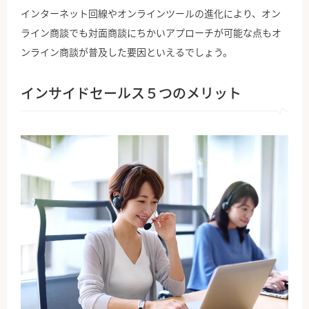
インターネット回線やオンラインツールの進化により、オン
ライン商談でも対面商談にちかいアプローチが可能な点もオ
ンライン商談が普及した要因といえるでしょう。
インサイドセールス５つのメリット