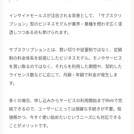
インサイドセールスが注目される背景として、「サブスクリ
プション」型のビジネスモデルが業界・業種を問わず広く浸
透しつつある点も挙げられます。
サブスクリプションとは、買い切りや従量制ではなく、定額
制の料金体系を前提にしたビジネスモデル。モノやサービス
を買い取るのではなく、それらを利用した期間や、契約した
ライセンス数などに応じて、月額・年額で料金が発生しま
す。
多くの場合、申し込みからサービスの利用開始までWebで完
結できるので、ユーザーにとっては煩雑な手続きが不要。低
価格かつ、今すぐ使い始めたいというニーズにも対応できる
ことがメリットです。