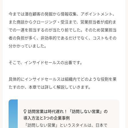
今までは潜在顧客の発掘から情報収集、アポイントメント、
また商談からクロージング・受注まで、営業担当者が成約ま
での一連を担当するのが当たり前でした。そのため営業担当
者の負担が多く、非効率的であるだけでなく、コストもその
分かかっていました。
そこで、インサイドセールスの出番です。
具体的にインサイドセールスは組織内でどのような役割を果
たすのか、本章では詳しく解説していきます。
訪問営業は時代遅れ！「訪問しない営業」の
導入方法と3つの企業事例
「訪問しない営業」というスタイルは、日本で