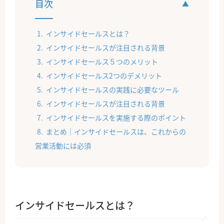
目次
インサイドセールスとは？
インサイドセールスが注目される背景
インサイドセールス５つのメリット
インサイドセールス2つのデメリット
インサイドセールスの実践に必要なツール
インサイドセールスが注目される背景
インサイドセールスを実施する際のポイント
まとめ｜インサイドセールスは、これからの
営業活動には必須
インサイドセールスとは？