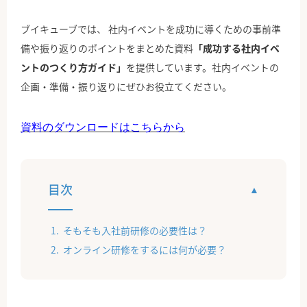
ブイキューブでは、 社内イベントを成功に導くための事前準
備や振り返りのポイントをまとめた資料
「成功する社内イベ
ントのつくり方ガイド」
を提供しています。社内イベントの
企画・準備・振り返りにぜひお役立てください。
資料のダウンロードはこちらから
目次
そもそも入社前研修の必要性は？
オンライン研修をするには何が必要？