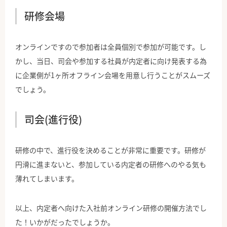
研修会場
オンラインですので参加者は全員個別で参加が可能です。し
かし、当日、司会や参加する社員が内定者に向け発表する為
に企業側が1ヶ所オフライン会場を用意し行うことがスムーズ
でしょう。
司会(進行役)
研修の中で、進行役を決めることが非常に重要です。研修が
円滑に進まないと、参加している内定者の研修へのやる気も
薄れてしまいます。
以上、内定者へ向けた入社前オンライン研修の開催方法でし
た！いかがだったでしょうか。