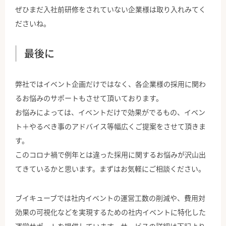
ぜひまだ入社前研修をされていない企業様は取り入れみてく
ださいね。
最後に
弊社ではイベント企画だけではなく、各企業様の採用に関わ
るお悩みのサポートもさせて頂いております。
お悩みによっては、イベントだけで効果がでるもの、イベン
ト＋やるべき事のアドバイス等幅広くご提案をさせて頂きま
す。
このコロナ禍で例年とは違った採用に関するお悩みが沢山出
てきているかと思います。まずはお気軽にご相談ください。
ブイキューブでは社内イベントの運営工数の削減や、費用対
効果の可視化などを実現するための社内イベントに特化した
運営サポートを提供しています。サービスの詳細は下記より