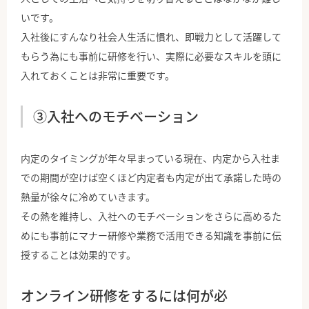
いです。
入社後にすんなり社会人生活に慣れ、即戦力として活躍して
もらう為にも事前に研修を行い、実際に必要なスキルを頭に
入れておくことは非常に重要です。
③入社へのモチベーション
内定のタイミングが年々早まっている現在、内定から入社ま
での期間が空けば空くほど内定者も内定が出て承諾した時の
熱量が徐々に冷めていきます。
その熱を維持し、入社へのモチベーションをさらに高めるた
めにも事前にマナー研修や業務で活用できる知識を事前に伝
授することは効果的です。
オンライン研修をするには何が必