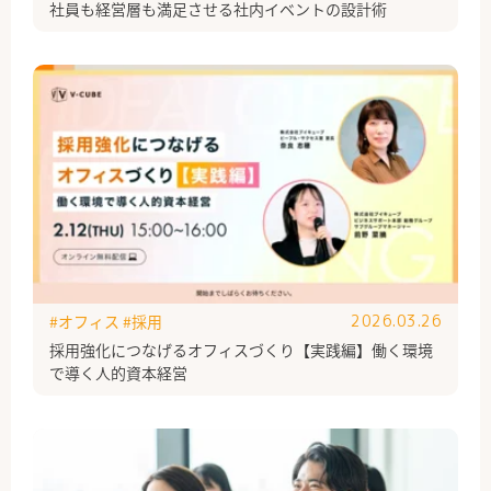
社員も経営層も満足させる社内イベントの設計術
#オフィス
#採用
2026.03.26
採用強化につなげるオフィスづくり【実践編】働く環境
で導く人的資本経営