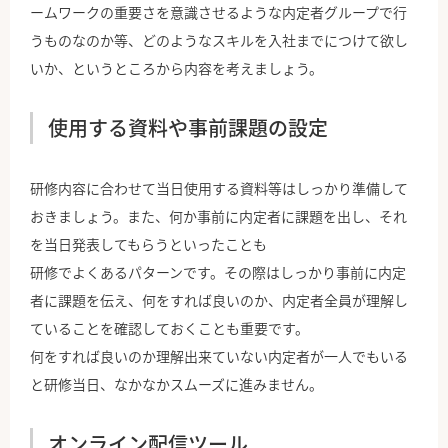
ームワークの重要さを意識させるような内定者グループで行
うものなのか等、どのようなスキルを入社までにつけて欲し
いか、というところから内容を考えましょう。
使用する資料や事前課題の設定
研修内容に合わせて当日使用する資料等はしっかり準備して
おきましょう。また、何か事前に内定者に課題を出し、それ
を当日発表してもらうといったことも
研修でよくあるパターンです。その際はしっかり事前に内定
者に課題を伝え、何をすれば良いのか、内定者全員が理解し
ていることを確認しておくことも重要です。
何をすれば良いのか理解出来ていない内定者が一人でもいる
と研修当日、なかなかスムーズに進みません。
オンライン配信ツール