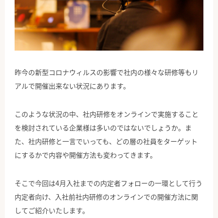
公式Facebook
昨今の新型コロナウィルスの影響で社内の様々な研修等もリ
アルで開催出来ない状況にあります。
このような状況の中、社内研修をオンラインで実施すること
を検討されている企業様は多いのではないでしょうか。ま
た、社内研修と一言でいっても、どの層の社員をターゲット
にするかで内容や開催方法も変わってきます。
そこで今回は4月入社までの内定者フォローの一環として行う
内定者向け、入社前社内研修のオンラインでの開催方法に関
してご紹介いたします。