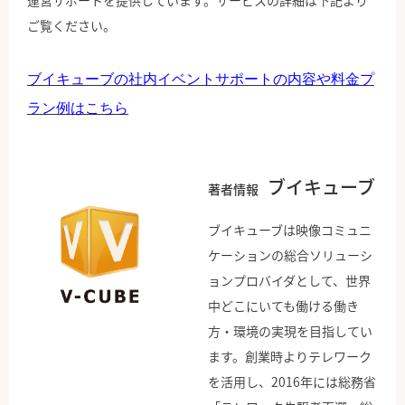
ご覧ください。
ブイキューブの社内イベントサポートの内容や料金プ
ラン例はこちら
ブイキューブ
著者情報
ブイキューブは映像コミュニ
ケーションの総合ソリューシ
ョンプロバイダとして、世界
中どこにいても働ける働き
方・環境の実現を目指してい
ます。創業時よりテレワーク
を活用し、2016年には総務省