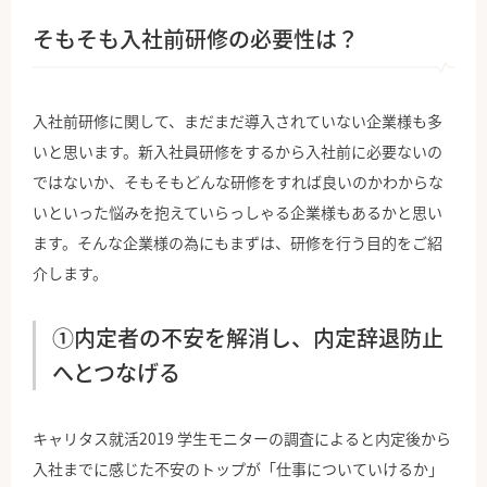
そもそも入社前研修の必要性は？
入社前研修に関して、まだまだ導入されていない企業様も多
いと思います。新入社員研修をするから入社前に必要ないの
ではないか、そもそもどんな研修をすれば良いのかわからな
いといった悩みを抱えていらっしゃる企業様もあるかと思い
ます。そんな企業様の為にもまずは、研修を行う目的をご紹
介します。
①内定者の不安を解消し、内定辞退防止
へとつなげる
キャリタス就活2019 学生モニターの調査によると内定後から
入社までに感じた不安のトップが「仕事についていけるか」