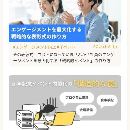
#エンゲージメント向上
#イベント
2026.02.06
その表彰式、コストになっていませんか？社員のエンゲ
ージメントを最大化する「戦略的イベント」の作り方