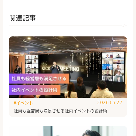
関連記事
#イベント
2026.03.27
社員も経営層も満足させる社内イベントの設計術