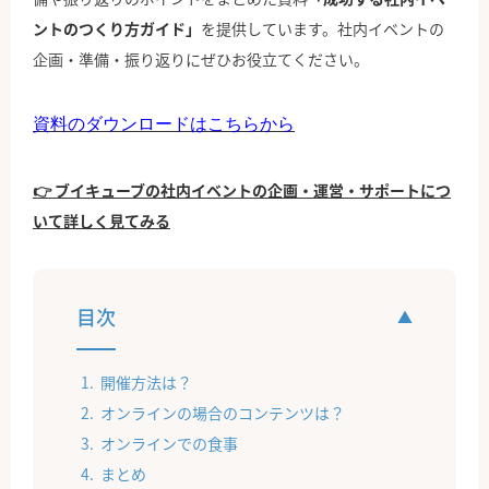
ントのつくり方ガイド」
を提供しています。社内イベントの
企画・準備・振り返りにぜひお役立てください。
資料のダウンロードはこちらから
👉 ブイキューブの社内イベントの企画・運営・サポートにつ
いて詳しく見てみる
目次
開催方法は？
オンラインの場合のコンテンツは？
オンラインでの食事
まとめ