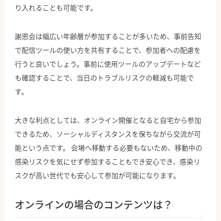
り入れることも可能です。
謝恩会は幅広い年齢層が参加することが多いため、事前告知
で配信ツールの使い方を共有することで、参加者への配慮を
行うと良いでしょう。事前に使用ツールのアップデートなど
も確認することで、当日のトラブルリスクの軽減も可能で
す。
大きな利点としては、オンライン開催となると自宅から参加
できるため、ソーシャルディスタンスを保ちながら交流が可
能という点です。 会場へ移動する必要もないため、移動中の
感染リスクを気にせず参加することもでき安心でき、感染リ
スクが高い世代でも安心して参加が可能になります。
オンラインの場合のコンテンツは？