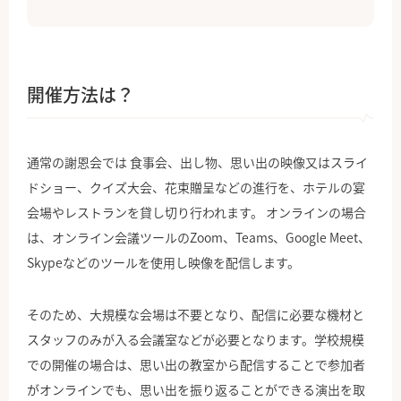
開催方法は？
通常の謝恩会では 食事会、出し物、思い出の映像又はスライ
ドショー、クイズ大会、花束贈呈などの進行を、ホテルの宴
会場やレストランを貸し切り行われます。 オンラインの場合
は、オンライン会議ツールのZoom、Teams、Google Meet、
Skypeなどのツールを使用し映像を配信します。
そのため、大規模な会場は不要となり、配信に必要な機材と
スタッフのみが入る会議室などが必要となります。学校規模
での開催の場合は、思い出の教室から配信することで参加者
がオンラインでも、思い出を振り返ることができる演出を取