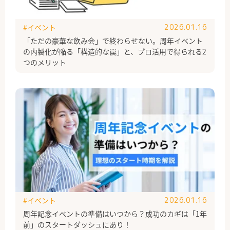
#イベント
2026.01.16
「ただの豪華な飲み会」で終わらせない。周年イベント
の内製化が陥る「構造的な罠」と、プロ活用で得られる2
つのメリット
#イベント
2026.01.16
周年記念イベントの準備はいつから？成功のカギは「1年
前」のスタートダッシュにあり！