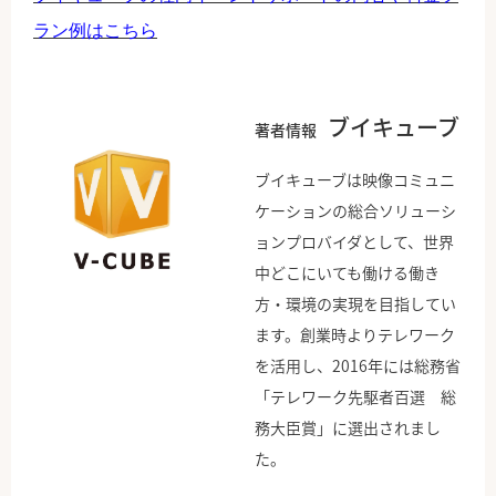
ラン例はこちら
ブイキューブ
著者情報
ブイキューブは映像コミュニ
ケーションの総合ソリューシ
ョンプロバイダとして、世界
中どこにいても働ける働き
方・環境の実現を目指してい
ます。創業時よりテレワーク
を活用し、2016年には総務省
「テレワーク先駆者百選 総
務大臣賞」に選出されまし
た。