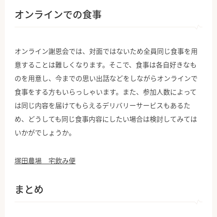
オンラインでの食事
オンライン謝恩会では、対面ではないため全員同じ食事を用
意することは難しくなります。そこで、食事は各自好きなも
のを用意し、今までの思い出話などをしながらオンラインで
食事をする方もいらっしゃいます。また、参加人数によって
は同じ内容を届けてもらえるデリバリーサービスもあるた
め、どうしても同じ食事内容にしたい場合は検討してみては
いかがでしょうか。
塚田農場 宅飲み便
まとめ