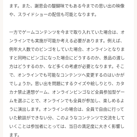
ます。また、謝恩会の醍醐味でもある今までの思い出の映像
や、スライドショーの配信も可能となります。
一方でゲームコンテンツを今まで取り入れていた場合は、オ
ンラインでも実施が可能か考える必要があります。例えば、
例年大人数でのビンゴをしていた場合、オンラインとなりま
すと同時にビンゴになった場合にどうするのか、景品の渡し
方はどうするのか、など多くの考慮が必要となります。そこ
で、オンラインでも可能なコンテンツへ変更するのはいかが
でしょうか。思い出を問題にするクイズや絵しりとり、カタ
カナ禁止連想ゲーム、オンラインビンゴなど全員参加型ゲー
ムを選ぶことで、オンラインでも全員が参加し、楽しめるよ
うに演出します。オンラインの場合は、全員で自由に行って
いた歓談ができない分、このようなコンテンツで交流をして
いくことは参加者にとっては、当日の満足度に大きく影響し
ます。