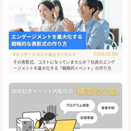
#エンゲージメント向上
#イベント
2026.02.06
その表彰式、コストになっていませんか？社員のエンゲ
ージメントを最大化する「戦略的イベント」の作り方