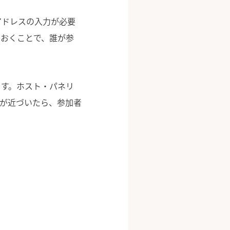
アドレスの入力が必要
ておくことで、誰が参
ます。ホスト・パネリ
日が近づいたら、参加者