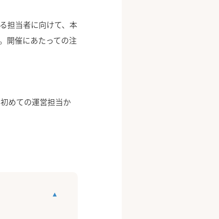
いる担当者に向けて、本
す。開催にあたっての注
。初めての運営担当か