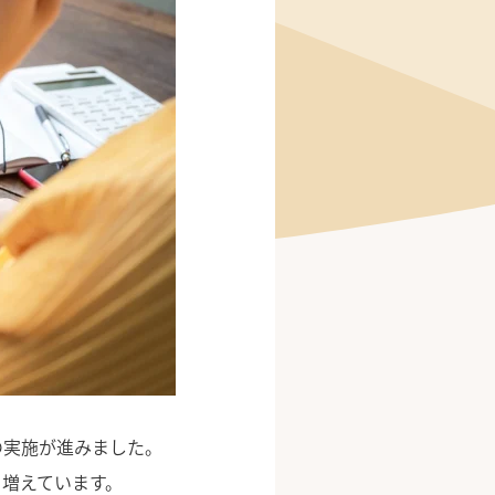
の実施が進みました。
増えています。