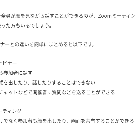
全員が顔を見ながら話すことができるのが、Zoomミーティ
使った方もいるでしょう。
ビナーとの違いを簡単にまとめると以下です。
ェビナー
ら参加者に話す
顔を出したり、話したりすることはできない
チャットなどで開催者に質問などを送ることができる
ミーティング
けでなく参加者も顔を出したり、画面を共有することができる