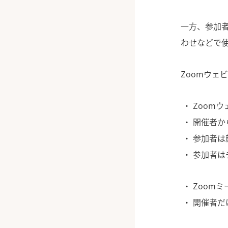
一方、参加者
わせなどで
Zoomウェ
Zoomウ
開催者か
参加者は
参加者は
Zoom
開催者だ