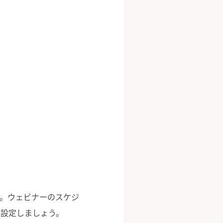
す。ウェビナーのスケジ
も設定しましょう。