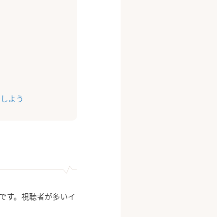
催しよう
能です。視聴者が多いイ