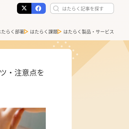
はたらく部署
はたらく課題
はたらく製品・サービス
コツ・注意点を