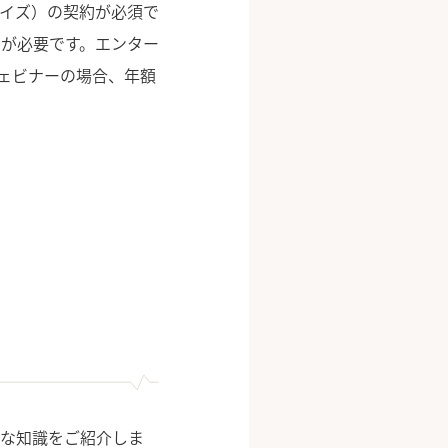
ライズ）の契約が必須で
が必要です。エンター
ウェビナーの場合、年額
要な知識をご紹介しま