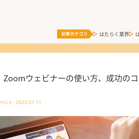
はたらく業界
】Zoomウェビナーの使い方、成功の
イベント
2022.01.11