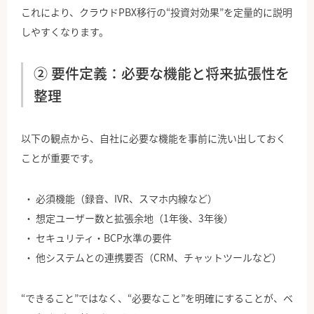
これにより、クラウドPBX移行の“投資対効果”を定量的に説明
しやすくなります。
② 要件定義：必要な機能と将来拡張性を
整理
以下の観点から、自社に必要な機能を事前に洗い出しておく
ことが重要です。
必須機能（録音、IVR、スマホ内線など）
想定ユーザー数と拡張余地（1年後、3年後）
セキュリティ・BCP水準の要件
他システムとの連携要否（CRM、チャットツールなど）
“できること”ではなく、“必要なこと”を明確にすることが、ベ