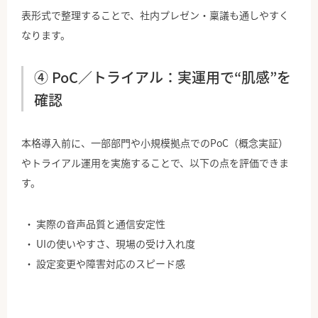
表形式で整理することで、社内プレゼン・稟議も通しやすく
なります。
④ PoC／トライアル：実運用で“肌感”を
確認
本格導入前に、一部部門や小規模拠点でのPoC（概念実証）
やトライアル運用を実施することで、以下の点を評価できま
す。
実際の音声品質と通信安定性
UIの使いやすさ、現場の受け入れ度
設定変更や障害対応のスピード感