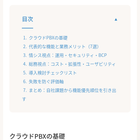
目次
クラウドPBXの基礎
代表的な機能と業務メリット（7選）
情シス視点：運用・セキュリティ・BCP
総務視点：コスト・拡張性・ユーザビリティ
導入検討チェックリスト
失敗を防ぐ評価軸
まとめ：自社課題から機能優先順位を引き出
す
クラウドPBXの基礎