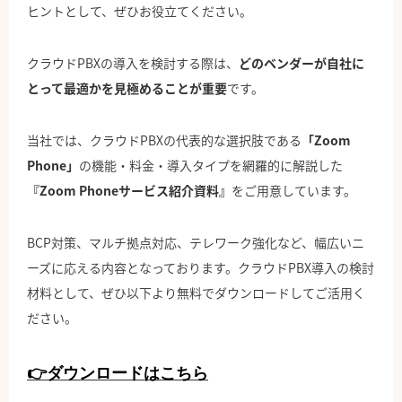
ヒントとして、ぜひお役立てください。
クラウドPBXの導入を検討する際は、
どのベンダーが自社に
とって最適かを見極めることが重要
です。
当社では、クラウドPBXの代表的な選択肢である
「Zoom
Phone」
の機能・料金・導入タイプを網羅的に解説した
『Zoom Phoneサービス紹介資料』
をご用意しています。
BCP対策、マルチ拠点対応、テレワーク強化など、幅広いニ
ーズに応える内容となっております。クラウドPBX導入の検討
材料として、ぜひ以下より無料でダウンロードしてご活用く
ださい。
👉ダウンロードはこちら