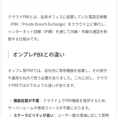
クラウドPBXとは、従来オフィスに設置していた電話交換機
（PBX：Private Branch Exchange）をクラウド上に移行し、
インターネット回線（IP網）を通じて内線・外線の通話を制
御する仕組みです。
オンプレPBXとの違い
オンプレ型PBXでは、自社内に専用機器を設置し、その保守
や運用も社内で担う必要がありました。これに対し、クラウ
ドPBXでは以下のような違いがあります。
機器設置が不要
：クラウド上でPBX機能を提供するため、
サーバールームや専用スペースが不要になります。
スケーラビリティが高い
：ユーザー数の増減に応じて即時