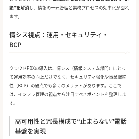
絶”を解消
し、情報の一元管理と業務プロセスの効率化が図れ
ます。
情シス視点：運用・セキュリティ・
BCP
クラウドPBXの導入は、情シス（情報システム部門）にとっ
て運用効率の向上だけでなく、セキュリティ強化や事業継続
性（BCP）の観点でも多くのメリットがあります。ここで
は、インフラ管理の視点から注目すべきポイントを整理しま
す。
高可用性と冗長構成で“止まらない”電話
基盤を実現