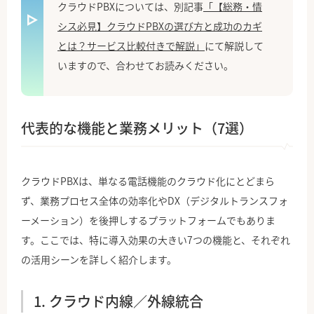
クラウドPBXについては、別記事
「【総務・情
シス必見】クラウドPBXの選び方と成功のカギ
とは？サービス比較付きで解説」
にて解説して
いますので、合わせてお読みください。
代表的な機能と業務メリット（7選）
クラウドPBXは、単なる電話機能のクラウド化にとどまら
ず、業務プロセス全体の効率化やDX（デジタルトランスフォ
ーメーション）を後押しするプラットフォームでもありま
す。ここでは、特に導入効果の大きい7つの機能と、それぞれ
の活用シーンを詳しく紹介します。
1. クラウド内線／外線統合