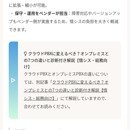
に拡張・縮小が可能。
保守・運用をベンダーが担当
：障害対応やバージョンアッ
プもベンダー側が実施するため、情シスの負担を大きく軽減
できます。
クラウドPBXに変えるべき？オンプレミスと
の7つの違いと診断付き解説【情シス・総務向
け】
クラウドPBXとオンプレミスPBXの違いについ
ては、別記事「
クラウドPBXに変えるべき？オ
ンプレミスとの7つの違いと診断付き解説【情
シス・総務向け】
」にて解説していますので、
合わせてお読みください。