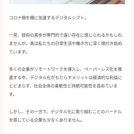
公式Facebook
コロナ禍を機に加速するデジタルシフト。
一見、技術の進歩が専門的で遠い存在に感じられるかもしれ
ませんが、実は私たちの日常生活や働き方に深く根付き始め
ています。
多くの企業がリモートワークを導入し、ペーパーレス化を推
進する中、デジタル化がもたらすメリットは経済的な利益に
とどまらず、社会全体の柔軟性と持続可能性を高めていま
す。
しかし、その一方で、デジタル化に取り組むことのハードル
を感じている企業も少なくありません。