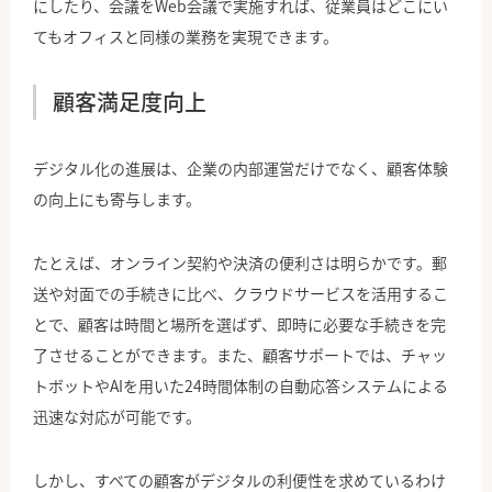
にしたり、会議をWeb会議で実施すれば、従業員はどこにい
てもオフィスと同様の業務を実現できます。
顧客満足度向上
デジタル化の進展は、企業の内部運営だけでなく、顧客体験
の向上にも寄与します。
たとえば、オンライン契約や決済の便利さは明らかです。郵
送や対面での手続きに比べ、クラウドサービスを活用するこ
とで、顧客は時間と場所を選ばず、即時に必要な手続きを完
了させることができます。また、顧客サポートでは、チャッ
トボットやAIを用いた24時間体制の自動応答システムによる
迅速な対応が可能です。
しかし、すべての顧客がデジタルの利便性を求めているわけ