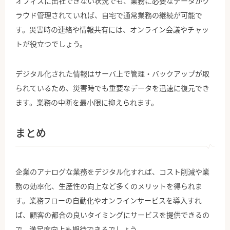
オフィスに出社できない状況でも、業務に必要なデータがク
ラウド管理されていれば、自宅で通常業務の継続が可能で
す。災害時の連絡や情報共有には、オンライン会議やチャッ
トが役立つでしょう。
デジタル化された情報はサーバ上で管理・バックアップが取
られているため、災害時でも重要なデータを迅速に復元でき
ます。業務の中断を最小限に抑えられます。
まとめ
企業のアナログな業務をデジタル化すれば、コスト削減や業
務の効率化、生産性の向上など多くのメリットを得られま
す。業務フローの自動化やオンラインサービスを導入すれ
ば、顧客の都合の良いタイミングにサービスを提供できるの
で、満足度向上も期待できるでしょう。