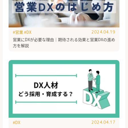
#営業
#DX
2024.04.19
営業にDXが必要な理由｜期待される効果と営業DXの進め
方を解説
#DX
2024.04.17