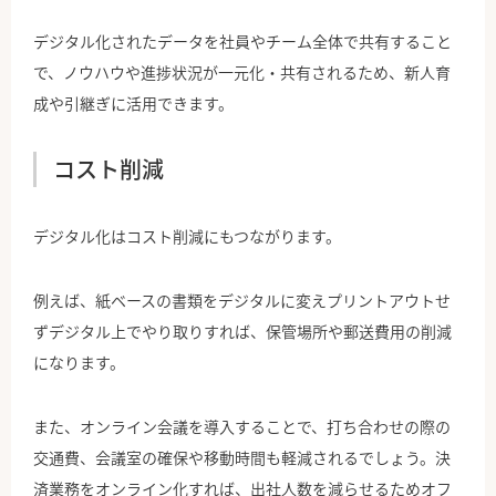
デジタル化されたデータを社員やチーム全体で共有すること
で、ノウハウや進捗状況が一元化・共有されるため、新人育
成や引継ぎに活用できます。
コスト削減
デジタル化はコスト削減にもつながります。
例えば、紙ベースの書類をデジタルに変えプリントアウトせ
ずデジタル上でやり取りすれば、保管場所や郵送費用の削減
になります。
また、オンライン会議を導入することで、打ち合わせの際の
交通費、会議室の確保や移動時間も軽減されるでしょう。決
済業務をオンライン化すれば、出社人数を減らせるためオフ