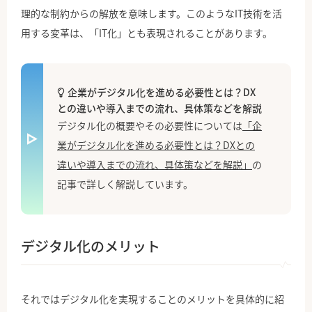
理的な制約からの解放を意味します。このようなIT技術を活
用する変革は、「IT化」とも表現されることがあります。
企業がデジタル化を進める必要性とは？DX
との違いや導入までの流れ、具体策などを解説
デジタル化の概要やその必要性については
「企
業がデジタル化を進める必要性とは？DXとの
違いや導入までの流れ、具体策などを解説」
の
記事で詳しく解説しています。
デジタル化のメリット
それではデジタル化を実現することのメリットを具体的に紹