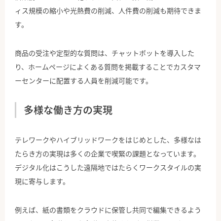
ィス規模の縮小や光熱費の削減、人件費の削減も期待できま
す。
商品の受注や定型的な質問は、チャットボットを導入した
り、ホームページによくある質問を掲載することでカスタマ
ーセンターに配置する人員を削減可能です。
多様な働き方の実現
テレワークやハイブリッドワークをはじめとした、多様なは
たらき方の実現は多くの企業で喫緊の課題となっています。
デジタル化はこうした遠隔地ではたらくワークスタイルの実
現に寄与します。
例えば、紙の書類をクラウドに保管し共同で編集できるよう