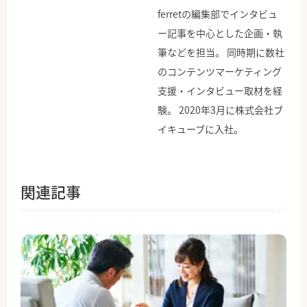
ferretの編集部でインタビュ
ー記事を中心とした企画・執
筆などを担当。 同時期に数社
のコンテンツマーケティング
支援・インタビュー取材を経
験。 2020年3月に株式会社ブ
イキューブに入社。
関連記事