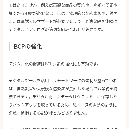
ではありません。例えば高額な商品の契約や、複雑な問題や
細やかな配慮が必要な場合には、物理的な契約書類や、対面
または電話でのサポートが必要でしょう。
最適な顧客体験は
デジタルとアナログの適切な組み合わせが必要です。
BCPの強化
デジタル化の促進はBCP対策の強化にも有効です。
デジタルツールを活用しリモートワークの体制が整っていれ
ば、自然災害や大規模な感染症が蔓延した場合でも業務を持
続できます。デジタル化したデータはクラウド上に保存した
りバックアップを取っているため、紙ベースの書類のように
消滅、破損する心配がほとんどありません。