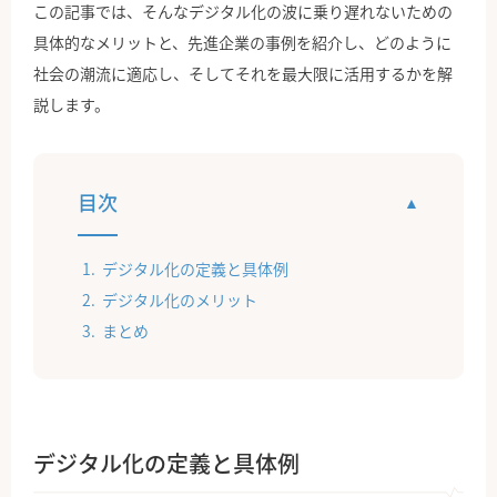
この記事では、そんなデジタル化の波に乗り遅れないための
具体的なメリットと、先進企業の事例を紹介し、どのように
社会の潮流に適応し、そしてそれを最大限に活用するかを解
説します。
目次
デジタル化の定義と具体例
デジタル化のメリット
まとめ
デジタル化の定義と具体例