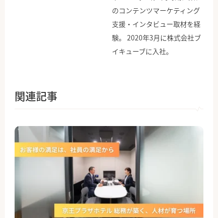
のコンテンツマーケティング
支援・インタビュー取材を経
験。 2020年3月に株式会社ブ
イキューブに入社。
関連記事