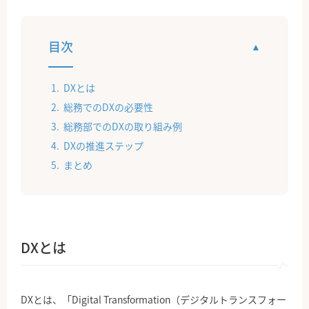
目次
DXとは
総務でのDXの必要性
総務部でのDXの取り組み例
DXの推進ステップ
まとめ
DXとは
DXとは、「Digital Transformation（デジタルトランスフォー