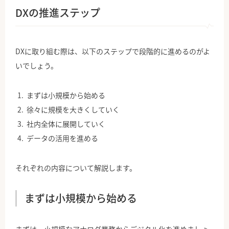
DXの推進ステップ
DXに取り組む際は、以下のステップで段階的に進めるのがよ
いでしょう。
まずは小規模から始める
徐々に規模を大きくしていく
社内全体に展開していく
データの活用を進める
それぞれの内容について解説します。
まずは小規模から始める