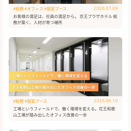
#総務
#オフィス
#個室ブース
2026.07.09
お客様の満足は、社員の満足から。 京王プラザホテル 総
務が築く、人材が育つ場所
#総務
#個室ブース
2026.06.10
工場というフィールドで、働く環境を変える。花王和歌
山工場が踏み出したオフィス改善の一歩