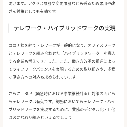
防げます。アクセス履歴や変更履歴なども残るため悪用や改
ざん対策としても有効です。
テレワーク・ハイブリッドワークの実現
コロナ禍を経てテレワークが一般的になり、オフィスワーク
とテレワークを組み合わせた「ハイブリッドワーク」を導入
する企業も増えてきました。また、働き方改革の推進によっ
てライフワークバランスを実現するための取り組みや、多様
な働き方への対応も求められています。
さらに、BCP（緊急時における事業継続計画）対策の面から
もテレワークは有効です。総務においてもテレワーク・ハイ
ブリッドワークを実現するために、業務のデジタル化・IT化
は必要な取り組みといえるでしょう。