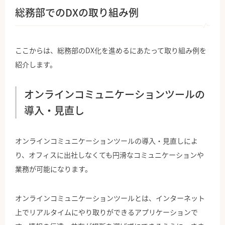
総務部でのDXの取り組み例
ここからは、総務部のDX化を進めるにあたって取り組み例を
紹介します。
オンラインコミュニケーションツールの
導入・見直し
オンラインコミュニケーションツールの導入・見直しによ
り、オフィスに出社しなくても円滑なコミュニケーションや
業務が可能になります。
オンラインコミュニケーションツールとは、インターネット
上でリアルタイムにやり取りができるアプリケーションで