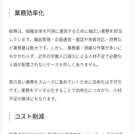
業務効率化
総務は、組織全体を円滑に運営するために幅広い業務を担当
しています。備品管理・企画運営・電話や来客対応・庶務な
ど業務量は膨大です。しかし、業務量・煩雑な作業が多いに
もかかわらず、近年の労働人口減少による人材不足で必要な
人員が配置されないケースも珍しくありません。
質の高い業務をスムーズに進めていくために効率化は不可欠
です。業務をデジタル化することで効率化につながり、人材
不足の解決にもなります。
コスト削減