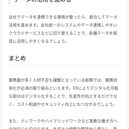
全社でデータを連携できる環境が整ったら、統合してデータ
活用を進めます。全社統一のシステムやデータ連携しやすい
クラウドサービスなどに切り替えることで、各種データを経
営に活用しやすくなるでしょう。
まとめ
業務量が多く人材不足も課題となっている総務では、業務効
率化が必須の取り組みといえます。DXによりデジタル化可能
な部分はデジタル化することで、生産性が向上するだけでな
く、コスト削減やセキュリティ向上にもつながるでしょう。
また、テレワークやハイブリッドワークなど柔軟な働き方へ
の対応にも役立ちます。まずは小規模な箇所から導入し、負