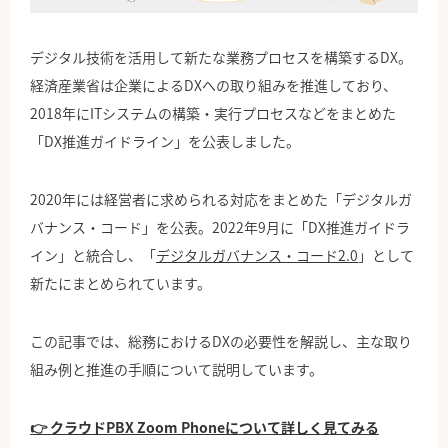
公式Facebook
デジタル技術を活用して新たな業務プロセスを構築するDX。
経済産業省は企業によるDXへの取り組みを推進しており、
2018年にITシステムの構築・実行プロセスなどをまとめた
「DX推進ガイドライン」を公表しました。
2020年には経営者に求められる対応をまとめた「デジタルガ
バナンス・コード」を公表。2022年9月に「DX推進ガイドラ
イン」と統合し、「
デジタルガバナンス・コード2.0
」として
新たにまとめられています。
この記事では、総務におけるDXの必要性を解説し、主な取り
組み例と推進の手順について説明しています。
👉 クラウドPBX Zoom Phoneについて詳しく見てみる