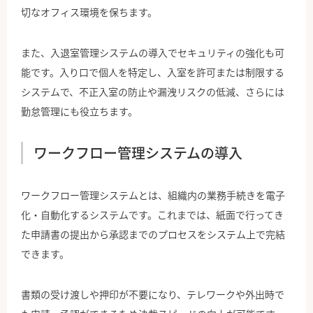
切なオフィス環境を保ちます。
また、入退室管理システムの導入でセキュリティの強化も可
能です。入り口で個人を特定し、入室を許可または制限する
システムで、不正入室の防止や漏洩リスクの低減、さらには
勤怠管理にも役立ちます。
ワークフロー管理システムの導入
ワークフロー管理システムとは、組織内の業務手続きを電子
化・自動化するシステムです。これまでは、紙面で行ってき
た申請書の提出から承認までのプロセスをシステム上で完結
できます。
書類の受け渡しや押印が不要になり、テレワークや外出時で