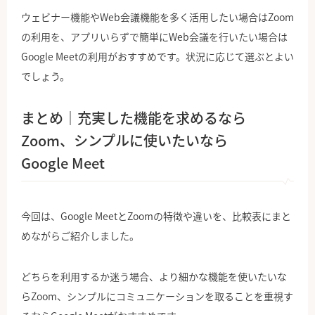
ウェビナー機能やWeb会議機能を多く活用したい場合はZoom
の利用を、アプリいらずで簡単にWeb会議を行いたい場合は
Google Meetの利用がおすすめです。状況に応じて選ぶとよい
でしょう。
まとめ｜充実した機能を求めるなら
Zoom、シンプルに使いたいなら
Google Meet
今回は、Google MeetとZoomの特徴や違いを、比較表にまと
めながらご紹介しました。
どちらを利用するか迷う場合、より細かな機能を使いたいな
らZoom、シンプルにコミュニケーションを取ることを重視す