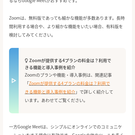
るならGoogle Meetがおすすめです。
Zoomは、無料版であっても細かな機能が多数あります。長時
間利用する場合や、より細かな機能をいたい場合、有料版を
検討してみてください。
Zoomが提供する4プランの料金は？利用で
きる機能と導入事例を紹介
Zoomのプランや機能・導入事例は、関連記事
「
Zoomが提供する4プランの料金は？利用で
きる機能と導入事例を紹介
」で詳しく紹介して
います。あわせてご覧ください。
一方Google Meetは、シンプルにオンラインでのコミュニケ