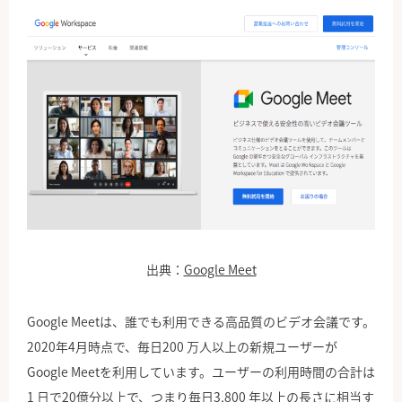
出典：
Google Meet
Google Meetは、誰でも利用できる高品質のビデオ会議です。
2020年4月時点で、毎日200 万人以上の新規ユーザーが
Google Meetを利用しています。ユーザーの利用時間の合計は
1 日で20億分以上で、つまり毎日3,800 年以上の長さに相当す