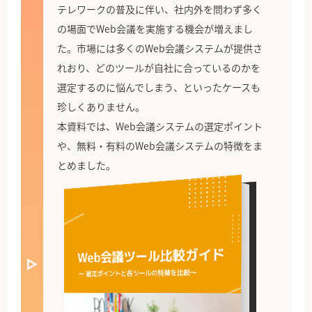
テレワークの普及に伴い、社内外を問わず多く
の場面でWeb会議を実施する機会が増えまし
た。市場には多くのWeb会議システムが提供さ
れおり、どのツールが自社に合っているのかを
選定するのに悩んでしまう、といったケースも
珍しくありません。
本資料では、Web会議システムの選定ポイント
や、無料・有料のWeb会議システムの特徴をま
とめました。