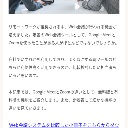
公式Facebook
リモートワークが推奨される中、Web会議が行われる機会が
増えました。定番のWeb会議ツールとして、Google Meetと
Zoomを使ったことがある人がほとんどではないでしょうか。
自社でいずれかを利用しており、よく耳にする両ツールのど
ちらが利便性高く活用できるのか、比較検討したい担当者も
いると思います。
本記事では、Google MeetとZoomの違いとして、無料版と有
料版の機能をご紹介します。また、比較表にて細かな機能の
違いを見ていきます。
Web会議システムを比較した小冊子をこちらからダウ