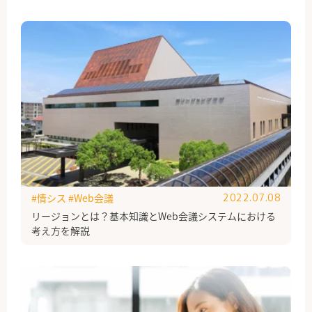
#情シス
#Web会議
2022.07.08
リージョンとは？基本知識とWeb会議システムにおける
考え方を解説