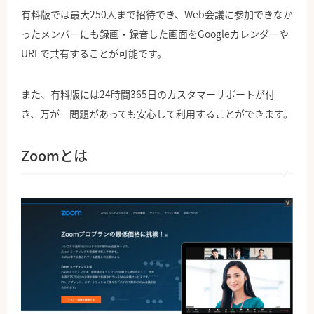
有料版では最大250人まで招待でき、Web会議に参加できなか
ったメンバーにも録画・録音した画面をGoogleカレンダーや
URLで共有することが可能です。
また、有料版には24時間365日のカスタマーサポートが付
き、万が一問題があっても安心して利用することができます。
Zoomとは