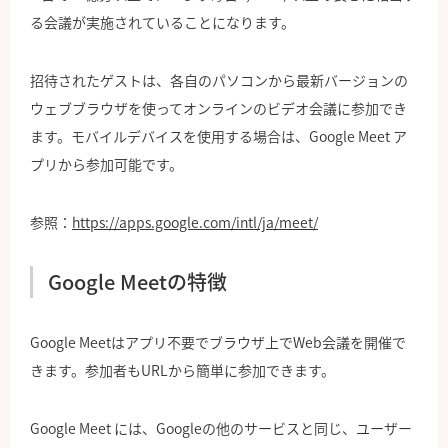
る会議が実施されていることになります。
招待されたゲストは、各自のパソコンから最新バージョンの
ウェブブラウザを使ってオンラインのビデオ会議に参加でき
ます。モバイルデバイスを使用する場合は、Google Meet ア
プリから参加可能です。
参照：
https://apps.google.com/intl/ja/meet/
Google Meetの特徴
Google Meetはアプリ不要でブラウザ上でWeb会議を開催で
きます。参加者もURLから簡単に参加できます。
Google Meet には、Googleの他のサービスと同じ、ユーザー