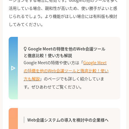
ーションをする場合に有効です。Googleの他のツールを多く
活用している場合、親和性が高いため、使い勝手がよいと感
じられるでしょう。より機能がほしい場合には有料版も検討
してみてください。
Google Meetの特徴を他のWeb会議ツール
と徹底比較！使い方も解説
Google Meetの特徴や使い方は「
Google Meet
の特徴を他のWeb会議ツールと徹底比較！使い
方も解説
」のページでも詳しく紹介していま
す。ぜひあわせてご覧ください。
Web会議システムの導入を検討中の企業様へ