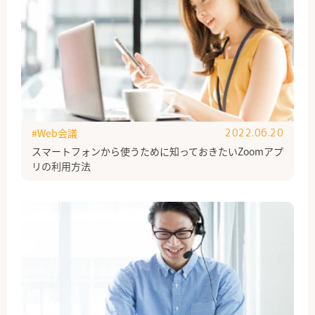
#Web会議
2022.06.20
スマートフォンから使うために知っておきたいZoomアプ
リの利用方法