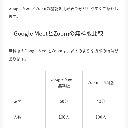
Google MeetとZoomの機能を比較表で分かりやすくご紹介し
ます。
Google MeetとZoomの無料版比較
無料版のGoogle MeetとZoomは、以下のような機能の特徴が
あります。
Google Meet
Zoom 無料版
無料版
時間
60分
40分
人数
100人
100人