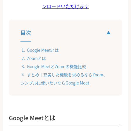
ンロードいただけます
目次
Google Meetとは
Zoomとは
Google MeetとZoomの機能比較
まとめ｜充実した機能を求めるならZoom、
シンプルに使いたいならGoogle Meet
Google Meetとは