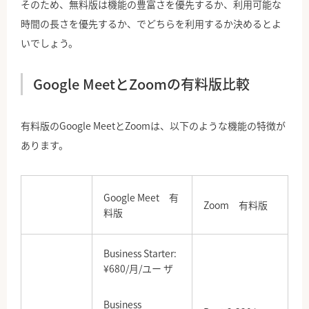
そのため、無料版は機能の豊富さを優先するか、利用可能な
時間の長さを優先するか、でどちらを利用するか決めるとよ
いでしょう。
Google MeetとZoomの有料版比較
有料版のGoogle MeetとZoomは、以下のような機能の特徴が
あります。
Google Meet 有
Zoom 有料版
料版
Business Starter:
¥680/月/ユー ザ
Business