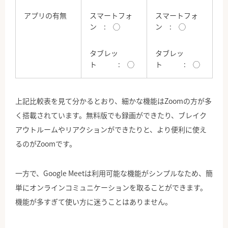
アプリの有無
スマートフォ
スマートフォ
ン : ◯
ン : ◯
タブレッ
タブレッ
ト : ◯
ト : ◯
上記比較表を見て分かるとおり、細かな機能はZoomの方が多
く搭載されています。無料版でも録画ができたり、ブレイク
アウトルームやリアクションができたりと、より便利に使え
るのがZoomです。
一方で、Google Meetは利用可能な機能がシンプルなため、簡
単にオンラインコミュニケーションを取ることができます。
機能が多すぎて使い方に迷うことはありません。