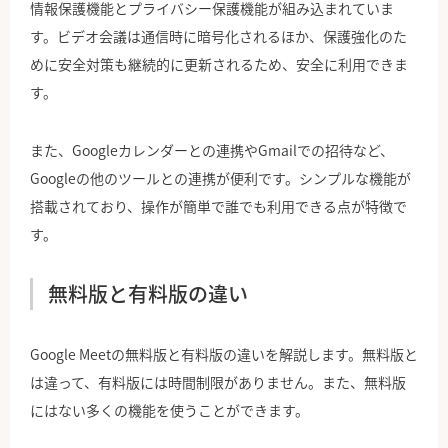
情報保護機能とプライバシー保護機能が組み込まれていま
す。ビデオ会議は通信時に暗号化されるほか、保護強化のた
めに安全対策も継続的に更新されるため、安全に利用できま
す。
また、Googleカレンダーとの連携やGmailでの招待など、
Googleの他のツールとの連携が便利です。シンプルな機能が
搭載されており、操作が簡単で誰でも利用できる点が特徴で
す。
無料版と有料版の違い
Google Meetの無料版と有料版の違いを解説します。無料版と
は違って、有料版には時間制限がありません。また、無料版
にはない多くの機能を使うことができます。