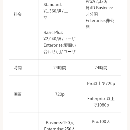
Pro:¥2,320/
Standard:
月/ID Business:
¥1,360/月/ ユー
料金
非公開
ザ
Enterprise:非公
開
Basic Plus:
¥2,040/月/ユーザ
Enterprise:要問い
合わせ/月/ ユーザ
時間
24時間
24時間
Pro以上で720p
画質
720p
Enterprise以上
で1080p
Pro:100人
Business:150人
Enterprise:250人