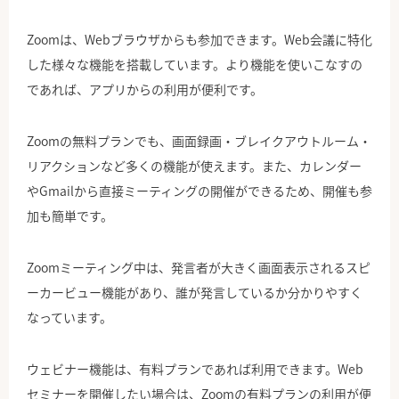
Zoomは、Webブラウザからも参加できます。Web会議に特化
した様々な機能を搭載しています。より機能を使いこなすの
であれば、アプリからの利用が便利です。
Zoomの無料プランでも、画面録画・ブレイクアウトルーム・
リアクションなど多くの機能が使えます。また、カレンダー
やGmailから直接ミーティングの開催ができるため、開催も参
加も簡単です。
Zoomミーティング中は、発言者が大きく画面表示されるスピ
ーカービュー機能があり、誰が発言しているか分かりやすく
なっています。
ウェビナー機能は、有料プランであれば利用できます。Web
セミナーを開催したい場合は、Zoomの有料プランの利用が便