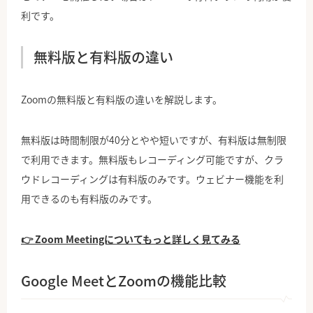
利です。
無料版と有料版の違い
Zoomの無料版と有料版の違いを解説します。
無料版は時間制限が40分とやや短いですが、有料版は無制限
で利用できます。無料版もレコーディング可能ですが、クラ
ウドレコーディングは有料版のみです。ウェビナー機能を利
用できるのも有料版のみです。
👉 Zoom Meetingについてもっと詳しく見てみる
Google MeetとZoomの機能比較