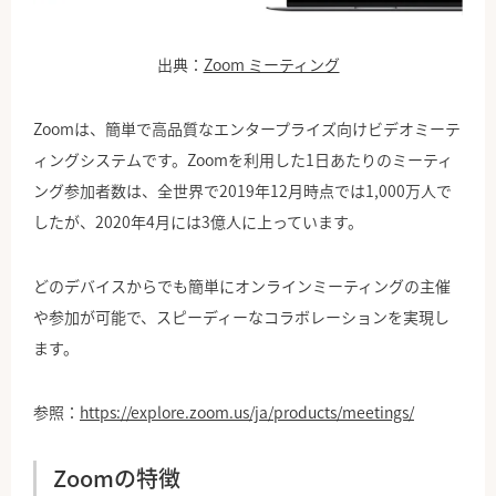
出典：
Zoom ミーティング
Zoomは、簡単で高品質なエンタープライズ向けビデオミーテ
ィングシステムです。Zoomを利用した1日あたりのミーティ
ング参加者数は、全世界で2019年12月時点では1,000万人で
したが、2020年4月には3億人に上っています。
どのデバイスからでも簡単にオンラインミーティングの主催
や参加が可能で、スピーディーなコラボレーションを実現し
ます。
参照：
https://explore.zoom.us/ja/products/meetings/
Zoomの特徴