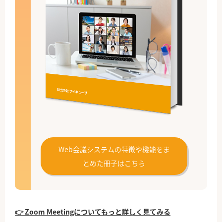
Web会議システムの特徴や機能をま
とめた冊子はこちら
👉 Zoom Meetingについてもっと詳しく見てみる