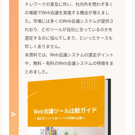
テレワークの普及に伴い、社内外を問わず多く
の場面でWeb会議を実施する機会が増えまし
た。市場には多くのWeb会議システムが提供さ
れおり、どのツールが自社に合っているのかを
選定するのに悩んでしまう、といったケースも
珍しくありません。
本資料では、Web会議システムの選定ポイント
や、無料・有料のWeb会議システムの特徴をま
とめました。