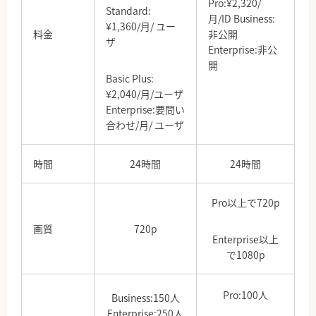
Pro:¥2,320/
Standard:
月/ID Business:
¥1,360/月/ ユー
料金
非公開
ザ
Enterprise:非公
開
Basic Plus:
¥2,040/月/ユーザ
Enterprise:要問い
合わせ/月/ ユーザ
時間
24時間
24時間
Pro以上で720p
画質
720p
Enterprise以上
で1080p
Pro:100人
Business:150人
Enterprise:250人