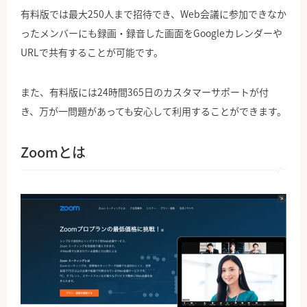
有料版では最大250人まで招待でき、Web会議に参加できなか
ったメンバーにも録画・録音した画面をGoogleカレンダーや
URLで共有することが可能です。
また、有料版には24時間365日のカスタマーサポートが付
き、万が一問題があっても安心して利用することができます。
Zoomとは