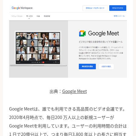
出典：
Google Meet
Google Meetは、誰でも利用できる高品質のビデオ会議です。
2020年4月時点で、毎日200 万人以上の新規ユーザーが
Google Meetを利用しています。ユーザーの利用時間の合計は
1 日で20億分以上で、つまり毎日3,800 年以上の長さに相当す