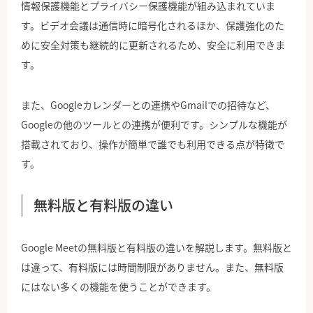
情報保護機能とプライバシー保護機能が組み込まれていま
す。ビデオ会議は通信時に暗号化されるほか、保護強化のた
めに安全対策も継続的に更新されるため、安全に利用できま
す。
また、Googleカレンダーとの連携やGmailでの招待など、
Googleの他のツールとの連携が便利です。シンプルな機能が
搭載されており、操作が簡単で誰でも利用できる点が特徴で
す。
無料版と有料版の違い
Google Meetの無料版と有料版の違いを解説します。無料版と
は違って、有料版には時間制限がありません。また、無料版
にはない多くの機能を使うことができます。