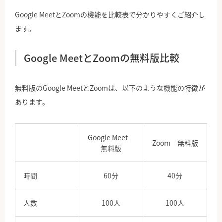
Google MeetとZoomの機能を比較表で分かりやすくご紹介し
ます。
Google MeetとZoomの無料版比較
無料版のGoogle MeetとZoomは、以下のような機能の特徴が
あります。
Google Meet
Zoom 無料版
無料版
時間
60分
40分
人数
100人
100人