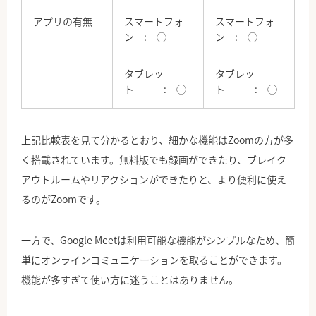
アプリの有無
スマートフォ
スマートフォ
ン : ◯
ン : ◯
タブレッ
タブレッ
ト : ◯
ト : ◯
上記比較表を見て分かるとおり、細かな機能はZoomの方が多
く搭載されています。無料版でも録画ができたり、ブレイク
アウトルームやリアクションができたりと、より便利に使え
るのがZoomです。
一方で、Google Meetは利用可能な機能がシンプルなため、簡
単にオンラインコミュニケーションを取ることができます。
機能が多すぎて使い方に迷うことはありません。