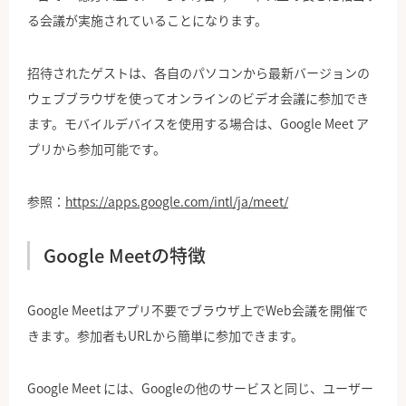
る会議が実施されていることになります。
招待されたゲストは、各自のパソコンから最新バージョンの
ウェブブラウザを使ってオンラインのビデオ会議に参加でき
ます。モバイルデバイスを使用する場合は、Google Meet ア
プリから参加可能です。
参照：
https://apps.google.com/intl/ja/meet/
Google Meetの特徴
Google Meetはアプリ不要でブラウザ上でWeb会議を開催で
きます。参加者もURLから簡単に参加できます。
Google Meet には、Googleの他のサービスと同じ、ユーザー