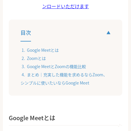
ンロードいただけます
目次
Google Meetとは
Zoomとは
Google MeetとZoomの機能比較
まとめ｜充実した機能を求めるならZoom、
シンプルに使いたいならGoogle Meet
Google Meetとは