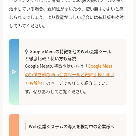
ーションをする場合に有効です。Googleの他のツールを多く
活用している場合、親和性が高いため、使い勝手がよいと感
じられるでしょう。より機能がほしい場合には有料版も検討
してみてください。
Google Meetの特徴を他のWeb会議ツール
と徹底比較！使い方も解説
Google Meetの特徴や使い方は「
Google Meet
の特徴を他のWeb会議ツールと徹底比較！使い
方も解説
」のページでも詳しく紹介していま
す。ぜひあわせてご覧ください。
Web会議システムの導入を検討中の企業様へ