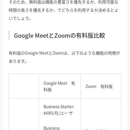
そのため、無料版は機能の豊富さを優先するか、利用可能な
時間の長さを優先するか、でどちらを利用するか決めるとよ
いでしょう。
Google MeetとZoomの有料版比較
有料版のGoogle MeetとZoomは、以下のような機能の特徴が
あります。
Google Meet 有
Zoom 有料版
料版
Business Starter:
¥680/月/ユー ザ
Business