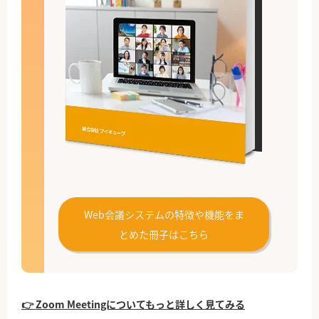
Web会議システムの特徴や機能をま
とめた冊子はこちら
👉 Zoom Meetingについてもっと詳しく見てみる