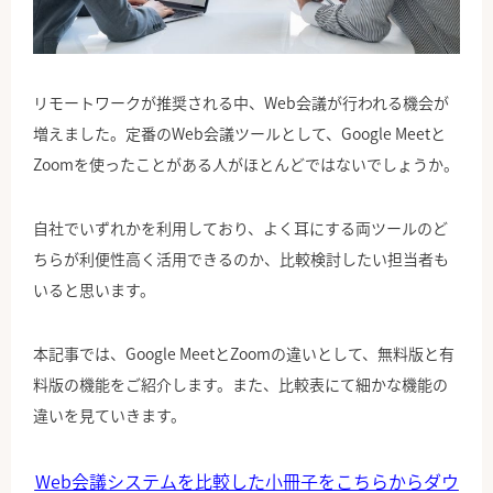
公式Facebook
リモートワークが推奨される中、Web会議が行われる機会が
増えました。定番のWeb会議ツールとして、Google Meetと
Zoomを使ったことがある人がほとんどではないでしょうか。
自社でいずれかを利用しており、よく耳にする両ツールのど
ちらが利便性高く活用できるのか、比較検討したい担当者も
いると思います。
本記事では、Google MeetとZoomの違いとして、無料版と有
料版の機能をご紹介します。また、比較表にて細かな機能の
違いを見ていきます。
Web会議システムを比較した小冊子をこちらからダウ