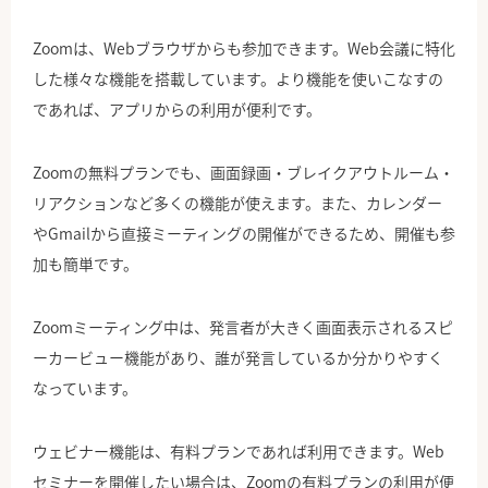
Zoomは、Webブラウザからも参加できます。Web会議に特化
した様々な機能を搭載しています。より機能を使いこなすの
であれば、アプリからの利用が便利です。
Zoomの無料プランでも、画面録画・ブレイクアウトルーム・
リアクションなど多くの機能が使えます。また、カレンダー
やGmailから直接ミーティングの開催ができるため、開催も参
加も簡単です。
Zoomミーティング中は、発言者が大きく画面表示されるスピ
ーカービュー機能があり、誰が発言しているか分かりやすく
なっています。
ウェビナー機能は、有料プランであれば利用できます。Web
セミナーを開催したい場合は、Zoomの有料プランの利用が便