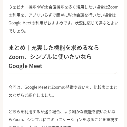
ウェビナー機能やWeb会議機能を多く活用したい場合はZoom
の利用を、アプリいらずで簡単にWeb会議を行いたい場合は
Google Meetの利用がおすすめです。状況に応じて選ぶとよい
でしょう。
まとめ｜充実した機能を求めるなら
Zoom、シンプルに使いたいなら
Google Meet
今回は、Google MeetとZoomの特徴や違いを、比較表にまと
めながらご紹介しました。
どちらを利用するか迷う場合、より細かな機能を使いたいな
らZoom、シンプルにコミュニケーションを取ることを重視す