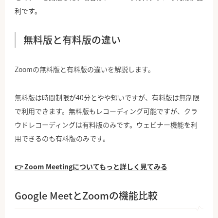
利です。
無料版と有料版の違い
Zoomの無料版と有料版の違いを解説します。
無料版は時間制限が40分とやや短いですが、有料版は無制限
で利用できます。無料版もレコーディング可能ですが、クラ
ウドレコーディングは有料版のみです。ウェビナー機能を利
用できるのも有料版のみです。
👉 Zoom Meetingについてもっと詳しく見てみる
Google MeetとZoomの機能比較