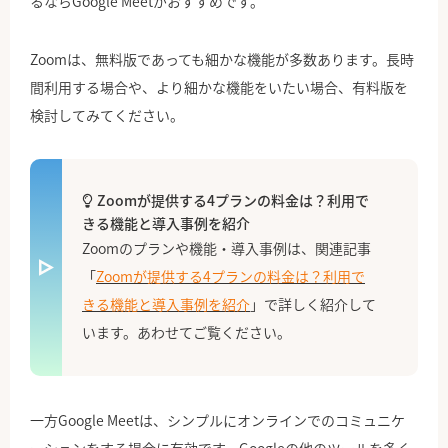
るならGoogle Meetがおすすめです。
Zoomは、無料版であっても細かな機能が多数あります。長時
間利用する場合や、より細かな機能をいたい場合、有料版を
検討してみてください。
Zoomが提供する4プランの料金は？利用で
きる機能と導入事例を紹介
Zoomのプランや機能・導入事例は、関連記事
「
Zoomが提供する4プランの料金は？利用で
きる機能と導入事例を紹介
」で詳しく紹介して
います。あわせてご覧ください。
一方Google Meetは、シンプルにオンラインでのコミュニケ