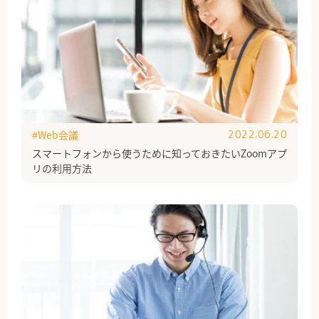
#Web会議
2022.06.20
スマートフォンから使うために知っておきたいZoomアプ
リの利用方法