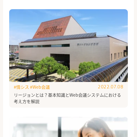
#情シス
#Web会議
2022.07.08
リージョンとは？基本知識とWeb会議システムにおける
考え方を解説