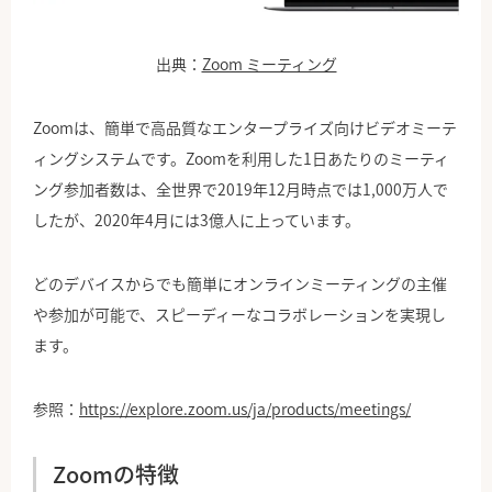
出典：
Zoom ミーティング
Zoomは、簡単で高品質なエンタープライズ向けビデオミーテ
ィングシステムです。Zoomを利用した1日あたりのミーティ
ング参加者数は、全世界で2019年12月時点では1,000万人で
したが、2020年4月には3億人に上っています。
どのデバイスからでも簡単にオンラインミーティングの主催
や参加が可能で、スピーディーなコラボレーションを実現し
ます。
参照：
https://explore.zoom.us/ja/products/meetings/
Zoomの特徴