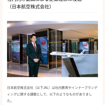
（日本航空株式会社）
日本航空株式会社（以下JAL）は社内教育やインナーブランデ
ィングに関する課題として、以下のようなものがありまし
た。