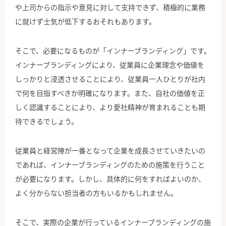
や上司からの指示や意見に対して支持できず、積極的に業務
に就けず士気が低下するおそれもあります。
そこで、必要になるものが「インナーブランディング」です。
インナーブランディングにより、従業員に企業理念や価値を
しっかりと浸透させることにより、従業員一人ひとりが社内
で何を目指すべきか明確になります。また、自社の価値を正
しく認識することにより、より愛社精神が育まれることも期
待できるでしょう。
従業員と経営陣が一番となって企業を成長させていきたいの
であれば、インナーブランディングのための施策を行うこと
が必要になります。しかし、具体的に何をすればよいのか、
よく分からない担当者の方もいるかもしれません。
そこで、実際の企業が行っているインナーブランディングの施