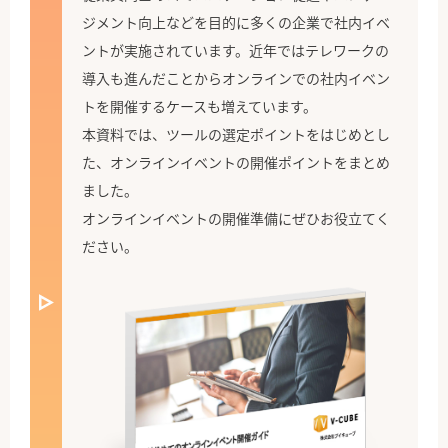
ジメント向上などを目的に多くの企業で社内イベ
ントが実施されています。近年ではテレワークの
導入も進んだことからオンラインでの社内イベン
トを開催するケースも増えています。
本資料では、ツールの選定ポイントをはじめとし
た、オンラインイベントの開催ポイントをまとめ
ました。
オンラインイベントの開催準備にぜひお役立てく
ださい。