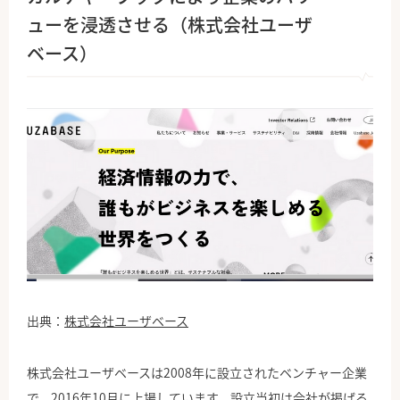
ューを浸透させる（株式会社ユーザ
ベース）
出典：
株式会社ユーザベース
株式会社ユーザベースは2008年に設立されたベンチャー企業
で、2016年10月に上場しています。設立当初は会社が掲げる