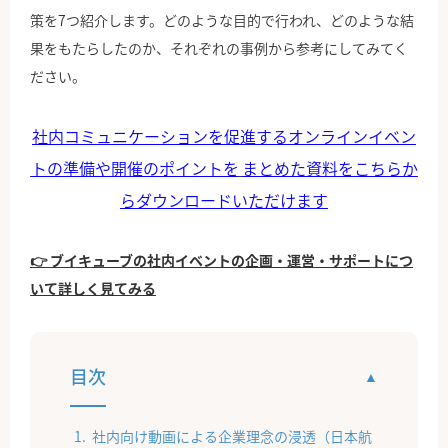
策を7つ紹介します。どのような目的で行われ、どのような結
果をもたらしたのか、それぞれの事例から参考にしてみてく
ださい。
社内コミュニケーションを促進するオンラインイベン
トの準備や開催のポイントを
まとめた資料をこちらか
らダウンロードいただけます
👉 ブイキューブの社内イベントの企画・運営・サポートにつ
いて詳しく見てみる
目次
社内向け動画による企業理念の浸透（日本航