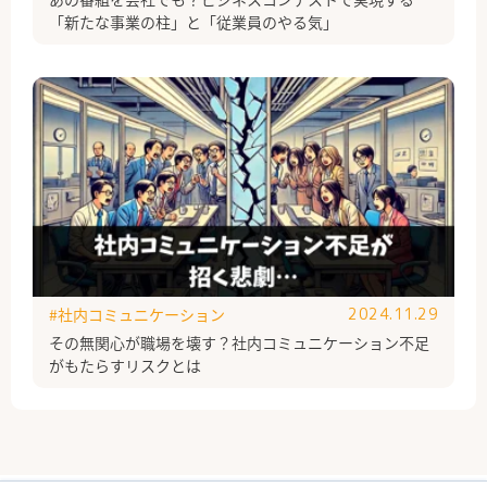
「新たな事業の柱」と「従業員のやる気」
#社内コミュニケーション
2024.11.29
その無関心が職場を壊す？社内コミュニケーション不足
がもたらすリスクとは