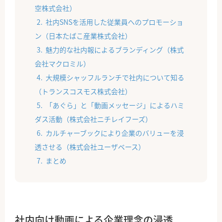
空株式会社）
社内SNSを活用した従業員へのプロモーショ
ン（日本たばこ産業株式会社）
魅力的な社内報によるブランディング（株式
会社マクロミル）
大規模シャッフルランチで社内について知る
（トランスコスモス株式会社）
「あぐら」と「動画メッセージ」によるハミ
ダス活動（株式会社ニチレイフーズ）
カルチャーブックにより企業のバリューを浸
透させる（株式会社ユーザベース）
まとめ
社内向け動画による企業理念の浸透