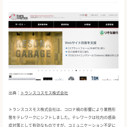
出典：
トランスコスモス株式会社
トランスコスモス株式会社は、コロナ禍の影響により業務形
態をテレワークにシフトしました。テレワークは社内の感染
症対策として有効なものですが、コミュニケーション不足に