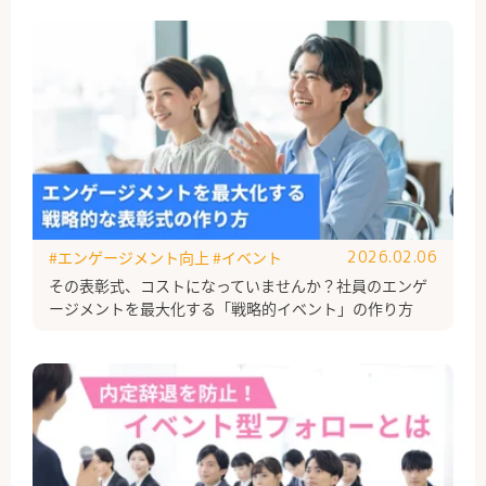
#エンゲージメント向上
#イベント
2026.02.06
その表彰式、コストになっていませんか？社員のエンゲ
ージメントを最大化する「戦略的イベント」の作り方