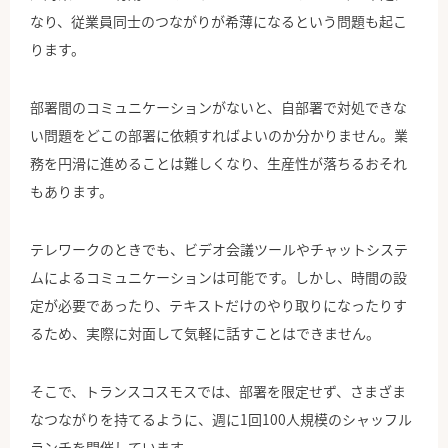
なり、従業員同士のつながりが希薄になるという問題も起こ
ります。
部署間のコミュニケーションがないと、自部署で対処できな
い問題をどこの部署に依頼すればよいのか分かりません。業
務を円滑に進めることは難しくなり、生産性が落ちるおそれ
もあります。
テレワークのときでも、ビデオ会議ツールやチャットシステ
ムによるコミュニケーションは可能です。しかし、時間の設
定が必要であったり、テキストだけのやり取りになったりす
るため、実際に対面して気軽に話すことはできません。
そこで、トランスコスモスでは、部署を限定せず、さまざま
なつながりを持てるように、週に1回100人規模のシャッフル
ランチを開催しています。