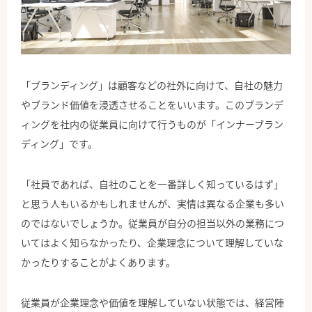
公式Facebook
「ブランディング」は顧客などの社外に向けて、自社の魅力
やブランド価値を浸透させることをいいます。このブランデ
ィングを社内の従業員に向けて行うものが「インナーブラン
ディング」です。
「社員であれば、自社のことを一番詳しく知っているはず」
と思う人もいるかもしれませんが、実情は異なる企業も多い
のではないでしょうか。従業員が自分の担当以外の業務につ
いてはよく知らなかったり、企業理念について理解していな
かったりすることがよくあります。
従業員が企業理念や価値を理解していない状態では、経営陣