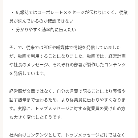
広報誌ではコーポレートメッセージが伝わりにくく、従業
員が読んでいるのか確認できない
分かりやすく効率的に伝えたい
そこで、従来ではPDFや紙媒体で情報を発信していました
が、動画を利用することになりました。動画では、経営計画
や社長のメッセージ、それぞれの部署が製作したコンテンツ
を発信しています。
経営層が文章ではなく、自分の言葉で語ることにより表情や
話す熱量まで伝わるため、より従業員に伝わりやすくなりま
す。実際に、トップメッセージに対する従業員の受け止め方
も大きく変化したそうです。
社内向けコンテンツとして、トップメッセージだけではなく