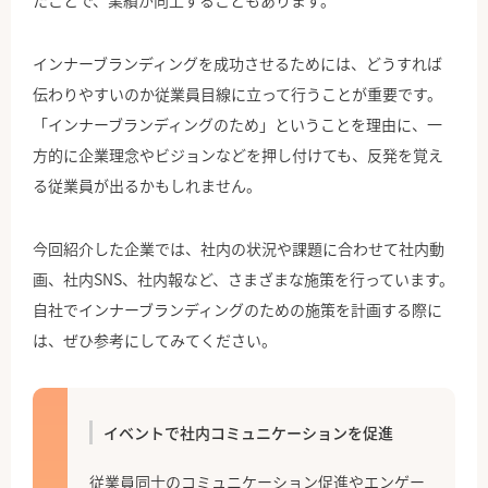
たことで、業績が向上することもあります。
インナーブランディングを成功させるためには、どうすれば
伝わりやすいのか従業員目線に立って行うことが重要です。
「インナーブランディングのため」ということを理由に、一
方的に企業理念やビジョンなどを押し付けても、反発を覚え
る従業員が出るかもしれません。
今回紹介した企業では、社内の状況や課題に合わせて社内動
画、社内SNS、社内報など、さまざまな施策を行っています。
自社でインナーブランディングのための施策を計画する際に
は、ぜひ参考にしてみてください。
イベントで社内コミュニケーションを促進
従業員同士のコミュニケーション促進やエンゲー