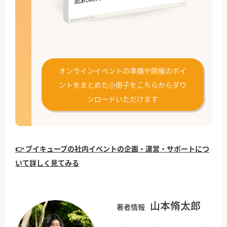
オンラインイベントの準備や開催のポイ
ントをまとめた小冊子をこちらからダウ
ンロードいただけます
👉 ブイキューブの社内イベントの企画・運営・サポートにつ
いて詳しく見てみる
山本脩太郎
著者情報