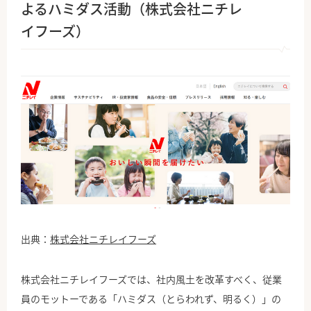
よるハミダス活動（株式会社ニチレ
イフーズ）
出典：
株式会社ニチレイフーズ
株式会社ニチレイフーズでは、社内風土を改革すべく、従業
員のモットーである「ハミダス（とらわれず、明るく）」の