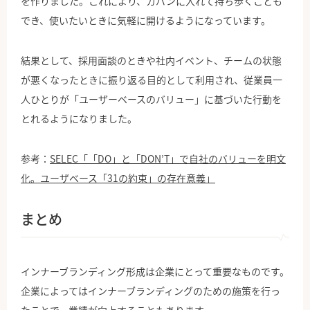
を作りました。これにより、カバンに入れて持ち歩くことも
でき、使いたいときに気軽に開けるようになっています。
結果として、採用面談のときや社内イベント、チームの状態
が悪くなったときに振り返る目的として利用され、従業員一
人ひとりが「ユーザーベースのバリュー」に基づいた行動を
とれるようになりました。
参考：
SELEC「「DO」と「DON’T」で自社のバリューを明文
化。ユーザベース「31の約束」の存在意義」
まとめ
インナーブランディング形成は企業にとって重要なものです。
企業によってはインナーブランディングのための施策を行っ