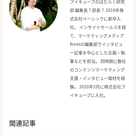
ブイキューブのはたらく研究
部 編集長？部長？ 2018年株
式会社ベーシックに新卒入
社。 インサイドセールスを経
て、マーケティングメディア
ferretの編集部でインタビュ
ー記事を中心とした企画・執
筆などを担当。 同時期に数社
のコンテンツマーケティング
支援・インタビュー取材を経
験。 2020年3月に株式会社ブ
イキューブに入社。
関連記事