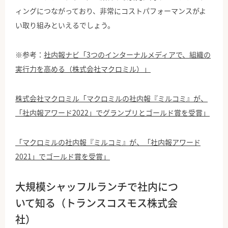
ィングにつながっており、非常にコストパフォーマンスがよ
い取り組みといえるでしょう。
※参考：
社内報ナビ「3つのインターナルメディアで、組織の
実行力を高める（株式会社マクロミル）」
株式会社マクロミル「マクロミルの社内報『ミルコミ』が、
「社内報アワード2022」でグランプリとゴールド賞を受賞」
「マクロミルの社内報『ミルコミ』が、「社内報アワード
2021」でゴールド賞を受賞」
大規模シャッフルランチで社内につ
いて知る（トランスコスモス株式会
社）