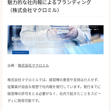
魅力的な社内報によるブランディング
（株式会社マクロミル）
出典：
株式会社マクロミル
株式会社マクロミルでは、経営陣の意見や支持は介入せず、
従業員が自由な発想で社内報を発行しています。発行までに
経営陣の許可をとる必要がなく、社内で起きたことをスピー
ディに発信可能です。