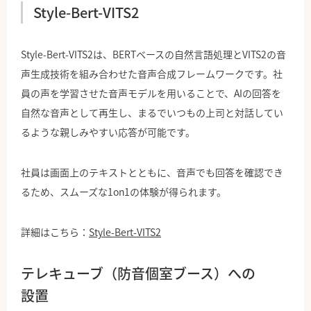
Style-Bert-VITS2
Style-Bert-VITS2は、BERTベースの自然言語処理とVITS2の音
声生成技術を組み合わせた音声合成フレームワークです。社
員の声を学習させた音声モデルを用いることで、AIの回答を
自然な音声として再生し、まるでいつもの上司と対話してい
るような親しみやすい応答が可能です。
社員は画面上のテキストとともに、音声でも回答を確認でき
るため、スムーズな1on1の体験が得られます。
詳細はこちら：
Style-Bert-VITS2
テレキューブ（防音個室ブース）への
設置