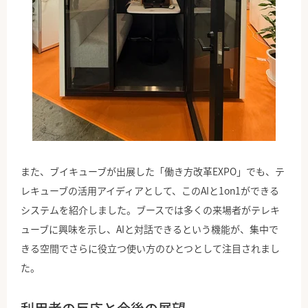
また、ブイキューブが出展した「働き方改革EXPO」でも、テ
レキューブの活用アイディアとして、このAIと1on1ができる
システムを紹介しました。ブースでは多くの来場者がテレキ
ューブに興味を示し、AIと対話できるという機能が、集中で
きる空間でさらに役立つ使い方のひとつとして注目されまし
た。