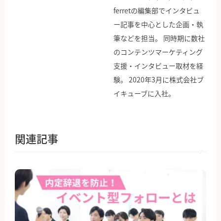
ferretの編集部でインタビュ
ー記事を中心とした企画・執
筆などを担当。 同時期に数社
のコンテンツマーケティング
支援・インタビュー取材を経
験。 2020年3月に株式会社ブ
イキューブに入社。
関連記事