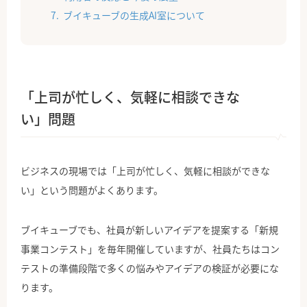
ブイキューブの生成AI室について
「上司が忙しく、気軽に相談できな
い」問題
ビジネスの現場では「上司が忙しく、気軽に相談ができな
い」という問題がよくあります。
ブイキューブでも、社員が新しいアイデアを提案する「新規
事業コンテスト」を毎年開催していますが、社員たちはコン
テストの準備段階で多くの悩みやアイデアの検証が必要にな
ります。