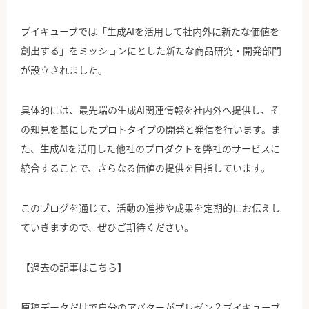
ブイキューブでは「生成AIを活用して社内外に新たな価値を
創出する」をミッションにとした新たな商品研究・開発部門
が設立されました。
具体的には、最先端の生成AI関連情報を社内外へ提供し、そ
の知見を基にしたプロトタイプの開発と発信を行います。ま
た、生成AIを活用した他社のプロダクトを弊社のサービスに
統合することで、さらなる価値の提供を目指しています。
このブログを通じて、活動の進捗や成果を定期的にお伝えし
ていきますので、ぜひご期待ください。
【過去の記事はこちら】
原稿データだけで自分のアバターがプレゼン？ブイキューブ