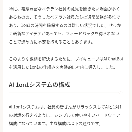
特に、経験豊富なベテラン社員の意見を聞きたい場面が多く
あるものの、そうしたベテラン社員たちは通常業務が多忙で
あり、1on1の時間を確保するのは難しい状況でした。せっか
く斬新なアイデアがあっても、フィードバックを得られない
ことで進め方に不安を抱えることもあります。
このような課題を解決するために、ブイキューブはAI ChatBot
を活用した1on1の仕組みを実験的に社内に導入しました。
AI 1on1システムの構成
AI 1on1システムは、社員の皆さんがリラックスしてAIと1対1
の対話を行えるように、シンプルで使いやすいハードウェア
構成になっています。主な構成は以下の通りです。