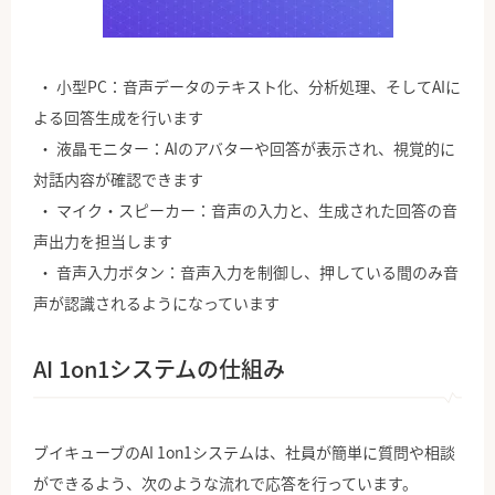
小型PC：音声データのテキスト化、分析処理、そしてAIに
よる回答生成を行います
液晶モニター：AIのアバターや回答が表示され、視覚的に
対話内容が確認できます
マイク・スピーカー：音声の入力と、生成された回答の音
声出力を担当します
音声入力ボタン：音声入力を制御し、押している間のみ音
声が認識されるようになっています
AI 1on1システムの仕組み
ブイキューブのAI 1on1システムは、社員が簡単に質問や相談
ができるよう、次のような流れで応答を行っています。