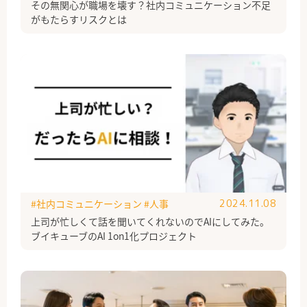
その無関心が職場を壊す？社内コミュニケーション不足
がもたらすリスクとは
#社内コミュニケーション
#人事
2024.11.08
上司が忙しくて話を聞いてくれないのでAIにしてみた。
ブイキューブのAI 1on1化プロジェクト