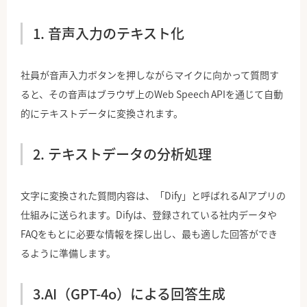
1. 音声入力のテキスト化
社員が音声入力ボタンを押しながらマイクに向かって質問す
ると、その音声はブラウザ上のWeb Speech APIを通じて自動
的にテキストデータに変換されます。
2. テキストデータの分析処理
文字に変換された質問内容は、「Dify」と呼ばれるAIアプリの
仕組みに送られます。Difyは、登録されている社内データや
FAQをもとに必要な情報を探し出し、最も適した回答ができ
るように準備します。
3.AI（GPT-4o）による回答生成