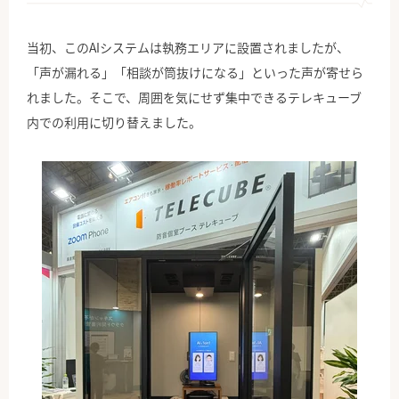
当初、このAIシステムは執務エリアに設置されましたが、
「声が漏れる」「相談が筒抜けになる」といった声が寄せら
れました。そこで、周囲を気にせず集中できるテレキューブ
内での利用に切り替えました。