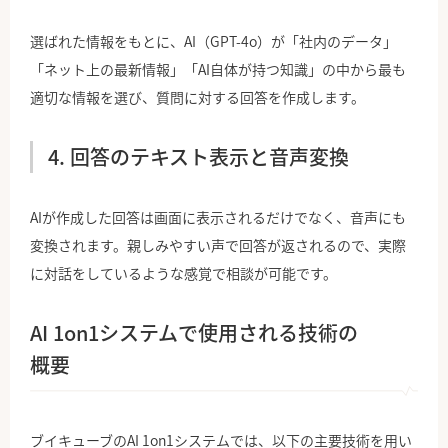
選ばれた情報をもとに、AI（GPT-4o）が「社内のデータ」
「ネット上の最新情報」「AI自体が持つ知識」の中から最も
適切な情報を選び、質問に対する回答を作成します。
4. 回答のテキスト表示と音声変換
AIが作成した回答は画面に表示されるだけでなく、音声にも
変換されます。親しみやすい声で回答が返されるので、実際
に対話をしているような感覚で相談が可能です。
AI 1on1システムで使用される技術の
概要
ブイキューブのAI 1on1システムでは、以下の主要技術を用い