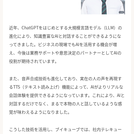
公式Facebook
近年、ChatGPTをはじめとする大規模言語モデル（LLM）の
進化により、知識豊富なAIと対話することができるようにな
ってきました。ビジネスの現場でもAIを活用する機会が増
え、今後は業務サポートや意思決定のパートナーとしてAIの
役割が期待されています。
また、音声合成技術も進化しており、実在の人の声を再現す
るTTS（テキスト読み上げ）機能によって、AIがよりリアルな
会話体験を提供できるようになっています。これにより、AIと
対話するだけでなく、まるで本物の人と話しているような感
覚が味わえるようになりました。
こうした技術を活用し、ブイキューブでは、社内テレキュー