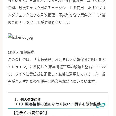
っています。日報などによる日次、案件管理表に基づく週次
管理、月次チェック用のチェックシートを使用したサンプリ
ングチェックによる月次管理、不成約を含む案件クローズ後
の最終チェックまでが対象となります。
(3)個人情報保護
この会社では、「金融分野における個人情報保護に関するガ
イドライン」に準拠した 顧客情報管理の態勢を整備していま
す。ラインに責任者を配置して厳格に運用している一方、規
程が増えすぎたので将来は統合も念頭に置いています。