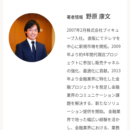
野原 康文
著者情報
2007年2月株式会社ブイキュ
ーブ入社。 直販にてテレマを
中心に新規市場を開拓。2009
年より約4年間代理店プロジ
ェクトに参加し販売チャネル
の強化、最適化に貢献。2013
年より金融業界に特化した金
融プロジェクトを発足し金融
業界のコミュニケーション課
題を解決する、新たなソリュ
ーション提供を開始。 金融業
界で培った幅広い経験を活か
し、金融業界における、業務