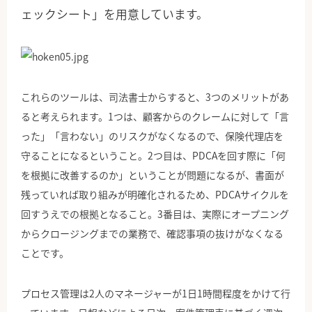
ェックシート」を用意しています。
これらのツールは、司法書士からすると、3つのメリットがあ
ると考えられます。1つは、顧客からのクレームに対して「言
った」「言わない」のリスクがなくなるので、保険代理店を
守ることになるということ。2つ目は、PDCAを回す際に「何
を根拠に改善するのか」ということが問題になるが、書面が
残っていれば取り組みが明確化されるため、PDCAサイクルを
回すうえでの根拠となること。3番目は、実際にオープニング
からクロージングまでの業務で、確認事項の抜けがなくなる
ことです。
プロセス管理は2人のマネージャーが1日1時間程度をかけて行