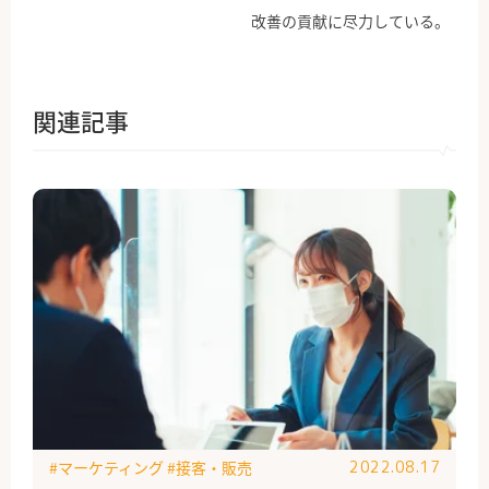
改善の貢献に尽力している。
関連記事
#マーケティング
#接客・販売
2022.08.17