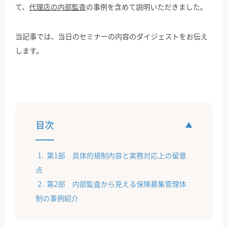
て、
代理店の内部監査
の事例を含めて説明いただきました。
当記事では、当日のセミナーの内容のダイジェストをお伝え
します。
目次
第1部 具体的規制内容と実務対応上の留意
点
第2部 内部監査から見える保険募集管理体
制の事例紹介