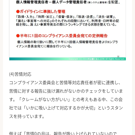
(4)苦情対応
コンプライアンス委員会と苦情等対応責任者が密に連携し、
苦情に対する報告に抜け漏れがないかのチェックをしていま
す。「クレームがない方がいい」との考えもある中、この会
社では「いかに吸い上げて対応するかが大切」というスタン
スを持っています。
例えば「苦情0の月は、報告が吸い上げられていないので