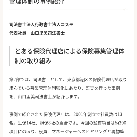
管理体制の事例紹介
司法書士法人行政書士法人コスモ
代表社員 山口里美司法書士
とある保険代理店による保険募集管理体
制の取り組み
第2部では、司法書士として、東京都港区の保険代理店が取り
組んでいる募集管理体制強化にあたり、監査を行った事例
を、山口里美司法書士が紹介します。
事例で紹介された保険代理店は、2001年創立で社員数は13
名。生保14社、損保8社の乗合です。今回の監査項目は約300
項目にのぼり、役員、マネージャーへのヒヤリングと現物監