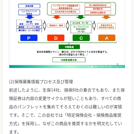
(2)保険募集情報プロセス及び管理
前述したように、生保14社、損保8社の乗合でもあり、また保
険証券は内容の変更サイクルが短いこともあり、すべての商
品のパンフレットを集めてそろえておくのは難しいのが実情
です。そこで、この会社では「特定保険会社・保険商品推奨
方式」を採用し、なぜこの商品を推奨するかを明文化してい
ます。