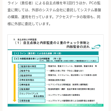
ライン（責任者）による自主点検を年1回行うほか、PCの監
査に関しては、外部のシステム会社に委託してシステム基盤
の構築、運用を行っています。アクセスデータの取得も、同
様に外部に委託しています。