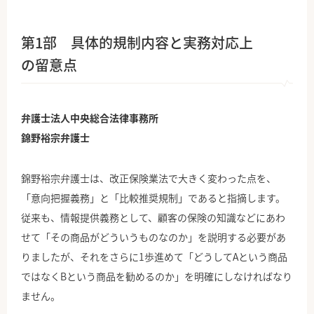
第1部 具体的規制内容と実務対応上
の留意点
弁護士法人中央総合法律事務所
錦野裕宗弁護士
錦野裕宗弁護士は、改正保険業法で大きく変わった点を、
「意向把握義務」と「比較推奨規制」であると指摘します。
従来も、情報提供義務として、顧客の保険の知識などにあわ
せて「その商品がどういうものなのか」を説明する必要があ
りましたが、それをさらに1歩進めて「どうしてAという商品
ではなくBという商品を勧めるのか」を明確にしなければなり
ません。