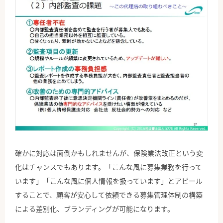
確かに対応は面倒かもしれませんが、保険業法改正という変
化はチャンスでもあります。「こんな風に募集業務を行って
います」「こんな風に個人情報を扱っています」とアピール
することで、顧客が安心して依頼できる募集管理体制の構築
による差別化、ブランディングが可能になります。