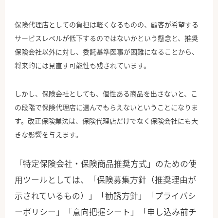
保険代理店としての負担は軽くなるものの、顧客が希望する
サービスレベルが低下するのではないかという懸念と、推奨
保険会社以外に対し、委託基準医事が困難になることから、
将来的には見直す可能性も残されています。
しかし、保険会社としても、個性ある商品を出さないと、こ
の段階で保険代理店に選んでもらえないということになりま
す。改正保険業法は、保険代理店だけでなく保険会社にも大
きな影響を与えます。
「特定保険会社・保険商品推奨方式」のための使
用ツールとしては、「保険募集方針（推奨理由が
示されているもの）」「勧誘方針」「プライバシ
ーポリシー」「意向把握シート」「申し込み前チ