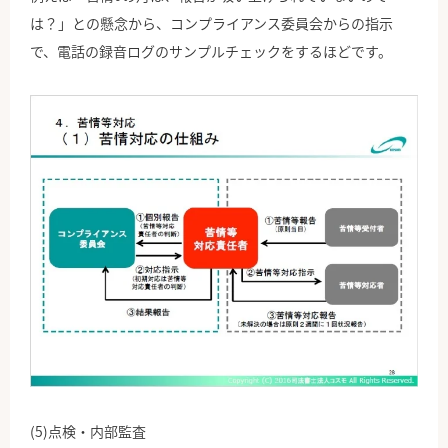
は？」との懸念から、コンプライアンス委員会からの指示
で、電話の録音ログのサンプルチェックをするほどです。
(5)点検・内部監査