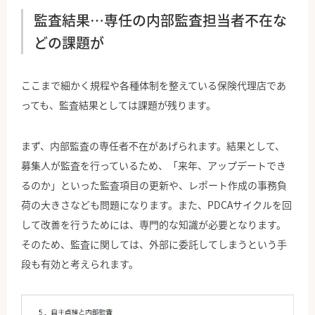
監査結果…専任の内部監査担当者不在な
どの課題が
ここまで細かく規程や各種体制を整えている保険代理店であ
っても、監査結果としては課題が残ります。
まず、内部監査の専任者不在があげられます。結果として、
募集人が監査を行っているため、「来年、アップデートでき
るのか」といった監査項目の更新や、レポート作成の事務負
荷の大きさなども問題になります。また、PDCAサイクルを回
して改善を行うためには、専門的な知識が必要となります。
そのため、監査に関しては、外部に委託してしまうという手
段も有効と考えられます。