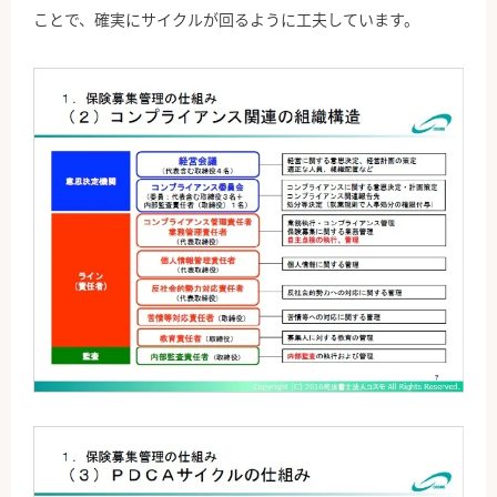
ことで、確実にサイクルが回るように工夫しています。