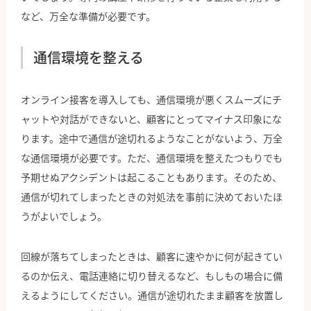
など、万全な準備が必要です。
通信環境を整える
オンライン接客を導入しても、通信環境が悪くスムーズにチ
ャットや対話ができないと、顧客にとってマイナス印象にな
ります。途中で通信が途切れるようなことがないよう、万全
な通信環境が必要です。ただ、通信環境を整えたつもりでも
予期せぬアクシデントは起こることもあります。そのため、
通信が切れてしまったときの対処法を事前に決めておいたほ
うがよいでしょう。
回線が落ちてしまったときは、顧客に速やかに何が起きてい
るのか伝え、電話連絡に切り替えるなど、もしもの場合に備
えるようにしてください。通信が途切れたまま顧客を放置し