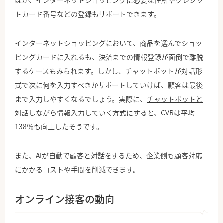
トカード番号などの登録もサポートできます。
インターネットショッピングにおいて、商品を選んでショッ
ピングカードに入れるも、決済までの情報登録が面倒で離脱
するケースもみられます。しかし、チャットボットが対話形
式で次に何を入力すべきかサポートしていけば、顧客は最後
まで入力しやすくなるでしょう。実際に、
チャットボットと
対話しながら情報入力していく方式にすると、CVRは平均
138％も向上したそうです
。
また、AIが自動で顧客と対話をするため、企業側も顧客対応
にかかるコストや手間を削減できます。
オンライン接客の動向