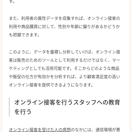
す。
また、利用者の属性データを収集すれば、オンライン接客の
利用や商品購買に対して、性別や年齢に偏りがあるかどうか
も把握できます。
このように、データを蓄積し分析していけば、オンライン接
客は販売のためのツールとして利用するだけではなく、マー
ケティングとしても活用可能です。そこからどのような商品
や販促の仕方が有効かを分析すれば、より顧客満足度の高い
オンライン接客を提供できるようになります。
オンライン接客を行うスタッフへの教育
を行う
オンライン接客を受けた人の感想
のなかには、通信環境が悪