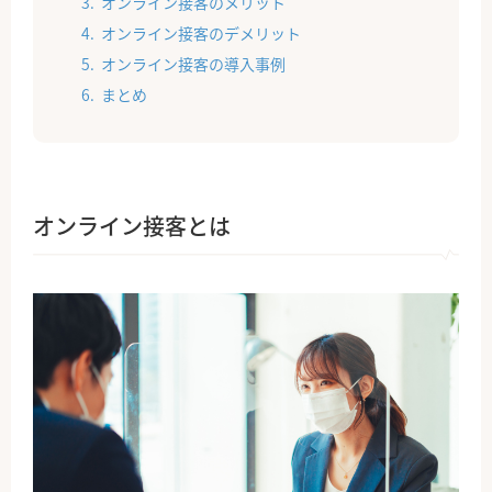
オンライン接客のメリット
オンライン接客のデメリット
オンライン接客の導入事例
まとめ
オンライン接客とは