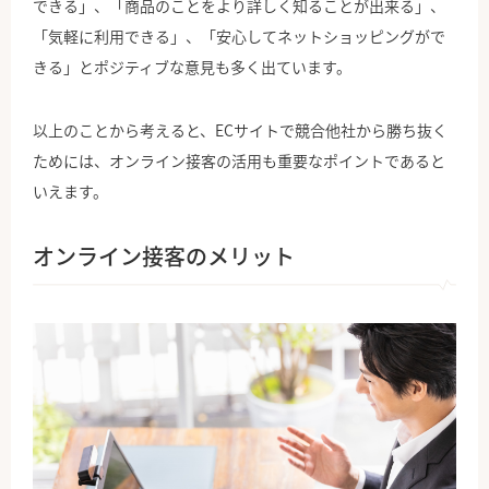
できる」、「商品のことをより詳しく知ることが出来る」、
「気軽に利用できる」、「安心してネットショッピングがで
きる」とポジティブな意見も多く出ています。
以上のことから考えると、ECサイトで競合他社から勝ち抜く
ためには、オンライン接客の活用も重要なポイントであると
いえます。
オンライン接客のメリット