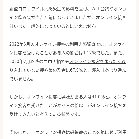
新型コロナウイルス感染症の影響を受け、Web会議やオンラ
イン飲み会が当たり前になってきましたが、オンライン接客
はいまだ一般的になっているとはいえません。
2022年3月のオンライン接客の利用実態調査
では、オンライ
ン接客を受けたことがある人の割合は17.2％でした。また、
2020年2月以降のコロナ禍でも
オンライン接客をまったく取
り入れていない接客業の割合は67.9％
と、導入はあまり進ん
でいません。
しかし、オンライン接客に興味がある人は41.0％と、オンラ
イン接客を受けたことがある人の倍以上がオンライン接客を
受けてみたいと考えている状態です。
そのほか、「オンライン接客は感染症のことを気にせず利用