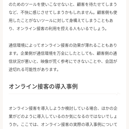
のためのツールを使いこなせないと、顧客を待たせてしまう
など、不快に感じさせてしまうかもしれません。顧客側も使
用したことがないツールに対して身構えてしまうこともあ
り、オンライン接客の利用を控える人もいるでしょう。
通信環境によってオンライン接客の効果が薄れることもあり
ます。企業側が通信環境を万全にしたとしても、顧客側の通
信状況が悪いと、映像が荒く参考にできないことや、会話が
途切れる可能性があります。
オンライン接客の導入事例
オンライン接客を導入しようか検討している場合、ほかの企
業がどのように導入しているのか気になるのではないでしょ
うか。ここでは、オンライン接客の実際の導入事例について