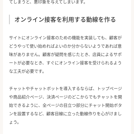
てしまうと、悪印象を与えてしまいます。
オンライン接客を利用する動線を作る
サイトにオンライン接客のための機能を実装しても、顧客が
どうやって使い始めればよいのか分からないようであれば意
味がありません。顧客が疑問を感じたとき、店員によるサポ
ートが必要なとき、すぐにオンライン接客を受けられるよう
な工夫が必要です。
チャットやチャットボットを導入するならば、トップページ
や商品紹介ページ、決済ページのどこからでもチャットを開
始できるように、全ページの目立つ部分にチャット開始ボタ
ンを設置するなど、顧客目線に立った動線作りを心がけまし
ょう。