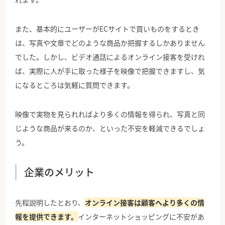
また、基本的にユーザーがECサイトで買いものをするとき
は、写真や文章でどのような商品か把握するしかありません
でした。しかし、ビデオ通話によるオンライン接客を受けれ
ば、実際に人が手に取った様子を映像で把握できますし、気
になるところは気軽に質問できます。
映像で実物を見られればより多くの情報を得られ、写真と同
じような商品が来るのか、といった不安を軽減できるでしょ
う。
企業のメリット
先程説明したとおり、
オンライン接客は顧客へより多くの情
報を提供できます。
インターネットショッピングに不安があ