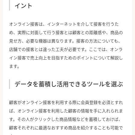
イント
オンライン接客は、インターネットを介して接客を行うた
め、実際に対面して行う接客とは顧客との距離感や、商品の
見せ方、必要な機器は異なります。接客の方法についても、
店舗での接客とは違った工夫が必要です。ここでは、オンラ
イン接客で売上向上を目指すためのポイントについて解説し
ます。
データを蓄積し活用できるツールを選ぶ
顧客がオンライン接客を利用する際に会員登録を必須とすれ
ば、オンライン接客を利用した顧客の情報を手に入れられま
す。その人がクリックした商品情報などを蓄積しておけば、
顧客それぞれに最適なおすすめ商品を紹介することも可能で