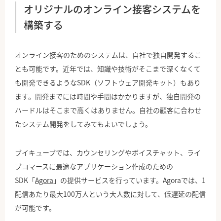
オリジナルのオンライン接客システムを
構築する
オンライン接客のためのシステムは、自社で独自開発するこ
とも可能です。近年では、知識や技術がそこまで深くなくて
も開発できるようなSDK（ソフトウェア開発キット）もあり
ます。開発までには時間や手間はかかりますが、独自開発の
ハードルはそこまで高くはありません。自社の顧客に合わせ
たシステム開発をしてみてもよいでしょう。
ブイキューブでは、カウンセリングやボイスチャット、ライ
ブコマースに最適なアプリケーション作成のための
SDK「
Agora
」の提供サービスを行っています。Agoraでは、1
配信あたり最大100万人という大人数に対して、低遅延の配信
が可能です。