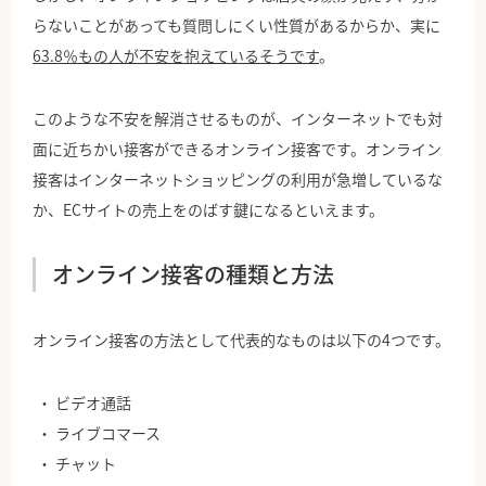
らないことがあっても質問しにくい性質があるからか、実に
63.8％もの人が不安を抱えているそうです
。
このような不安を解消させるものが、インターネットでも対
面に近ちかい接客ができるオンライン接客です。オンライン
接客はインターネットショッピングの利用が急増しているな
か、ECサイトの売上をのばす鍵になるといえます。
オンライン接客の種類と方法
オンライン接客の方法として代表的なものは以下の4つです。
ビデオ通話
ライブコマース
チャット