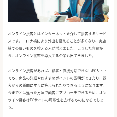
公式Facebook
オンライン接客とはインターネットを介して接客するサービ
スです。コロナ禍により外出を控えることが多くなり、実店
舗での買いものを控える人が増えました。こうした背景か
ら、オンライン接客を導入する企業も出てきました。
オンライン接客があれば、顧客と直接対話できないECサイト
でも、商品の詳細やおすすめポイントの説明ができたり、顧
客からの質問にすぐに答えられたりできるようになります。
今までとは違った方法で顧客にアプローチできるため、オン
ライン接客はECサイトの可能性を広げるものになるでしょ
う。