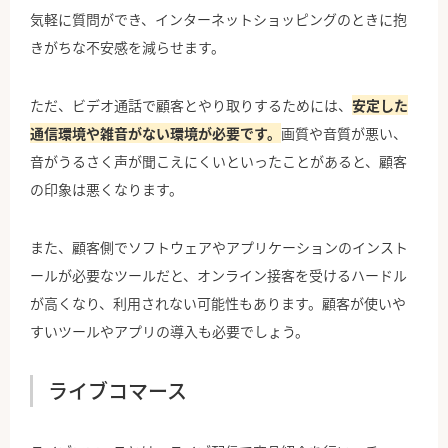
気軽に質問ができ、インターネットショッピングのときに抱
きがちな不安感を減らせます。
ただ、ビデオ通話で顧客とやり取りするためには、
安定した
通信環境や雑音がない環境が必要です。
画質や音質が悪い、
音がうるさく声が聞こえにくいといったことがあると、顧客
の印象は悪くなります。
また、顧客側でソフトウェアやアプリケーションのインスト
ールが必要なツールだと、オンライン接客を受けるハードル
が高くなり、利用されない可能性もあります。顧客が使いや
すいツールやアプリの導入も必要でしょう。
ライブコマース