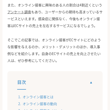
また、オンライン接客に興味のある人の割合は4割近くという
アンケート調査
もあり、ユーザーからの期待も高まっているサ
ービスといえます。感染症に関係なく、今後もオンライン接
客はECサイトの売上を左右するサービスになるでしょう。
そこでこの記事では、オンライン接客がECサイトにどのよう
な影響を与えるのか、メリット・デメリットのほか、導入事
例などを紹介します。自身のECサイトの売上を向上させたい
人は、ぜひ参考にしてください。
目次
オンライン接客とは
オンライン接客の動向