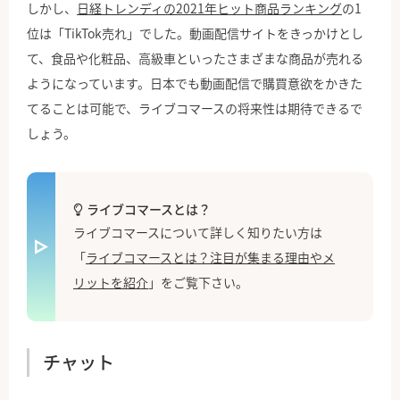
しかし、
日経トレンディの2021年ヒット商品ランキング
の1
位は「TikTok売れ」でした。動画配信サイトをきっかけとし
て、食品や化粧品、高級車といったさまざまな商品が売れる
ようになっています。日本でも動画配信で購買意欲をかきた
てることは可能で、ライブコマースの将来性は期待できるで
しょう。
ライブコマースとは？
ライブコマースについて詳しく知りたい方は
「
ライブコマースとは？注目が集まる理由やメ
リットを紹介
」をご覧下さい。
チャット