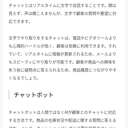
チャットとはリアルタイムに文字で会話することです。顔は
見えず、声は聞こえませんが、文字で顧客の質問や要望に対
応できます。
文字でやり取りをするチャットは、電話やビデオツールより
も心理的ハードルが低く、顧客は気軽に利用できます。それ
でいて、リアルタイムに情報が更新されるため、メールより
もスピーディにやり取りが可能です。顧客が商品への興味を
失う前に疑問点に答えられるため、商品購買につながりやす
くなるでしょう。
チャットボット
チャットボットは人間ではなくAIが顧客とのチャットに対応
する方法です。商品の在庫状況や配送に関する質問に答える
ほか、インターネットショッピングに必要な住所やクレジッ