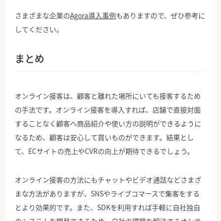
さまざまな企業の
Agora導入事例
もありますので、ぜひ参考に
してください。
まとめ
オンライン接客は、顧客と離れた場所にいても接客するため
の手法です。オンライン接客を導入すれば、店舗で直接対面
することなく顧客へ商品紹介や使い方の説明ができるように
なるため、顧客は安心して買いものができます。結果とし
て、ECサイトの売上やCVRの向上が期待できるでしょう。
オンライン接客の方法にもチャットやビデオ通話などさまざ
まな方法がありますが、SNSやライブコマースで集客をする
とより効果的です。また、SDKを利用すれば手軽に自社独自