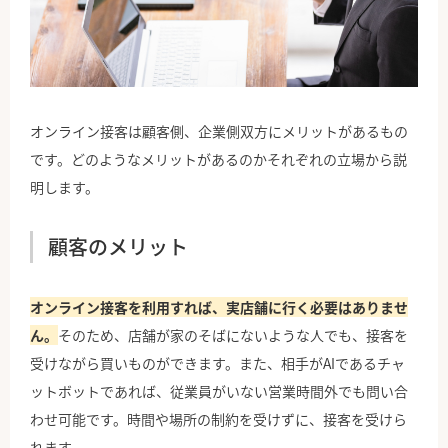
オンライン接客は顧客側、企業側双方にメリットがあるもの
です。どのようなメリットがあるのかそれぞれの立場から説
明します。
顧客のメリット
オンライン接客を利用すれば、実店舗に行く必要はありませ
ん。
そのため、店舗が家のそばにないような人でも、接客を
受けながら買いものができます。また、相手がAIであるチャ
ットボットであれば、従業員がいない営業時間外でも問い合
わせ可能です。時間や場所の制約を受けずに、接客を受けら
れます。