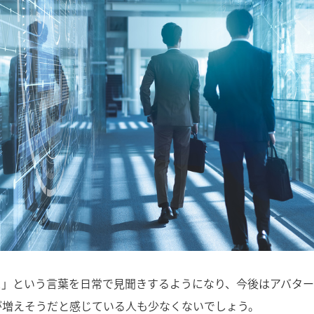
ス」という言葉を日常で見聞きするようになり、今後はアバター
が増えそうだと感じている人も少なくないでしょう。