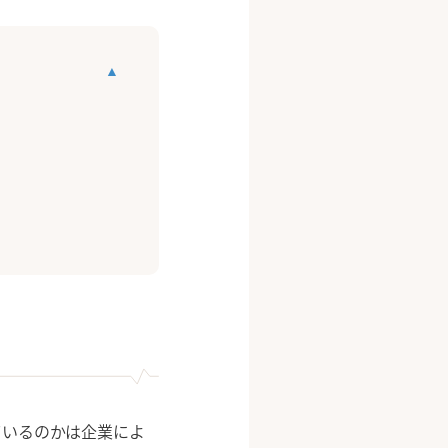
ているのかは企業によ