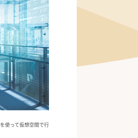
を使って仮想空間で行