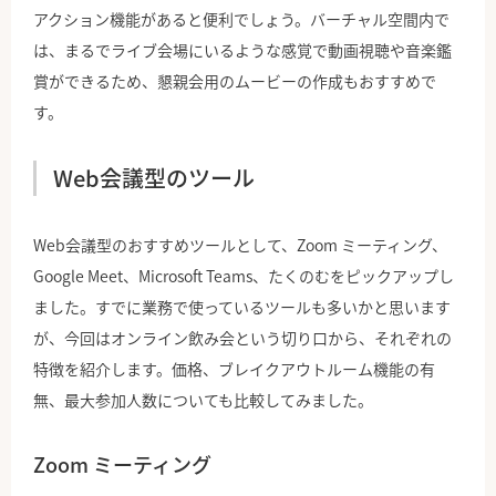
アクション機能があると便利でしょう。バーチャル空間内で
は、まるでライブ会場にいるような感覚で動画視聴や音楽鑑
賞ができるため、懇親会用のムービーの作成もおすすめで
す。
Web会議型のツール
Web会議型のおすすめツールとして、Zoom ミーティング、
Google Meet、Microsoft Teams、たくのむをピックアップし
ました。すでに業務で使っているツールも多いかと思います
が、今回はオンライン飲み会という切り口から、それぞれの
特徴を紹介します。価格、ブレイクアウトルーム機能の有
無、最大参加人数についても比較してみました。
Zoom ミーティング