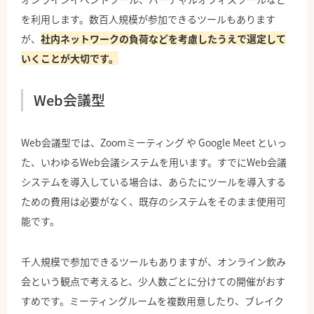
を利用します。数百人規模が参加できるツールもあります
が、
社内ネットワークの負荷などを考慮したうえで選定して
いくことが大切です。
Web会議型
Web会議型では、Zoomミーティング や Google Meet といっ
た、いわゆるWeb会議システムを用います。すでにWeb会議
システムを導入している場合は、あらたにツールを導入する
ための費用は必要がなく、既存のシステムをそのまま使用可
能です。
千人規模で参加できるツールもありますが、オンライン飲み
会という観点で考えると、少人数ごとに分けての開催がおす
すめです。ミーティングルームを複数用意したり、ブレイク