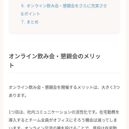
オンライン飲み会・懇親会をさらに充実させ
るポイント
まとめ
オンライン飲み会・懇親会のメリッ
ト
オンライン飲み会・懇親会を開催するメリットは、大きく3つ
あります。
1つ目は、社内コミュニケーションの活性化です。在宅勤務を
導入するとチーム全員がオフィスにそろう機会は減ってしま
います。オンライン交流の場を設けることで、普段は在宅勤