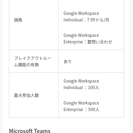
Google Workspace
価格
Individual：7.99ドル/月
Google Workspace
Enterprise：要問い合わせ
ブレイクアウトルー
あり
ム機能の有無
Google Workspace
Individual ：100人
最大参加人数
Google Workspace
Enterprise ：500人
Microsoft Teams