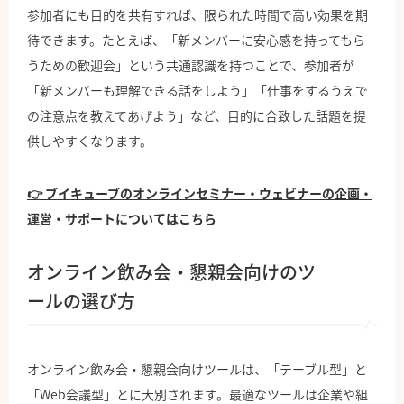
参加者にも目的を共有すれば、限られた時間で高い効果を期
待できます。たとえば、「新メンバーに安心感を持ってもら
うための歓迎会」という共通認識を持つことで、参加者が
「新メンバーも理解できる話をしよう」「仕事をするうえで
の注意点を教えてあげよう」など、目的に合致した話題を提
供しやすくなります。
👉 ブイキューブのオンラインセミナー・ウェビナーの企画・
運営・サポートについてはこちら
オンライン飲み会・懇親会向けのツ
ールの選び方
オンライン飲み会・懇親会向けツールは、「テーブル型」と
「Web会議型」とに大別されます。最適なツールは企業や組