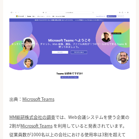
出典：
Microsoft Teams
MM総研株式会社の調査
では、Web会議システムを使う企業の
2割が
Microsoft Teams
を利用していると発表されています。
従業員数が1000名以上の会社における使用率は3割を超えて