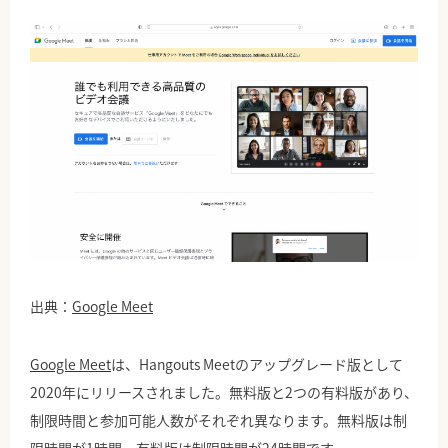
出典：
Google Meet
Google Meet
は、Hangouts Meetのアップグレード版として
2020年にリリースされました。無料版と2つの有料版があり、
制限時間と参加可能人数がそれぞれ異なります。無料版は制
限時間が1時間、有料版は制限時間が24時間です。