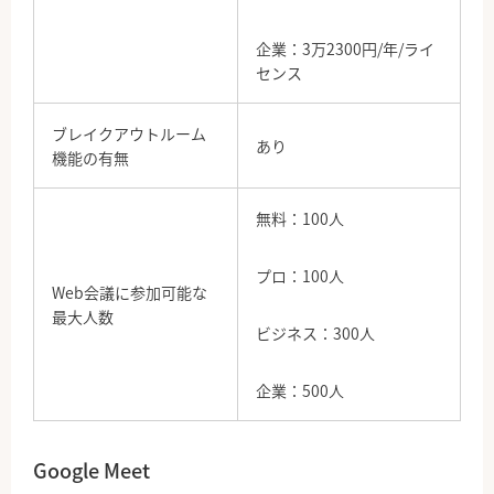
企業：3万2300円/年/ライ
センス
ブレイクアウトルーム
あり
機能の有無
無料：100人
プロ：100人
Web会議に参加可能な
最大人数
ビジネス：300人
企業：500人
Google Meet