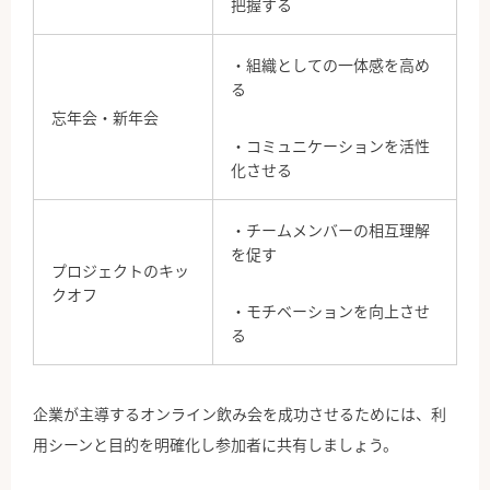
把握する
・組織としての一体感を高め
る
忘年会・新年会
・コミュニケーションを活性
化させる
・チームメンバーの相互理解
を促す
プロジェクトのキッ
クオフ
・モチベーションを向上させ
る
企業が主導するオンライン飲み会を成功させるためには、利
用シーンと目的を明確化し参加者に共有しましょう。