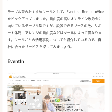
テーブル型のおすすめツールとして、EventIn、Remo、oVice
をピックアップしました。自由度の高いオンライン飲み会に
向いているテーブル型ですが、設置できるブースの数、サポ
ート体制、アレンジの自由度などはツールによって異なりま
す。ツールごとの活用事例についても紹介しているので、自
社に合ったサービスを探してみましょう。
EventIn