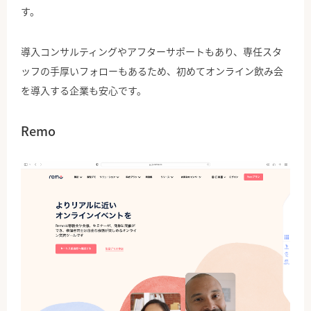
す。
導入コンサルティングやアフターサポートもあり、専任スタ
ッフの手厚いフォローもあるため、初めてオンライン飲み会
を導入する企業も安心です。
Remo