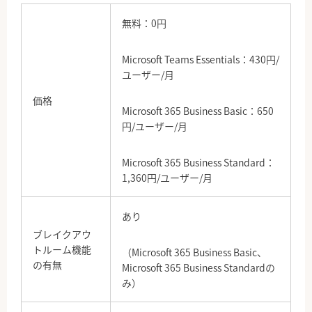
無料：0円
Microsoft Teams Essentials：430円/
ユーザー/月
価格
Microsoft 365 Business Basic：650
円/ユーザー/月
Microsoft 365 Business Standard：
1,360円/ユーザー/月
あり
ブレイクアウ
トルーム機能
（Microsoft 365 Business Basic、
の有無
Microsoft 365 Business Standardの
み）