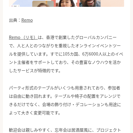
出典：
Remo
Remo （リモ）
は、香港で創業したグローバルカンパニー
で、人と人とのつながりを重視したオンラインイベントツー
ルを提供しています。すでに105カ国、6万6000人以上のイベ
ント主催者をサポートしており、その豊富なノウハウを活か
したサービスが特徴的です。
パーティ形式のテーブルがいくつも用意されており、参加者
は自由に動き回れます。テーブルや椅子の配置をアレンジで
きるだけでなく、会場の飾り付け・デコレーションも用途に
よって大きく変更可能です。
歓迎会は親しみやすく、忘年会は居酒屋風に、プロジェクト