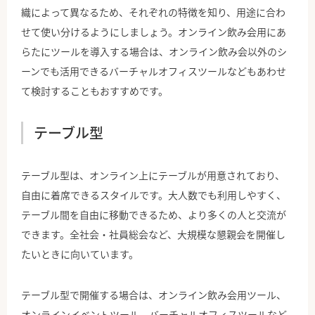
織によって異なるため、それぞれの特徴を知り、用途に合わ
せて使い分けるようにしましょう。オンライン飲み会用にあ
らたにツールを導入する場合は、オンライン飲み会以外のシ
ーンでも活用できるバーチャルオフィスツールなどもあわせ
て検討することもおすすめです。
テーブル型
テーブル型は、オンライン上にテーブルが用意されており、
自由に着席できるスタイルです。大人数でも利用しやすく、
テーブル間を自由に移動できるため、より多くの人と交流が
できます。全社会・社員総会など、大規模な懇親会を開催し
たいときに向いています。
テーブル型で開催する場合は、オンライン飲み会用ツール、
オンラインイベントツール、バーチャルオフィスツールなど