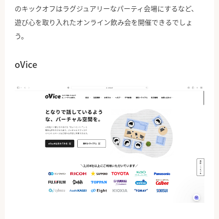
のキックオフはラグジュアリーなパーティ会場にするなど、
遊び心を取り入れたオンライン飲み会を開催できるでしょ
う。
oVice