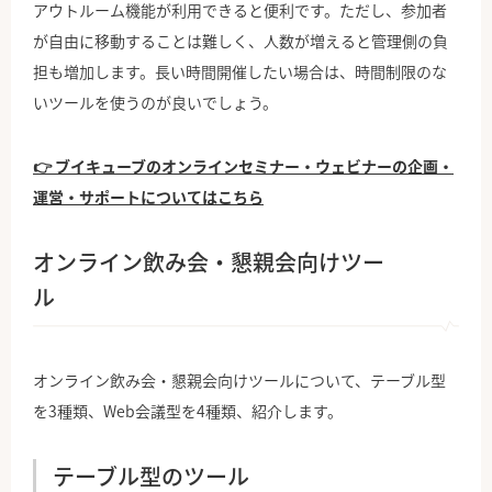
アウトルーム機能が利用できると便利です。ただし、参加者
が自由に移動することは難しく、人数が増えると管理側の負
担も増加します。長い時間開催したい場合は、時間制限のな
いツールを使うのが良いでしょう。
👉 ブイキューブのオンラインセミナー・ウェビナーの企画・
運営・サポートについてはこちら
オンライン飲み会・懇親会向けツー
ル
オンライン飲み会・懇親会向けツールについて、テーブル型
を3種類、Web会議型を4種類、紹介します。
テーブル型のツール