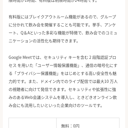
有料版にはブレイクアウトルーム機能があるので、グループ
に分かれて飲み会を開催することも可能です。挙手、アンケ
ート、Q＆Aといった多彩な機能が特徴で、飲み会でのコミュ
ニケーションの活性化も期待できます。
Google Meetでは、セキュリティ キーを含む 2 段階認証プロ
セス を用いた「ユーザー情報保護機能」、通信の暗号化にす
る「プライバシー保護機能」をはじめとする高い安全性も魅
力的です。また、ドメイン内でのライブ配信では最大10 万人
の視聴者に向けて発信できます。セキュリティや拡張性に強
みのあるWeb会議システムを導入し、ときどきオンライン飲
み会にも流用したいといった企業向けのツールです。
無料：0円