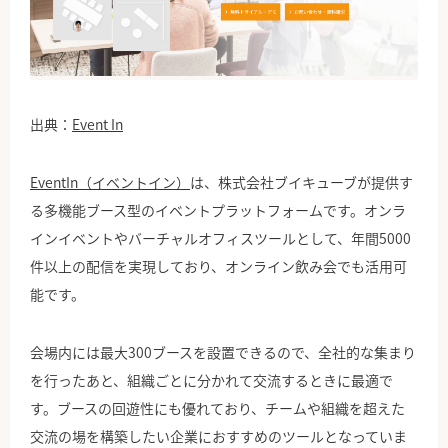
出典：
Event In
EventIn（イベントイン）
は、株式会社ブイキューブが提供す
る多機能ブース型のイベントプラットフォームです。オンラ
インイベントやバーチャルオフィスツールとして、年間5000
件以上の配信を実現しており、オンライン飲み会でも活用可
能です。
会場内には最大300ブースを設置できるので、全社的な集まり
を行ったあと、組織ごとに分かれて交流するときに最適で
す。ブースの回遊性にも優れており、チームや組織を超えた
交流の場を構築したい企業におすすめのツールとなっていま