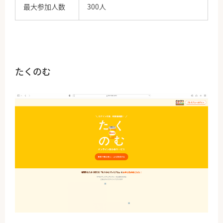
最大参加人数
300人
たくのむ