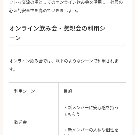
ットな交流の場としてのオンライン飲み会を活用し、社員の
心理的安全性を高めていきましょう。
オンライン飲み会・懇親会の利用シ
ーン
オンライン飲み会では、以下のようなシーンで利用されま
す。
利用シーン
目的
・新メンバーに安心感を持っ
てもらう
歓迎会
・新メンバーの人柄や個性を