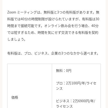
Zoom ミーティングは、無料版と3つの有料版があります。無
料版では40分の時間制限が設けられていますが、有料版は30
時間まで接続可能です。オンライン飲み会を行う場合、40分
では短すぎるため、時間を気にせず交流できる有料版を契約
しましょう。
有料版は、プロ、ビジネス、企業の3つのなかから選べます。
無料：0円
プロ：2万100円/年/ライセ
ンス
価格
ビジネス：2万6900円/年/
ライセンス