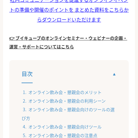
トの準備や開催のポイントを
まとめた資料をこちらか
らダウンロードいただけます
👉 ブイキューブのオンラインセミナー・ウェビナーの企画・
運営・サポートについてはこちら
目次
オンライン飲み会・懇親会のメリット
オンライン飲み会・懇親会の利用シーン
オンライン飲み会・懇親会向けのツールの選
び方
オンライン飲み会・懇親会向けツール
オンライン飲み会・懇親会の注意点