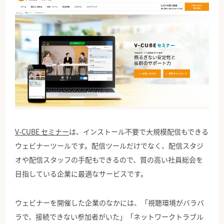
V-CUBE セミナー
は、インストール不要で大規模配信もできる
ウェビナーツールです。配信ツールだけでなく、配信スタジ
オや配信スタッフの手配もできるので、質の高い社員総会を
目指している企業に最適なサービスです。
ウェビナーを開催した企業のなかには、「視聴環境がバラバ
ラで、接続できない参加者がいた」「ネットワークトラブル