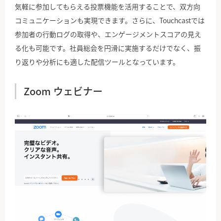
気軽に参加してもらえる投票機能を活用することで、双方向
コミュニケーションも実現できます。さらに、Touchcastでは
参加者の行動ログの取得や、エンゲージメントスコアの見え
る化も可能です。社員総会を円滑に実施するだけでなく、振
り返りや分析にも適した配信ツールとなっています。
Zoom ウェビナー