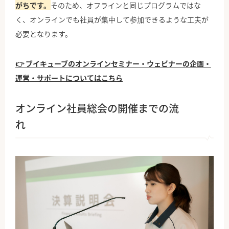
がちです。
そのため、オフラインと同じプログラムではな
く、オンラインでも社員が集中して参加できるような工夫が
必要となります。
👉 ブイキューブのオンラインセミナー・ウェビナーの企画・
運営・サポートについてはこちら
オンライン社員総会の開催までの流
れ