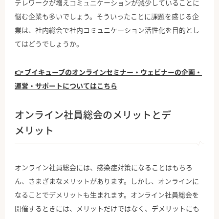
テレワークが増えコミュニケーションが減少していることに
悩む企業も多いでしょう。そういったことに課題を感じる企
業は、社内総会で社内コミュニケーション活性化を目的とし
てはどうでしょうか。
👉 ブイキューブのオンラインセミナー・ウェビナーの企画・
運営・サポートについてはこちら
オンライン社員総会のメリットとデ
メリット
オンライン社員総会には、感染症対策になることはもちろ
ん、さまざまなメリットがあります。しかし、オンラインに
なることでデメリットも生まれます。オンライン社員総会を
開催するときには、メリットだけではなく、デメリットにも