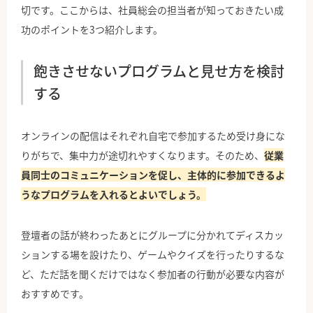
切です。ここからは、社員総会の担当者が知っておきたい成
功のポイントを3つ紹介します。
飽きさせないプログラムと見せ方を検討
する
オンラインの配信はそれぞれ自宅で参加するため受け身にな
りがちで、集中力が途切れやすくなります。そのため、
従業
員同士のコミュニケーションを促し、主体的に参加できるよ
うなプログラムを入れるとよいでしょう。
登壇者の話が終わったあとにグループに分かれてディスカッ
ションする場を設けたり、ゲームやクイズを行ったりするな
ど、ただ話を聞くだけではなく参加者の行動が必要な内容が
おすすめです。