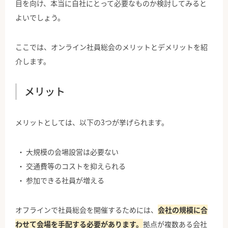
目を向け、本当に自社にとって必要なものか検討してみると
よいでしょう。
ここでは、オンライン社員総会のメリットとデメリットを紹
介します。
メリット
メリットとしては、以下の3つが挙げられます。
大規模の会場設営は必要ない
交通費等のコストを抑えられる
参加できる社員が増える
オフラインで社員総会を開催するためには、
会社の規模に合
わせて会場を手配する必要があります。
拠点が複数ある会社