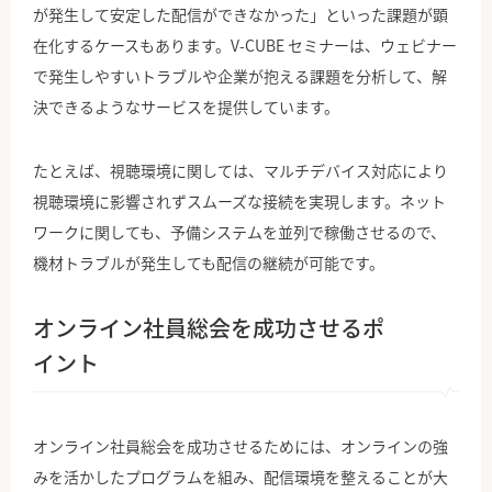
が発生して安定した配信ができなかった」といった課題が顕
在化するケースもあります。V-CUBE セミナーは、ウェビナー
で発生しやすいトラブルや企業が抱える課題を分析して、解
決できるようなサービスを提供しています。
たとえば、視聴環境に関しては、マルチデバイス対応により
視聴環境に影響されずスムーズな接続を実現します。ネット
ワークに関しても、予備システムを並列で稼働させるので、
機材トラブルが発生しても配信の継続が可能です。
オンライン社員総会を成功させるポ
イント
オンライン社員総会を成功させるためには、オンラインの強
みを活かしたプログラムを組み、配信環境を整えることが大