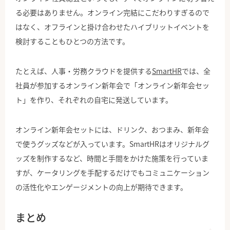
る必要はありません。オンライン完結にこだわりすぎるので
はなく、オフラインと掛け合わせたハイブリットイベントを
検討することもひとつの方法です。
たとえば、人事・労務クラウドを提供する
SmartHR
では、全
社員が参加するオンライン新年会で「オンライン新年会セッ
ト」を作り、それぞれの自宅に発送しています。
オンライン新年会セットには、ドリンク、おつまみ、新年会
で使うグッズなどが入っています。SmartHRはオリジナルグ
ッズを制作するなど、時間と手間をかけた施策を行っていま
すが、ケータリングを手配するだけでもコミュニケーション
の活性化やエンゲージメントの向上が期待できます。
まとめ