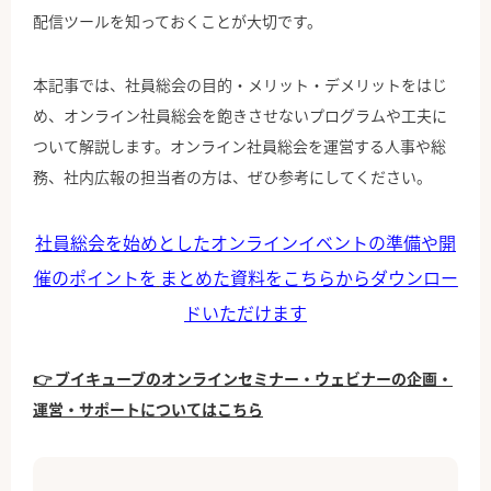
配信ツールを知っておくことが大切です。
本記事では、社員総会の目的・メリット・デメリットをはじ
め、オンライン社員総会を飽きさせないプログラムや工夫に
ついて解説します。オンライン社員総会を運営する人事や総
務、社内広報の担当者の方は、ぜひ参考にしてください。
社員総会を始めとしたオンラインイベントの準備や開
催のポイントを
まとめた資料をこちらからダウンロー
ドいただけます
👉 ブイキューブのオンラインセミナー・ウェビナーの企画・
運営・サポートについてはこちら