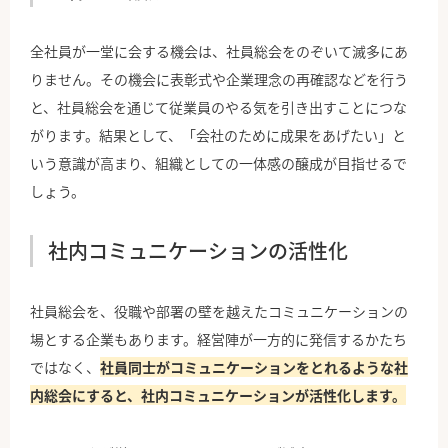
全社員が一堂に会する機会は、社員総会をのぞいて滅多にあ
りません。その機会に表彰式や企業理念の再確認などを行う
と、社員総会を通じて従業員のやる気を引き出すことにつな
がります。結果として、「会社のために成果をあげたい」と
いう意識が高まり、組織としての一体感の醸成が目指せるで
しょう。
社内コミュニケーションの活性化
社員総会を、役職や部署の壁を越えたコミュニケーションの
場とする企業もあります。経営陣が一方的に発信するかたち
ではなく、
社員同士がコミュニケーションをとれるような社
内総会にすると、社内コミュニケーションが活性化します。