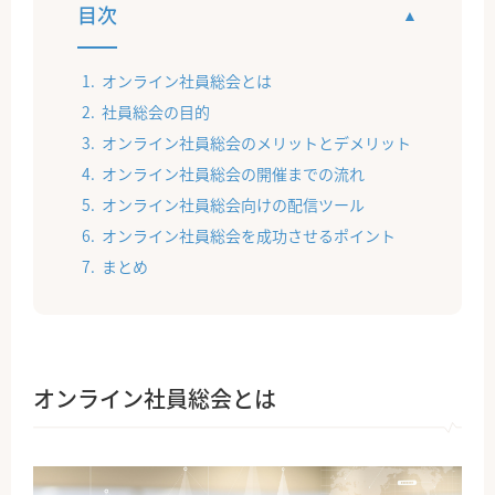
目次
オンライン社員総会とは
社員総会の目的
オンライン社員総会のメリットとデメリット
オンライン社員総会の開催までの流れ
オンライン社員総会向けの配信ツール
オンライン社員総会を成功させるポイント
まとめ
オンライン社員総会とは