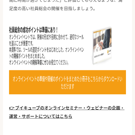
足度の高い社員総会の開催を目指しましょう。
👉 ブイキューブのオンラインセミナー・ウェビナーの企画・
運営・サポートについてはこちら