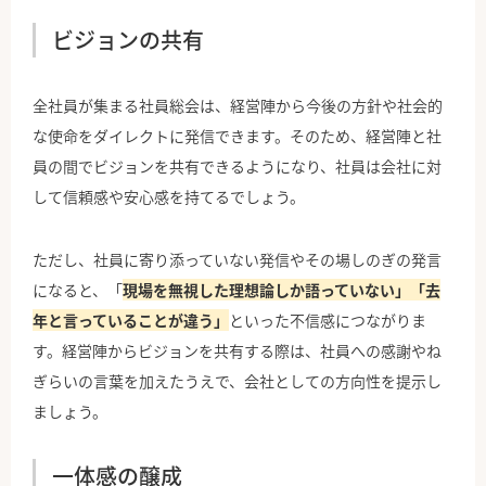
ビジョンの共有
全社員が集まる社員総会は、経営陣から今後の方針や社会的
な使命をダイレクトに発信できます。そのため、経営陣と社
員の間でビジョンを共有できるようになり、社員は会社に対
して信頼感や安心感を持てるでしょう。
ただし、社員に寄り添っていない発信やその場しのぎの発言
になると、「
現場を無視した理想論しか語っていない」「去
年と言っていることが違う」
といった不信感につながりま
す。経営陣からビジョンを共有する際は、社員への感謝やね
ぎらいの言葉を加えたうえで、会社としての方向性を提示し
ましょう。
一体感の醸成