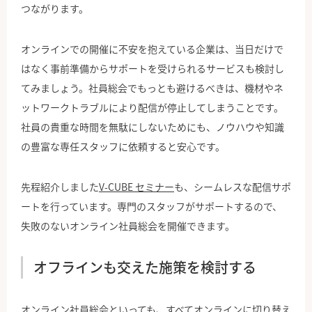
つながります。
オンラインでの開催に不安を抱えている企業は、当日だけで
はなく事前準備からサポートを受けられるサービスも検討し
てみましょう。社員総会でもっとも避けるべきは、機材やネ
ットワークトラブルにより配信が停止してしまうことです。
社員の貴重な時間を無駄にしないためにも、ノウハウや知識
の豊富な専任スタッフに依頼すると安心です。
先程紹介しました
V-CUBE セミナー
も、シームレスな配信サポ
ートを行っています。専門のスタッフがサポートするので、
失敗のないオンライン社員総会を開催できます。
オフラインも交えた施策を検討する
オンライン社員総会といっても、すべてオンラインに切り替え