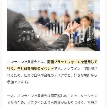
オンライン社員総会とは、
配信プラットフォームを活用して
行う、全社員参加型のイベント
です。オンライン上で開催さ
れるため、社員は自宅や会社のデスクなど、好きな場所から
参加できます。
一方、オンライン社員総会は画面越しのコミュニケーション
となるため、オフラインよりも感情が伝わりづらく、社員が