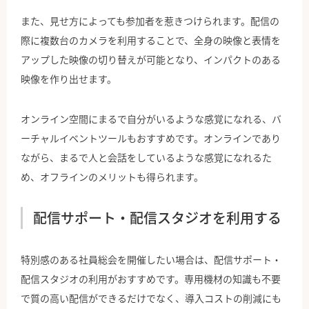
また、見せ方によっても参加者を惹きつけられます。配信の
際に複数台のカメラを利用することで、全身の映像と表情を
アップした映像の切り替えが可能となり、インパクトのある
映像を作り出せます。
オンライン空間にまるで自分がいるような感覚になれる、バ
ーチャルイベントツールもおすすめです。オンラインであり
ながら、まるで人と会話をしているような感覚になれるた
め、オフラインのメリットも得られます。
配信サポート・配信スタジオを利用する
特別感のある社員総会を開催したい場合は、配信サポート・
配信スタジオの利用がおすすめです。専用機材の知識も不要
で質の高い配信ができるだけでなく、導入コストの削減にも