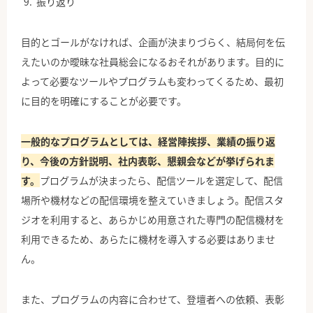
振り返り
目的とゴールがなければ、企画が決まりづらく、結局何を伝
えたいのか曖昧な社員総会になるおそれがあります。目的に
よって必要なツールやプログラムも変わってくるため、最初
に目的を明確にすることが必要です。
一般的なプログラムとしては、経営陣挨拶、業績の振り返
り、今後の方針説明、社内表彰、懇親会などが挙げられま
す。
プログラムが決まったら、配信ツールを選定して、配信
場所や機材などの配信環境を整えていきましょう。配信スタ
ジオを利用すると、あらかじめ用意された専門の配信機材を
利用できるため、あらたに機材を導入する必要はありませ
ん。
また、プログラムの内容に合わせて、登壇者への依頼、表彰