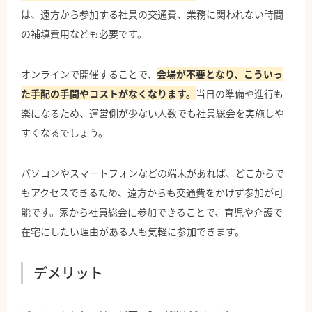
は、遠方から参加する社員の交通費、業務に関われない時間
の補填費用なども必要です。
オンラインで開催することで、
会場が不要となり、こういっ
た手配の手間やコストがなくなります。
当日の準備や進行も
楽になるため、運営側が少ない人数でも社員総会を実施しや
すくなるでしょう。
パソコンやスマートフォンなどの端末があれば、どこからで
もアクセスできるため、遠方からも交通費をかけず参加が可
能です。家から社員総会に参加できることで、育児や介護で
在宅にしたい理由がある人も気軽に参加できます。
デメリット