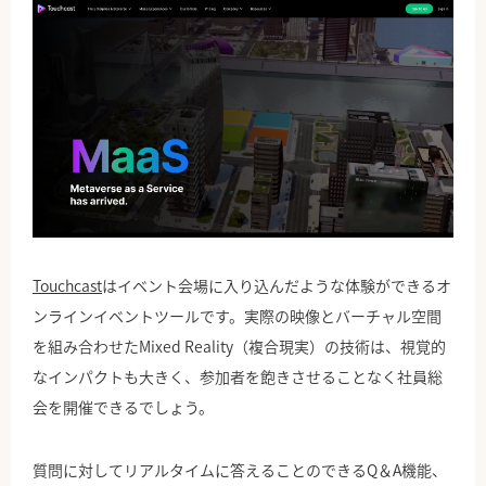
Touchcast
はイベント会場に入り込んだような体験ができるオ
ンラインイベントツールです。実際の映像とバーチャル空間
を組み合わせたMixed Reality（複合現実）の技術は、視覚的
なインパクトも大きく、参加者を飽きさせることなく社員総
会を開催できるでしょう。
質問に対してリアルタイムに答えることのできるQ＆A機能、