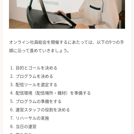
オンライン社員総会を開催するにあたっては、以下の9つの手
順に沿って進めていきましょう。
目的とゴールを決める
プログラムを決める
配信ツールを選定する
配信環境（配信場所・機材）を準備する
プログラムの準備をする
運営スタッフの役割を決める
リハーサルの実施
当日の運営