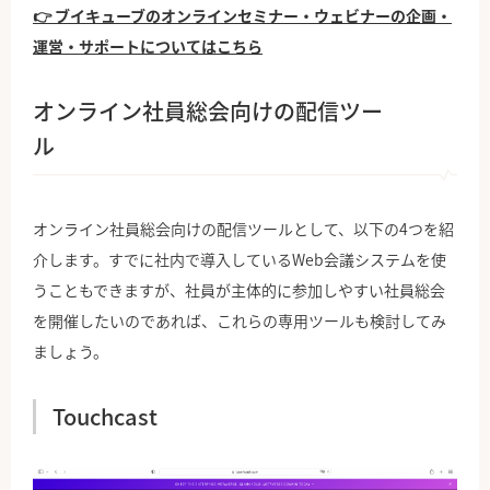
👉 ブイキューブのオンラインセミナー・ウェビナーの企画・
運営・サポートについてはこちら
オンライン社員総会向けの配信ツー
ル
オンライン社員総会向けの配信ツールとして、以下の4つを紹
介します。すでに社内で導入しているWeb会議システムを使
うこともできますが、社員が主体的に参加しやすい社員総会
を開催したいのであれば、これらの専用ツールも検討してみ
ましょう。
Touchcast