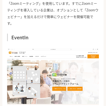
「Zoomミーティング」を使用しています。すでにZoomミー
ティングを導入している企業は、オプションとして「Zoomウ
ェビナー」を加えるだけで簡単にウェビナーを開催可能で
す。
EventIn