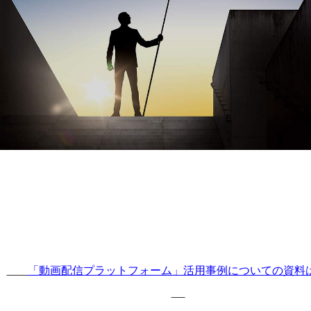
「動画配信プラットフォーム」活用事例についての資料