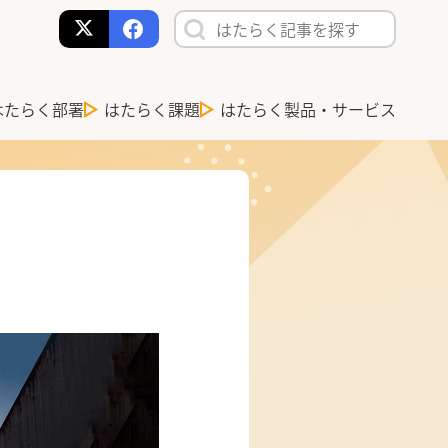
はたらく部署
はたらく課題
はたらく製品・サービス