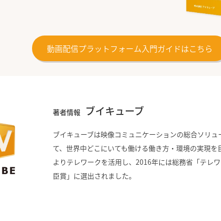
動画配信プラットフォーム入門ガイドはこちら
ブイキューブ
著者情報
ブイキューブは映像コミュニケーションの総合ソリュ
て、世界中どこにいても働ける働き方・環境の実現を
よりテレワークを活用し、2016年には総務省「テレ
臣賞」に選出されました。