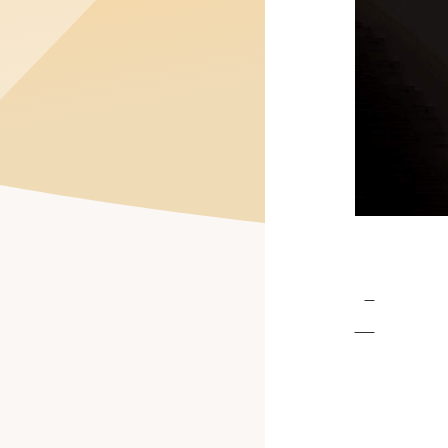
公式Facebook