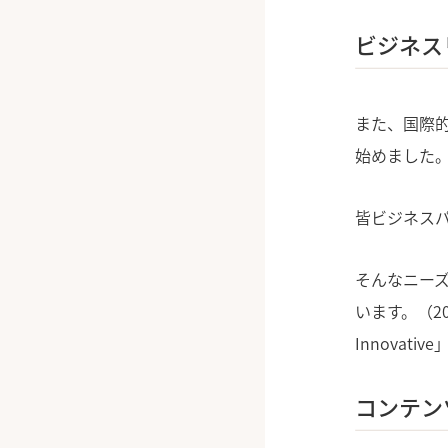
ビジネス
また、国際的
始めました
皆ビジネス
そんなニーズ
います。（2
Innovat
コンテン