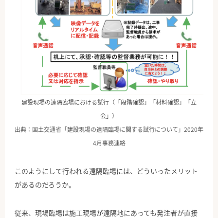
建設現場の遠隔臨場における試行（「段階確認」「材料確認」「立
会」）
出典：国土交通省「建設現場の遠隔臨場に関する試行について」2020年
4月事務連絡
このようにして行われる遠隔臨場には、どういったメリット
があるのだろうか。
従来、現場臨場は施工現場が遠隔地にあっても発注者が直接