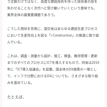
う文脈だけではなく、高度な建設技術を持った技術者の技を
失わせることなく次代へと受け継いでいくという意味でも、
業界全体の最重要課題であろう。
こうした現状を背景に、国交省はあらゆる建設生産プロセス
において生産性向上を図る「i-Construction」の推進に取り組
んでいる。
これは、調査・測量から設計、施工、検査、維持管理・更新
までのすべてのプロセスにICTを導入するもので、同省は2016
年に「ICT導入協議会」を設置。国全体のDX施策の一環とし
て、インフラ分野におけるDXについても、さまざまな取り組
みを進めている。
たとえば、