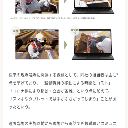
従来の現場臨場に関連する課題として、同社の担当者は主に3
点を挙げており、「監督職員の移動による時間とコスト」
「コロナ禍により移動・立会が困難」という点に加えて、
「スマホやタブレットでは手がふさがってしまう」ことがあ
ったという。
遠隔臨場の実施以前にも現場から電話で監督職員とコミュニ