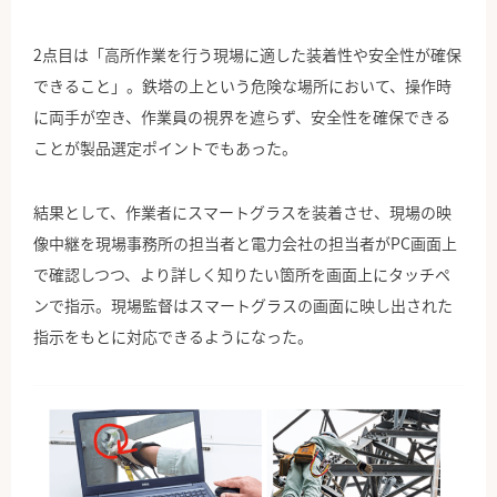
2点目は「高所作業を行う現場に適した装着性や安全性が確保
できること」。鉄塔の上という危険な場所において、操作時
に両手が空き、作業員の視界を遮らず、安全性を確保できる
ことが製品選定ポイントでもあった。
結果として、作業者にスマートグラスを装着させ、現場の映
像中継を現場事務所の担当者と電力会社の担当者がPC画面上
で確認しつつ、より詳しく知りたい箇所を画面上にタッチペ
ンで指示。現場監督はスマートグラスの画面に映し出された
指示をもとに対応できるようになった。