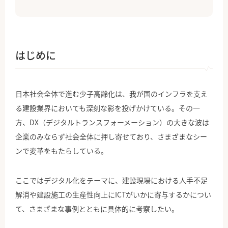
はじめに
日本社会全体で進む少子高齢化は、我が国のインフラを支え
る建設業界においても深刻な影を投げかけている。その一
方、DX（デジタルトランスフォーメーション）の大きな波は
企業のみならず社会全体に押し寄せており、さまざまなシー
ンで変革をもたらしている。
ここではデジタル化をテーマに、建設現場における人手不足
解消や建設施工の生産性向上にICTがいかに寄与するかについ
て、さまざまな事例とともに具体的に考察したい。