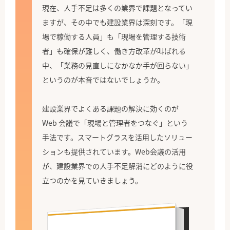
現在、人手不足は多くの業界で課題となってい
ますが、その中でも建設業界は深刻です。「現
場で稼働する人員」も「現場を管理する技術
者」も確保が難しく、働き方改革が叫ばれる
中、「業務の見直しになかなか手が回らない」
というのが本音ではないでしょうか。
建設業界でよくある課題の解決に効くのが
Web 会議で「現場と管理者をつなぐ」という
手法です。スマートグラスを活用したソリュー
ションも提供されています。Web会議の活用
が、建設業界での人手不足解消にどのように役
立つのかを見ていきましょう。