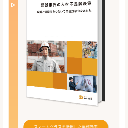
スマートグラスを活用した業務効率