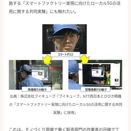
施する「スマートファクトリー実現に向けたローカル5Gの活
用に関する共同実験」にも触れたい。
出典：株式会社ブイキューブ『ブイキューブ、NTT西日本とひびき精機
の「スマートファクトリー実現に向けたローカル5Gの活用に関する共同
実験」に採用』
これは、モノづくり現場で働く製造部門の作業者の目線で工