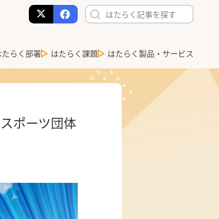
はたらく部署
はたらく課題
はたらく製品・サービス
！スポーツ団体