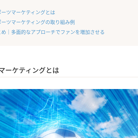
ポーツマーケティングとは
ポーツマーケティングの取り組み例
とめ｜多面的なアプローチでファンを増加させる
マーケティングとは