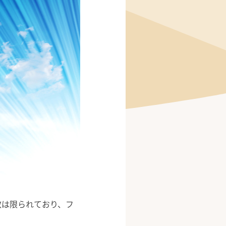
数は限られており、フ