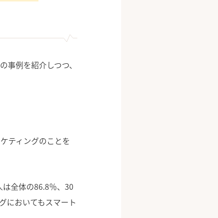
の事例を紹介しつつ、
ーケティングのことを
全体の86.8％、30
ングにおいてもスマート