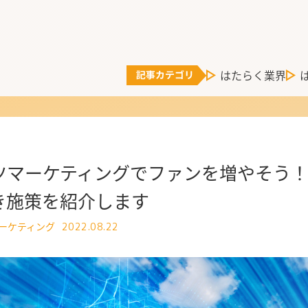
はたらく業界
ツマーケティングでファンを増やそう
き施策を紹介します
マーケティング
2022.08.22