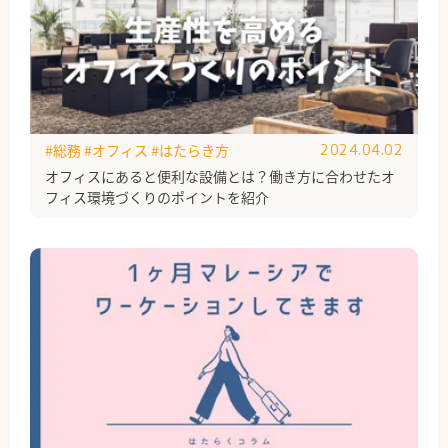
#総務
#オフィス
#はたらき方
2024.04.02
オフィスにあると便利な設備とは？働き方に合わせたオ
フィス環境づくりのポイントを紹介