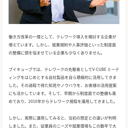
公式Facebook
働き方改革の一環として、テレワーク導入を検討する企業が
増えています。しかし、就業規則や人事評価といった制度面
の整備に頭を悩ませている企業も少なくありません。
ブイキューブでは、テレワークの先駆者としてV-CUBE ミーテ
ィングをはじめとする自社製品を自ら積極的に活用してきま
した。その過程で得た知見やノウハウを、お客様の活用提案
にも活かしています。そして、早期から制度面での整備も進
めており、2010年からテレワーク規程を運用してきました。
しかし、実際に運用してみると、当初の想定との違いが判明
しました。また、従業員のニーズや就業環境もこの数年で大