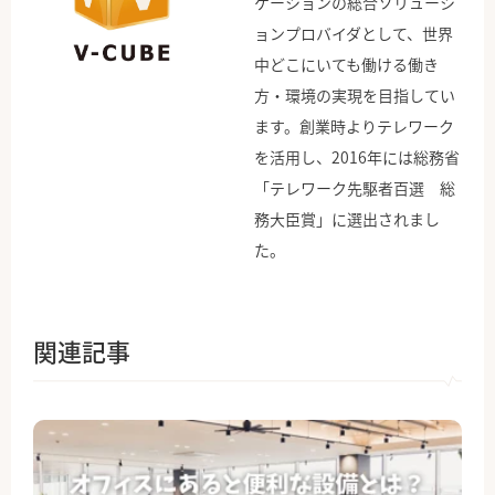
ケーションの総合ソリューシ
ョンプロバイダとして、世界
中どこにいても働ける働き
方・環境の実現を目指してい
ます。創業時よりテレワーク
を活用し、2016年には総務省
「テレワーク先駆者百選 総
務大臣賞」に選出されまし
た。
関連記事