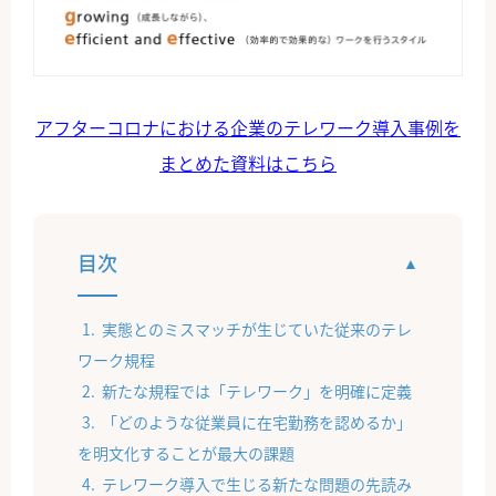
アフターコロナにおける企業のテレワーク導入事例を
まとめた資料はこちら
目次
実態とのミスマッチが生じていた従来のテレ
ワーク規程
新たな規程では「テレワーク」を明確に定義
「どのような従業員に在宅勤務を認めるか」
を明文化することが最大の課題
テレワーク導入で生じる新たな問題の先読み