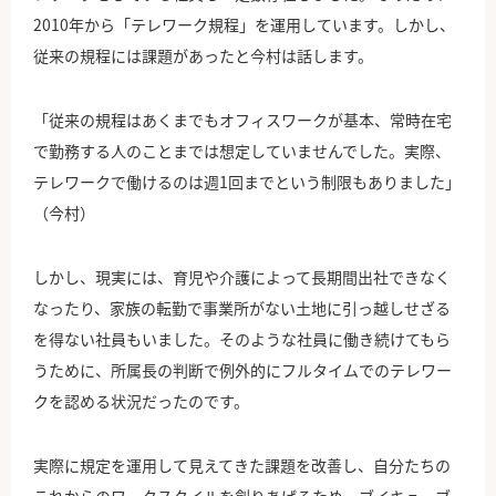
2010年から「テレワーク規程」を運用しています。しかし、
従来の規程には課題があったと今村は話します。
「従来の規程はあくまでもオフィスワークが基本、常時在宅
で勤務する人のことまでは想定していませんでした。実際、
テレワークで働けるのは週1回までという制限もありました」
（今村）
しかし、現実には、育児や介護によって長期間出社できなく
なったり、家族の転勤で事業所がない土地に引っ越しせざる
を得ない社員もいました。そのような社員に働き続けてもら
うために、所属長の判断で例外的にフルタイムでのテレワー
クを認める状況だったのです。
実際に規定を運用して見えてきた課題を改善し、自分たちの