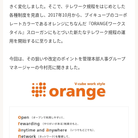
きく変化しました。そこで、テレワーク規程をはじめとした
各種制度を見直し、2017年10月から、ブイキューブのコーポ
レートカラーであるオレンジにちなんだ『ORANGEワークス
タイル』スローガンにもとづいた新たなテレワーク規程の運
用を開始するに至りました。
今回は、その狙いや改定のポイントを管理本部人事グループ
マネージャーの今村亮に聞きました。