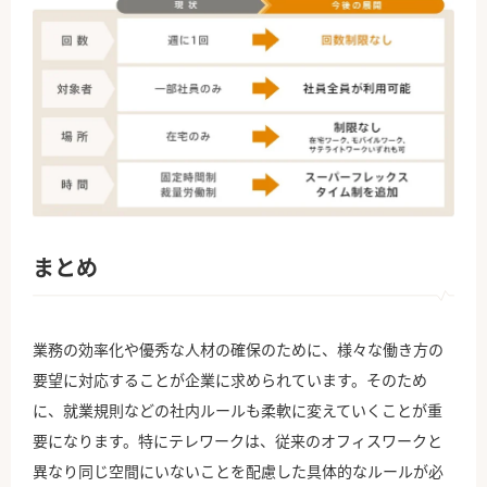
まとめ
業務の効率化や優秀な人材の確保のために、様々な働き方の
要望に対応することが企業に求められています。そのため
に、就業規則などの社内ルールも柔軟に変えていくことが重
要になります。特にテレワークは、従来のオフィスワークと
異なり同じ空間にいないことを配慮した具体的なルールが必