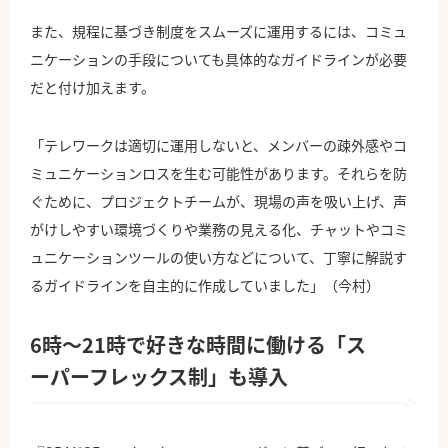
また、規程に基づき制度をスムーズに運用するには、コミュ
ニケーションの手段についても具体的なガイドラインが必要
だと付け加えます。
「テレワークは適切に運用しないと、メンバーの疎外感やコ
ミュニケーションロスを生む可能性があります。それらを防
ぐために、プロジェクトチームが、現場の声を吸い上げ、声
がけしやすい環境づくりや業務の見える化、チャットやコミ
ュニケーションツールの使い方などについて、丁寧に解説す
るガイドラインを自主的に作成していました」（今村）
6時〜21時で好きな時間に働ける「ス
ーパーフレックス制」も導入