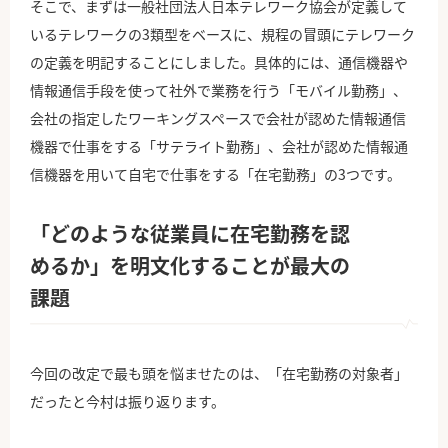
そこで、まずは一般社団法人日本テレワーク協会が定義して
いるテレワークの3類型をベースに、規程の冒頭にテレワーク
の定義を明記することにしました。具体的には、通信機器や
情報通信手段を使って社外で業務を行う「モバイル勤務」、
会社の指定したワーキングスペースで会社が認めた情報通信
機器で仕事をする「サテライト勤務」、会社が認めた情報通
信機器を用いて自宅で仕事をする「在宅勤務」の3つです。
「どのような従業員に在宅勤務を認
めるか」を
明文化することが最大の
課題
今回の改定で最も頭を悩ませたのは、「在宅勤務の対象者」
だったと今村は振り返ります。