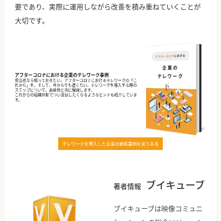
要であり、実際に運用しながら改善を積み重ねていくことが
大切です。
ブイキューブ
著者情報
ブイキューブは映像コミュニ