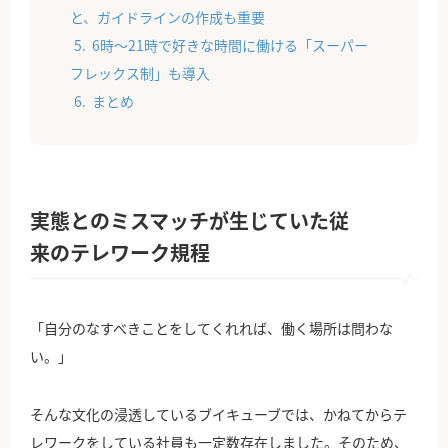
と、ガイドラインの作成も重要
6時〜21時で好きな時間に働ける「スーパー
フレックス制」も導入
まとめ
実態とのミスマッチが生じていた従
来のテレワーク規程
「自分のなすべきことをしてくれれば、働く場所は問わな
い。」
そんな文化の浸透しているブイキューブでは、かねてからテ
レワークをしている社員も一定数存在しました。そのため、