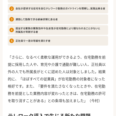
「さらに、なるべく柔軟な運用ができるよう、在宅勤務を前
提に採用した人や、育児や介護で通勤が難しい人、正社員以
外の人でも所属長がとくに認めた人は対象としました。結果
的に、「ほぼすべての従業員」が在宅勤務の対象者になった
格好です。また、『要件を満たさなくなったときや、在宅勤
務を前提とした業務内容が変わったときは、在宅勤務の許可
を取り消すことがある』との条項も加えました」（今村）
テレワーク導入で生じる新たな問題